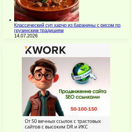
Классический суп харчо из баранины с рисом по
грузинским традициям
14.07.2026