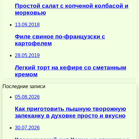
Простой салат с копченой колбасой и
морковью
13.09.2018
Филе свиное по-французски с
картофелем
28.05.2019
Легкий торт на кефире со сметанным
кремом
Последние записи
05.08.2026
Как приготовить пышную творожную
запеканку в духовке просто и вкусно
30.07.2026