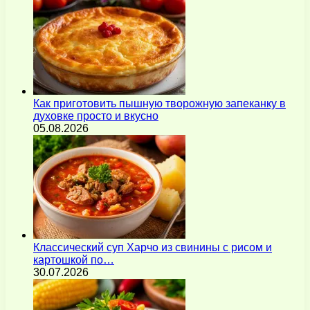
Как приготовить пышную творожную запеканку в
духовке просто и вкусно
05.08.2026
Классический суп Харчо из свинины с рисом и
картошкой по…
30.07.2026