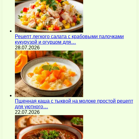
Рецепт легкого салата с крабовыми палочками
кукурузой и огурцом для…
28.07.2026
Пшенная каша с тыквой на молоке простой рецепт
для уютного…
22.07.2026