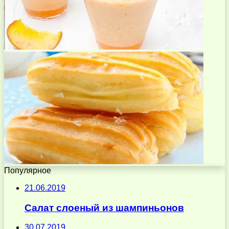
Популярное
21.06.2019
Салат слоеный из шампиньонов
30.07.2019