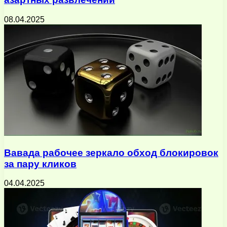
08.04.2025
Вавада рабочее зеркало обход блокировок
за пару кликов
04.04.2025