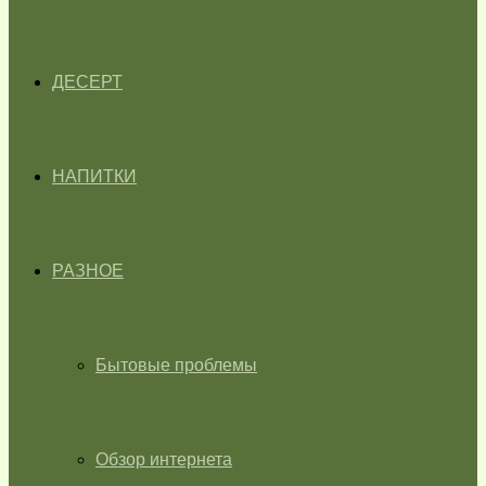
ДЕСЕРТ
НАПИТКИ
РАЗНОЕ
Бытовые проблемы
Обзор интернета