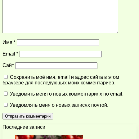
Имя
*
Email
*
Сайт
Сохранить моё имя, email и адрес сайта в этом
браузере для последующих моих комментариев.
Уведомить меня о новых комментариях по email.
Уведомлять меня о новых записях почтой.
Последние записи