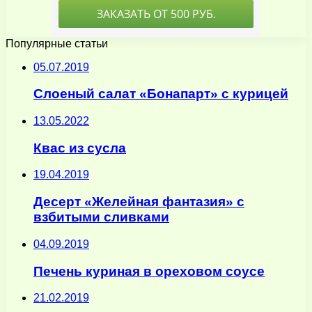
Популярные статьи
05.07.2019
Слоеный салат «Бонапарт» с курицей
13.05.2022
Квас из сусла
19.04.2019
Десерт «Желейная фантазия» с
взбитыми сливками
04.09.2019
Печень куриная в ореховом соусе
21.02.2019