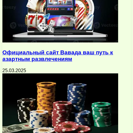
Официальный сайт Вавада ваш путь к
азартным развлечениям
25.03.2025