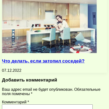
Что делать, если затопил соседей?
07.12.2022
Добавить комментарий
Ваш адрес email не будет опубликован.
Обязательные
поля помечены
*
Комментарий
*