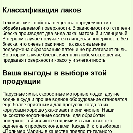
Классификация лаков
Технические свойства вещества определяют тип
обрабатываемой поверхности. В зависимости от степени
блеска производят два вида лака: матовый и глянцевый.
В первом случае получается глянцевая поверхность без
блеска, что очень практично, так как она менее
подвержена образованию пятен и не притягивает пыль.
Во втором случае блеск сияет при любом освещении,
придавая поверхности красоту и элегантность.
Ваша выгоды в выборе этой
продукции
Парусные яхты, скоростные моторные лодки, другие
водные суда и прочее водное оборудование становятся
еще более приятными для прогулок, когда за их
корпусами хорошо ухаживают и они чистые. Наши
высокотехнологичные составы для обработки
поверхностей являются одними из самых высоко
оцененных профессионалами. Каждый, кто выбирает
«Полимер Марин» в качестве предпочтительного