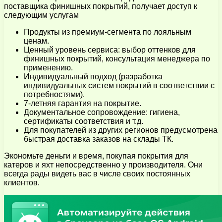
поставщика финишных покрытий, получает доступ к
следующим услугам
Продукты из премиум-сегмента по лояльным
ценам.
Ценный уровень сервиса: выбор оттенков для
финишных покрытий, консультация менеджера по
применению.
Индивидуальный подход (разработка
индивидуальных систем покрытий в соответствии с
потребностями).
7-летняя гарантия на покрытие.
Документальное сопровождение: гигиена,
сертификаты соответствия и т.д.
Для покупателей из других регионов предусмотрена
быстрая доставка заказов на склады ТК.
Экономьте деньги и время, покупая покрытия для
катеров и яхт непосредственно у производителя. Они
всегда рады видеть вас в числе своих постоянных
клиентов.