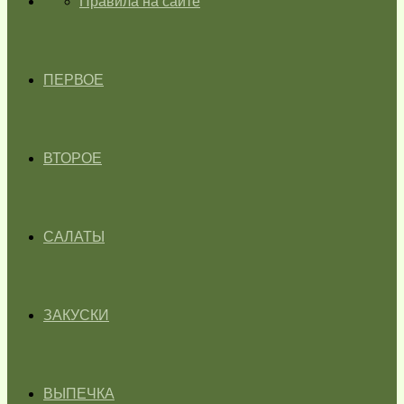
ГЛАВНАЯ
Правила на сайте
ПЕРВОЕ
ВТОРОЕ
САЛАТЫ
ЗАКУСКИ
ВЫПЕЧКА