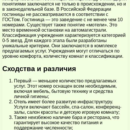
понятиями заключается не только в происхождении, но и
в законодательной базе. В Российской Федерации
гостиницы не рассматриваются в соответствии с
ГОСТом. Гостиница — это заведение с не менее чем 10
номерами. Существует также понятие «мотели». Это
место временной остановки на автомагистрали.
Классификация учреждения характеризуется категорией
0-5 звезд. Для каждого этапа были разработаны
уникальные критерии. Они заключаются в комплексе
предлагаемых услуг. Учреждения могут отличаться по
уровню комфорта, количеству комнат и классификации.
Сходства и различия
Первый — меньшее количество предлагаемых
услуг. Этот номер оснащен всем необходимым,
включая мебель, бытовую технику и средства
личной гигиены;
Отель имеет более развитую инфраструктуру.
Услуги включают бассейн, спа-салон, конференц-
залы, салон красоты и детскую игровую комнату;
Также неизбежно наличие бара и ресторана, что
гарантирует высокое качество питания и
поддержание численности;