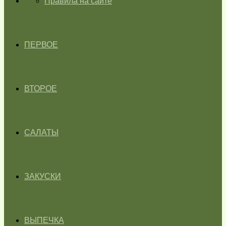
ГЛАВНАЯ
Правила на сайте
ПЕРВОЕ
ВТОРОЕ
САЛАТЫ
ЗАКУСКИ
ВЫПЕЧКА