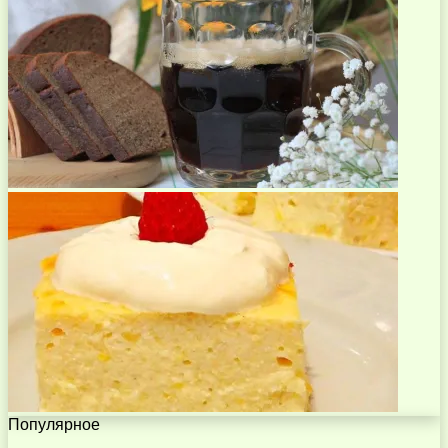
Популярное