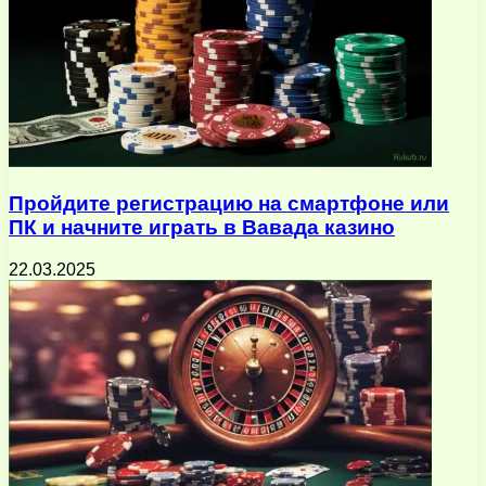
Пройдите регистрацию на смартфоне или
ПК и начните играть в Вавада казино
22.03.2025