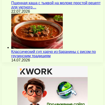
Пшенная каша с тыквой на молоке простой рецепт
для уютного…
22.07.2026
Классический суп харчо из баранины с рисом по
грузинским традициям
14.07.2026