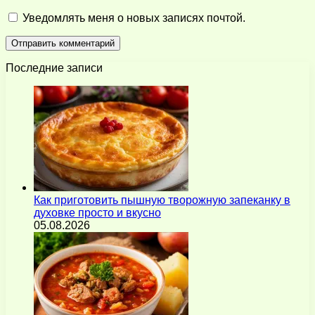
Уведомлять меня о новых записях почтой.
Последние записи
Как приготовить пышную творожную запеканку в
духовке просто и вкусно
05.08.2026