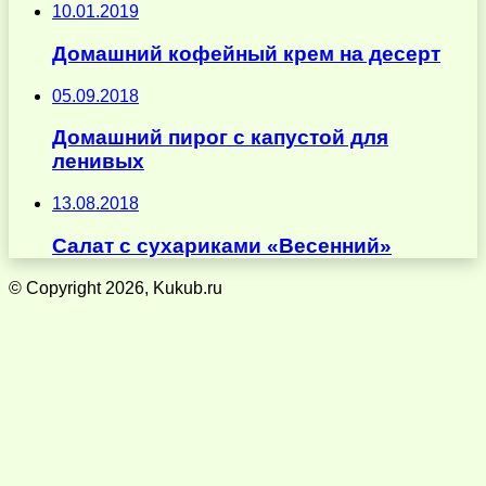
10.01.2019
Домашний кофейный крем на десерт
05.09.2018
Домашний пирог с капустой для
ленивых
13.08.2018
Салат с сухариками «Весенний»
© Copyright 2026, Kukub.ru
Кнопка
«Наверх»