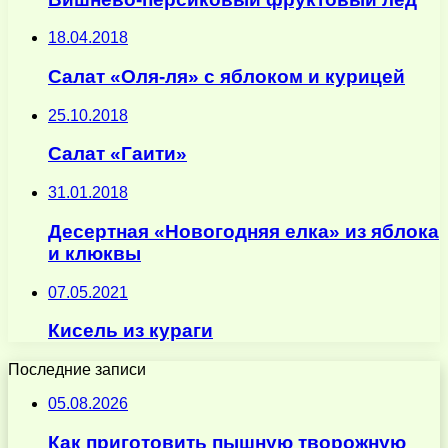
18.04.2018
Салат «Оля-ля» с яблоком и курицей
25.10.2018
Салат «Гаити»
31.01.2018
Десертная «Новогодняя елка» из яблока
и клюквы
07.05.2021
Кисель из кураги
Последние записи
05.08.2026
Как приготовить пышную творожную