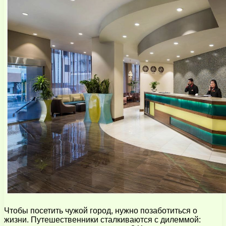
Чтобы посетить чужой город, нужно позаботиться о
жизни. Путешественники сталкиваются с дилеммой: