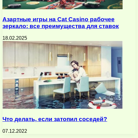
Азартные игры на Cat Casino рабочее
зеркало: все преимущества для ставок
18.02.2025
Что делать, если затопил соседей?
07.12.2022