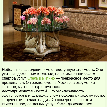
Небольшие заведения имеют доступную стоимость. Они
уютные, домашние и теплые, но не имеют широкого
спектра услуг.
Отель в митино
— прекрасное место для
проживания. Он расположен в Москве, в окружении
театров, музеев и туристических
достопримечательностей. Его эксклюзивность
заключается в индивидуальном подходе к каждому гостю,
творческом взгляде на дизайн номеров и высоком
качестве предлагаемых услуг. Команда делает все