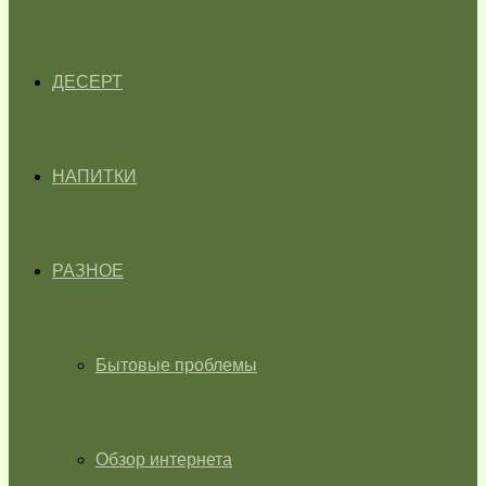
ДЕСЕРТ
НАПИТКИ
РАЗНОЕ
Бытовые проблемы
Обзор интернета