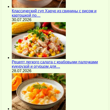
Классический суп Харчо из свинины с рисом и
картошкой по…
30.07.2026
Рецепт легкого салата с крабовыми палочками
кукурузой и огурцом для…
28.07.2026