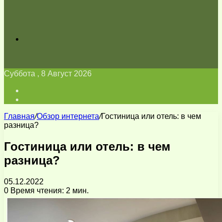
Искать
Суббота , 8 Август 2026
Войти
Switch
skin
Главная
/
Обзор интернета
/
Гостиница или отель: в чем
разница?
Гостиница или отель: в чем
разница?
05.12.2022
0
Время чтения: 2 мин.