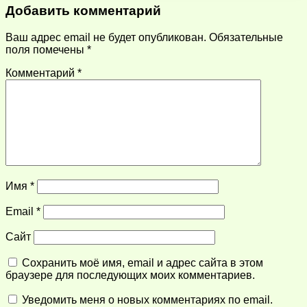
Добавить комментарий
Ваш адрес email не будет опубликован.
Обязательные
поля помечены
*
Комментарий
*
Имя
*
Email
*
Сайт
Сохранить моё имя, email и адрес сайта в этом
браузере для последующих моих комментариев.
Уведомить меня о новых комментариях по email.