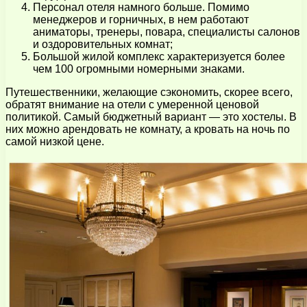
Персонал отеля намного больше. Помимо
менеджеров и горничных, в нем работают
аниматоры, тренеры, повара, специалисты салонов
и оздоровительных комнат;
Большой жилой комплекс характеризуется более
чем 100 огромными номерными знаками.
Путешественники, желающие сэкономить, скорее всего,
обратят внимание на отели с умеренной ценовой
политикой. Самый бюджетный вариант — это хостелы. В
них можно арендовать не комнату, а кровать на ночь по
самой низкой цене.