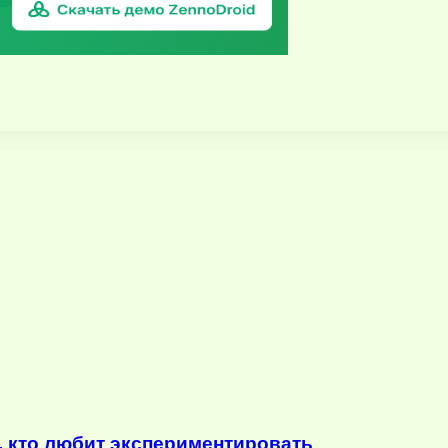
, кто любит экспериментировать