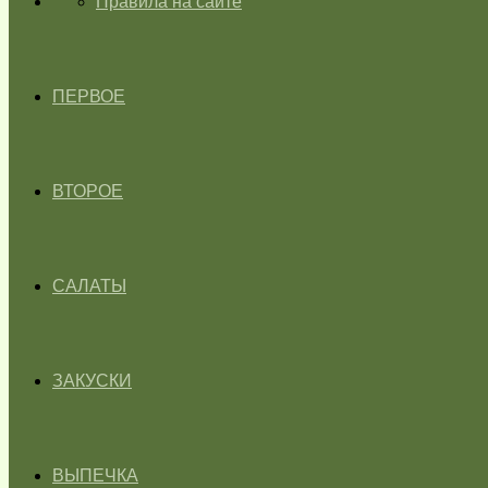
ГЛАВНАЯ
Правила на сайте
ПЕРВОЕ
ВТОРОЕ
САЛАТЫ
ЗАКУСКИ
ВЫПЕЧКА