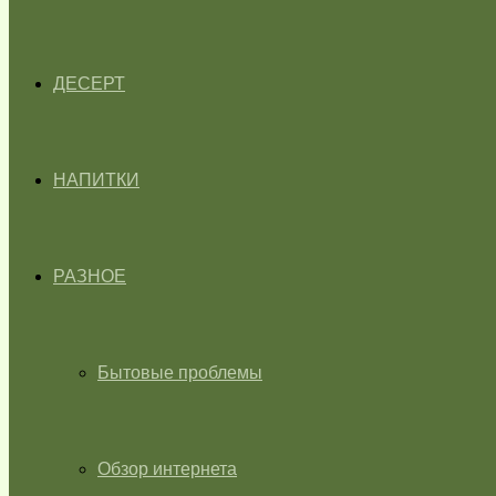
ДЕСЕРТ
НАПИТКИ
РАЗНОЕ
Бытовые проблемы
Обзор интернета