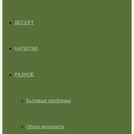
ДЕСЕРТ
НАПИТКИ
РАЗНОЕ
Бытовые проблемы
Обзор интернета