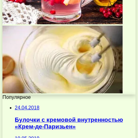
Популярное
24.04.2018
Булочки с кремовой внутренностью
«Крем-де-Паризьен»