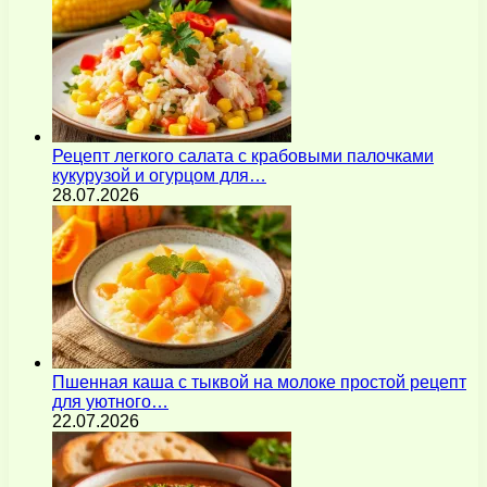
Рецепт легкого салата с крабовыми палочками
кукурузой и огурцом для…
28.07.2026
Пшенная каша с тыквой на молоке простой рецепт
для уютного…
22.07.2026