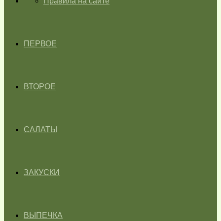
ГЛАВНАЯ
Правила на сайте
ПЕРВОЕ
ВТОРОЕ
САЛАТЫ
ЗАКУСКИ
ВЫПЕЧКА