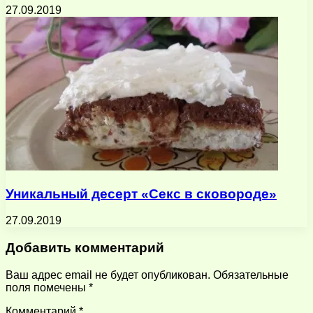
27.09.2019
Уникальный десерт «Секс в сковороде»
27.09.2019
Добавить комментарий
Ваш адрес email не будет опубликован.
Обязательные
поля помечены
*
Комментарий
*