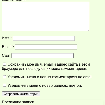
Имя
*
Email
*
Сайт
Сохранить моё имя, email и адрес сайта в этом
браузере для последующих моих комментариев.
Уведомить меня о новых комментариях по email.
Уведомлять меня о новых записях почтой.
Последние записи