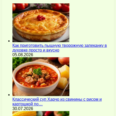
Как приготовить пышную творожную запеканку в
духовке просто и вкусно
05.08.2026
Классический суп Харчо из свинины с рисом и
картошкой по…
30.07.2026