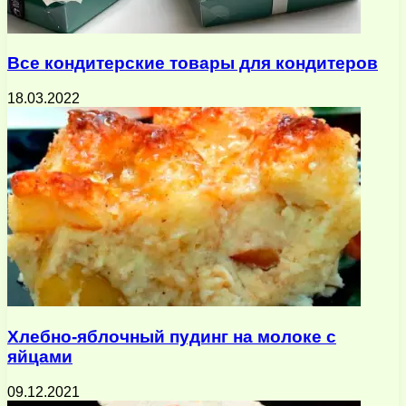
Все кондитерские товары для кондитеров
18.03.2022
Хлебно-яблочный пудинг на молоке с
яйцами
09.12.2021