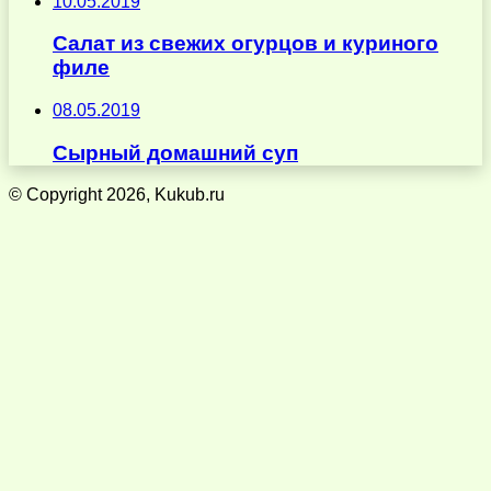
10.05.2019
Салат из свежих огурцов и куриного
филе
08.05.2019
Сырный домашний суп
© Copyright 2026, Kukub.ru
Кнопка
«Наверх»