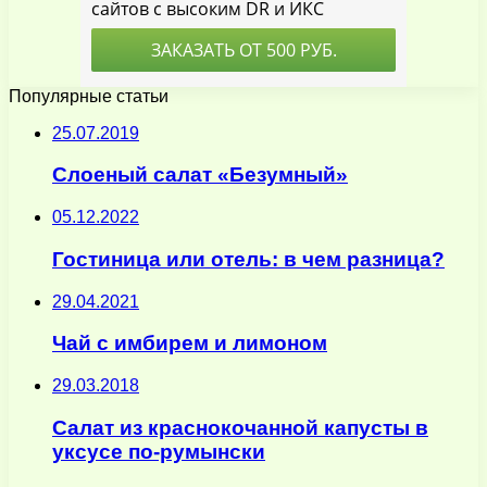
Популярные статьи
25.07.2019
Слоеный салат «Безумный»
05.12.2022
Гостиница или отель: в чем разница?
29.04.2021
Чай с имбирем и лимоном
29.03.2018
Салат из краснокочанной капусты в
уксусе по-румынски