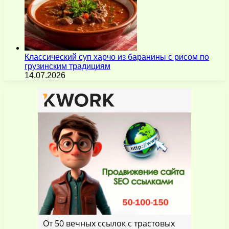
Классический суп харчо из баранины с рисом по
грузинским традициям
14.07.2026