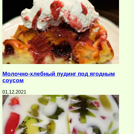
Молочно-хлебный пудинг под ягодным
соусом
01.12.2021