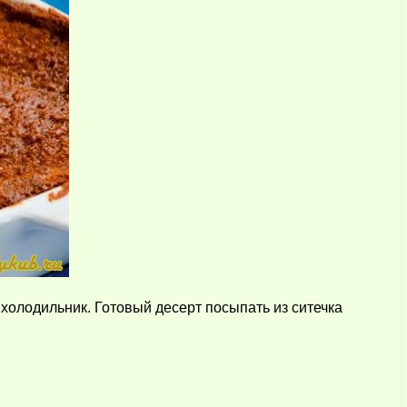
 холодильник. Готовый десерт посыпать из ситечка