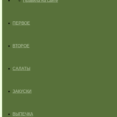
ГЛАВНАЯ
Правила на сайте
ПЕРВОЕ
ВТОРОЕ
САЛАТЫ
ЗАКУСКИ
ВЫПЕЧКА