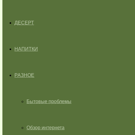
ДЕСЕРТ
НАПИТКИ
РАЗНОЕ
Бытовые проблемы
Обзор интернета