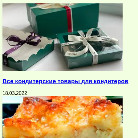
почту
Все кондитерские товары для кондитеров
18.03.2022