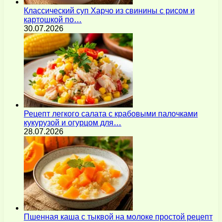
Классический суп Харчо из свинины с рисом и
картошкой по…
30.07.2026
Рецепт легкого салата с крабовыми палочками
кукурузой и огурцом для…
28.07.2026
Пшенная каша с тыквой на молоке простой рецепт