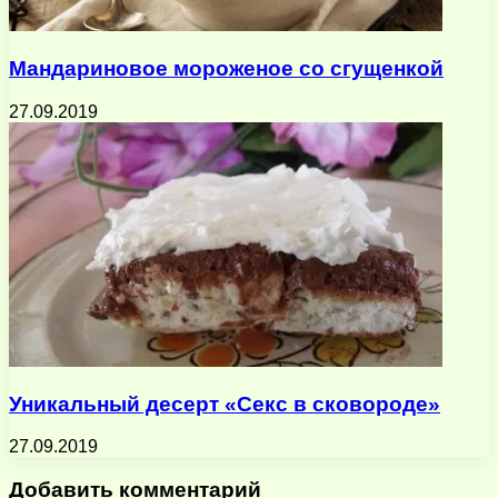
Мандариновое мороженое со сгущенкой
27.09.2019
Уникальный десерт «Секс в сковороде»
27.09.2019
Добавить комментарий