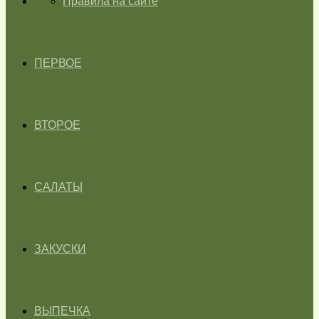
ГЛАВНАЯ
Правила на сайте
ПЕРВОЕ
ВТОРОЕ
САЛАТЫ
ЗАКУСКИ
ВЫПЕЧКА