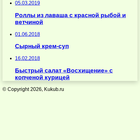
05.03.2019
Роллы из лаваша с красной рыбой и
ветчиной
01.06.2018
Сырный крем-суп
16.02.2018
Быстрый салат «Восхищение» с
копченой курицей
© Copyright 2026, Kukub.ru
Кнопка
«Наверх»