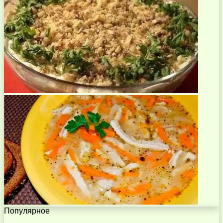
Популярное