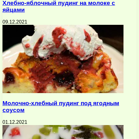
Хлебно-яблочный пудинг на молоке с
яйцами
09.12.2021
Молочно-хлебный пудинг под ягодным
соусом
01.12.2021