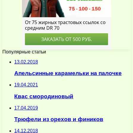
Популярные статьи
13.02.2018
Апельсинные карамельки на палочке
19.04.2021
Квас смородиновый
17.04.2019
Трюфели из орехов и фиников
14.12.2018