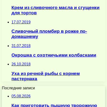
Крем из сливочного масла и сгущенки
для тортов
17.07.2019
Сливочный пломбир в рожке по-
домашнему
31.07.2018
Окрошка с охотничьими колбасками
26.10.2018
Уха из речной рыбы с корнем
пастернака
Последние записи
05.08.2026
Как приготовить пышную творожную