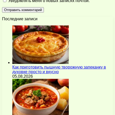
Уведомлять меня о новых записях почтой.
Последние записи
Как приготовить пышную творожную запеканку в
духовке просто и вкусно
05.08.2026