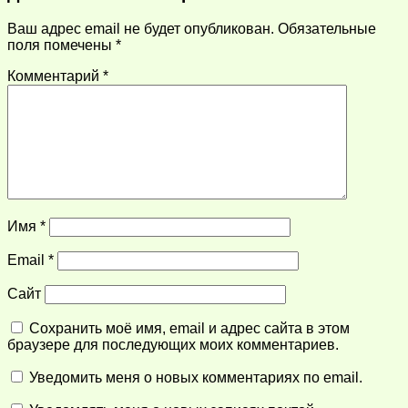
Ваш адрес email не будет опубликован.
Обязательные
поля помечены
*
Комментарий
*
Имя
*
Email
*
Сайт
Сохранить моё имя, email и адрес сайта в этом
браузере для последующих моих комментариев.
Уведомить меня о новых комментариях по email.