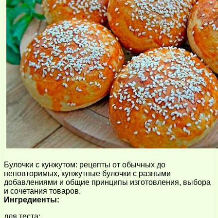
Булочки с кунжутом: рецепты от обычных до
неповторимых, кунжутные булочки с разными
добавлениями и общие принципы изготовления, выбора
и сочетания товаров.
Ингредиенты:
для теста: