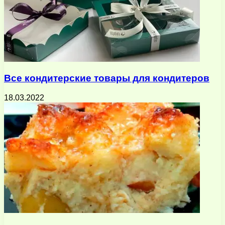
Все кондитерские товары для кондитеров
18.03.2022