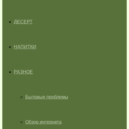
ДЕСЕРТ
НАПИТКИ
РАЗНОЕ
Бытовые проблемы
Обзор интернета