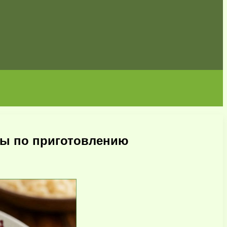
ты по приготовлению