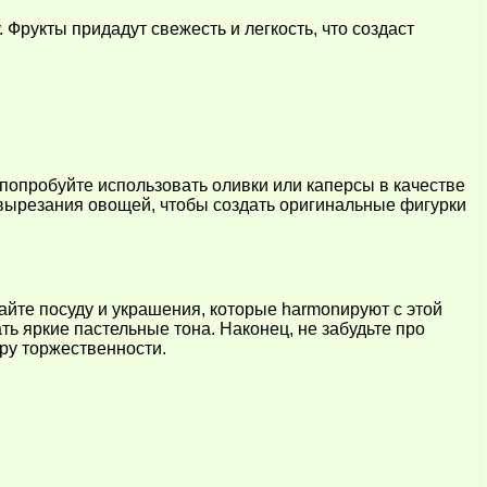
Фрукты придадут свежесть и легкость, что создаст
 попробуйте использовать оливки или каперсы в качестве
 вырезания овощей, чтобы создать оригинальные фигурки
йте посуду и украшения, которые harmonируют с этой
ть яркие пастельные тона. Наконец, не забудьте про
ру торжественности.