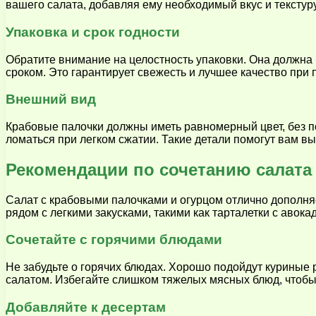
вашего салата, добавляя ему необходимый вкус и текстуру
Упаковка и срок годности
Обратите внимание на целостность упаковки. Она должна 
сроком. Это гарантирует свежесть и лучшее качество при 
Внешний вид
Крабовые палочки должны иметь равномерный цвет, без п
ломаться при легком сжатии. Такие детали помогут вам в
Рекомендации по сочетанию салат
Салат с крабовыми палочками и огурцом отлично дополняе
рядом с легкими закусками, такими как тарталетки с авока
Сочетайте с горячими блюдами
Не забудьте о горячих блюдах. Хорошо подойдут куриные
салатом. Избегайте слишком тяжелых мясных блюд, чтобы
Добавляйте к десертам