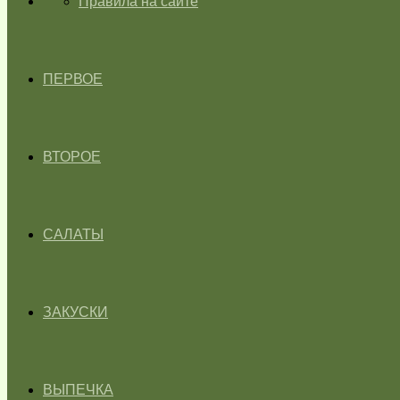
ГЛАВНАЯ
Правила на сайте
ПЕРВОЕ
ВТОРОЕ
САЛАТЫ
ЗАКУСКИ
ВЫПЕЧКА