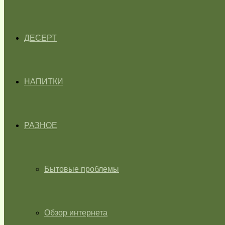
ДЕСЕРТ
НАПИТКИ
РАЗНОЕ
Бытовые проблемы
Обзор интернета