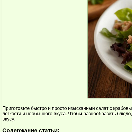
Приготовьте быстро и просто изысканный салат с крабовым
легкости и необычного вкуса. Чтобы разнообразить блюдо
вкусу.
Содержание статьи: