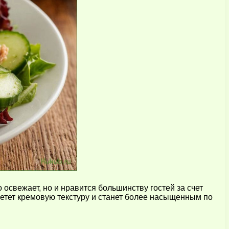
освежает, но и нравится большинству гостей за счет
ретет кремовую текстуру и станет более насыщенным по