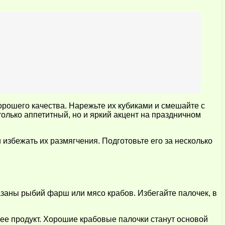
рошего качества. Нарежьте их кубиками и смешайте с
олько аппетитный, но и яркий акцент на праздничном
 избежать их размягчения. Подготовьте его за несколько
азаны рыбий фарш или мясо крабов. Избегайте палочек, в
ее продукт. Хорошие крабовые палочки станут основой