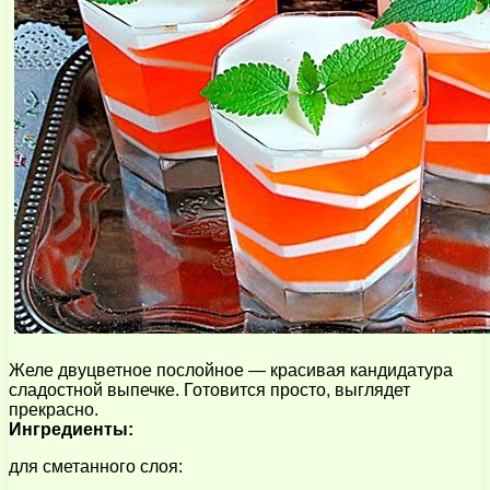
Желе двуцветное послойное — красивая кандидатура
сладостной выпечке. Готовится просто, выглядет
прекрасно.
Ингредиенты:
для сметанного слоя: