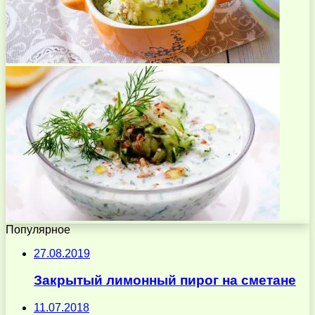
Популярное
27.08.2019
Закрытый лимонный пирог на сметане
11.07.2018