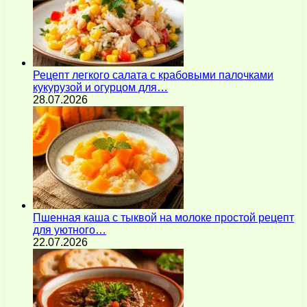
Рецепт легкого салата с крабовыми палочками
кукурузой и огурцом для…
28.07.2026
Пшенная каша с тыквой на молоке простой рецепт
для уютного…
22.07.2026