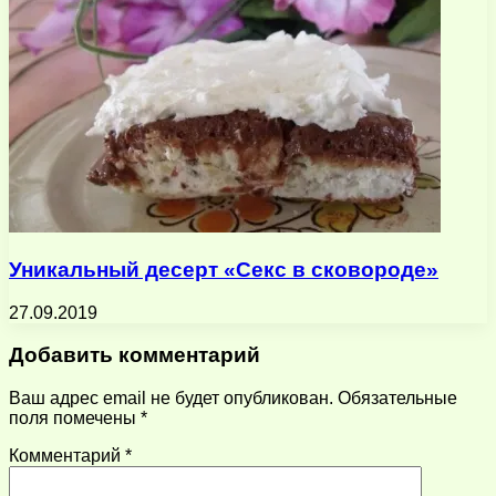
Уникальный десерт «Секс в сковороде»
27.09.2019
Добавить комментарий
Ваш адрес email не будет опубликован.
Обязательные
поля помечены
*
Комментарий
*