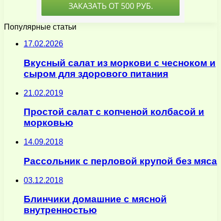
Популярные статьи
17.02.2026
Вкусный салат из моркови с чесноком и
сыром для здорового питания
21.02.2019
Простой салат с копченой колбасой и
морковью
14.09.2018
Рассольник с перловой крупой без мяса
03.12.2018
Блинчики домашние с мясной
внутренностью