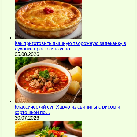
Как приготовить пышную творожную запеканку в
духовке просто и вкусно
05.08.2026
Классический суп Харчо из свинины с рисом и
картошкой по…
30.07.2026