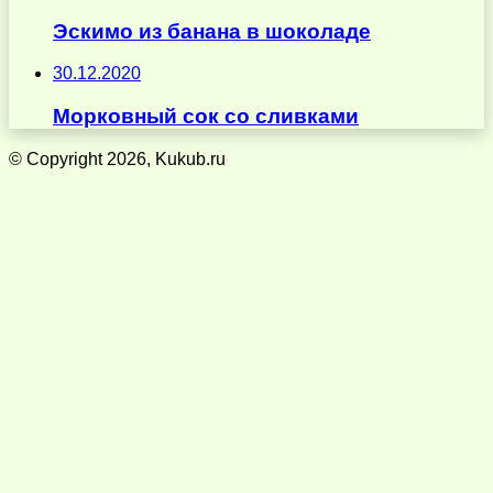
Эскимо из банана в шоколаде
30.12.2020
Морковный сок со сливками
© Copyright 2026, Kukub.ru
Кнопка
«Наверх»