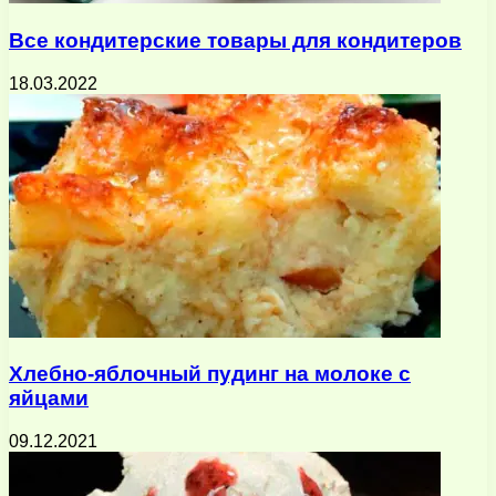
Все кондитерские товары для кондитеров
18.03.2022
Хлебно-яблочный пудинг на молоке с
яйцами
09.12.2021