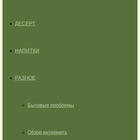
ДЕСЕРТ
НАПИТКИ
РАЗНОЕ
Бытовые проблемы
Обзор интернета