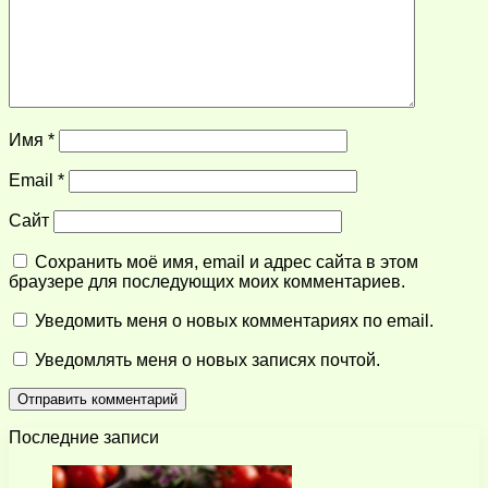
Имя
*
Email
*
Сайт
Сохранить моё имя, email и адрес сайта в этом
браузере для последующих моих комментариев.
Уведомить меня о новых комментариях по email.
Уведомлять меня о новых записях почтой.
Последние записи