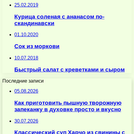
25.02.2019
Курица соленая с ананасом по-
скандинавски
01.10.2020
Сок из моркови
10.07.2018
Быстрый салат с креветками и сыром
Последние записи
05.08.2026
Как приготовить пышную творожную
запеканку в духовке просто и вкусно
30.07.2026
Классический суп Харчо из свинины с