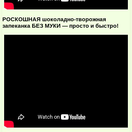
РОСКОШНАЯ шоколадно-творожная
запеканка БЕЗ МУКИ — просто и быстро!