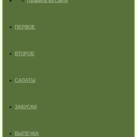
ГЛАВНАЯ
Правила на сайте
ПЕРВОЕ
ВТОРОЕ
САЛАТЫ
ЗАКУСКИ
ВЫПЕЧКА