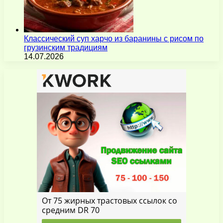
Классический суп харчо из баранины с рисом по
грузинским традициям
14.07.2026