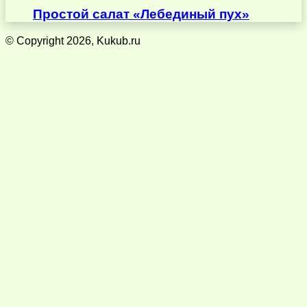
Простой салат «Лебединый пух»
© Copyright 2026, Kukub.ru
Кнопка
«Наверх»