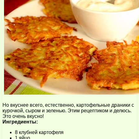
Но вкуснее всего, естественно, картофельные драники с
курочкой, сыром и зеленью. Этим рецептиком и делюсь.
Это очень вкусно!
Ингредиенты:
8 клубней картофеля
1 яйцо