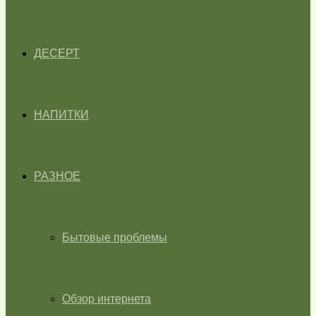
ДЕСЕРТ
НАПИТКИ
РАЗНОЕ
Бытовые проблемы
Обзор интернета