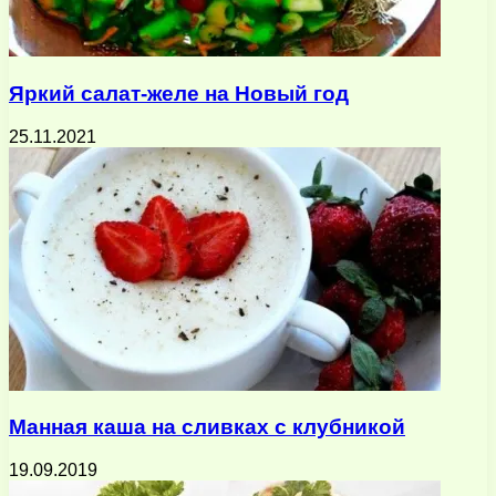
Яркий салат-желе на Новый год
25.11.2021
Манная каша на сливках с клубникой
19.09.2019