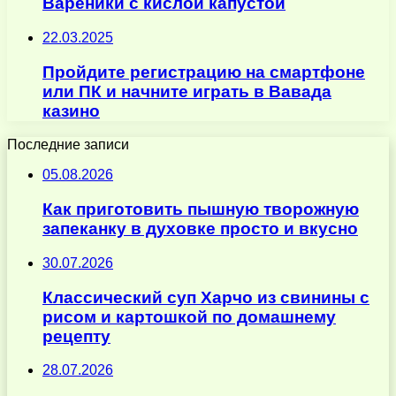
Вареники с кислой капустой
22.03.2025
Пройдите регистрацию на смартфоне
или ПК и начните играть в Вавада
казино
Последние записи
05.08.2026
Как приготовить пышную творожную
запеканку в духовке просто и вкусно
30.07.2026
Классический суп Харчо из свинины с
рисом и картошкой по домашнему
рецепту
28.07.2026