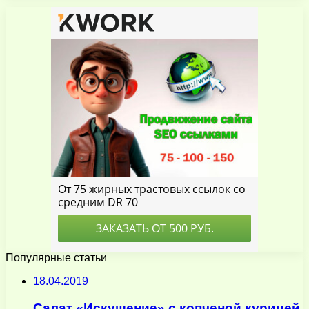
Популярные статьи
18.04.2019
Салат «Искушение» с копченой курицей