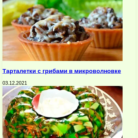
Тарталетки с грибами в микроволновке
03.12.2021