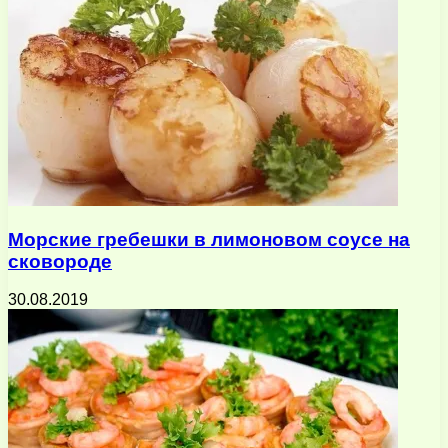
Морские гребешки в лимоновом соусе на
сковороде
30.08.2019