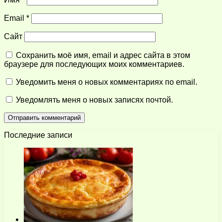
Email
*
Сайт
Сохранить моё имя, email и адрес сайта в этом
браузере для последующих моих комментариев.
Уведомить меня о новых комментариях по email.
Уведомлять меня о новых записях почтой.
Последние записи