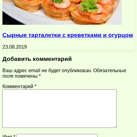
Сырные тарталетки с креветками и огурцом
23.08.2019
Добавить комментарий
Ваш адрес email не будет опубликован.
Обязательные
поля помечены
*
Комментарий
*
Имя
*