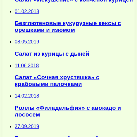
01.02.2018
Безглютеновые кукурузные кексы с
орешками и изюмом
08.05.2019
Салат из курицы с дыней
11.06.2018
Салат «Сочная хрустяшка» с
крабовыми палочками
14.02.2018
Роллы «Филадельфия» с авокадо и
лососем
27.09.2019