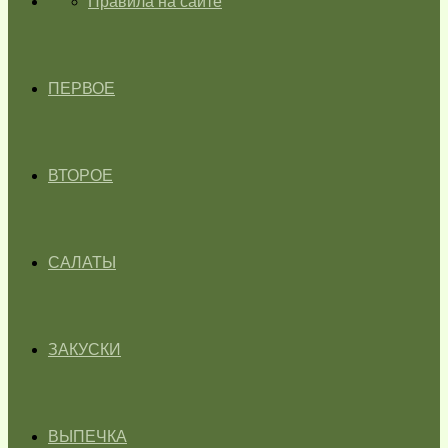
ГЛАВНАЯ
Правила на сайте
ПЕРВОЕ
ВТОРОЕ
САЛАТЫ
ЗАКУСКИ
ВЫПЕЧКА