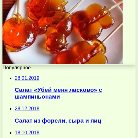
Популярное
28.01.2019
Салат «Убей меня ласково» с
шампиньонами
28.12.2018
Салат из форели, сыра и яиц
18.10.2018