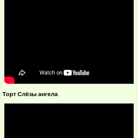
Торт Слёзы ангела