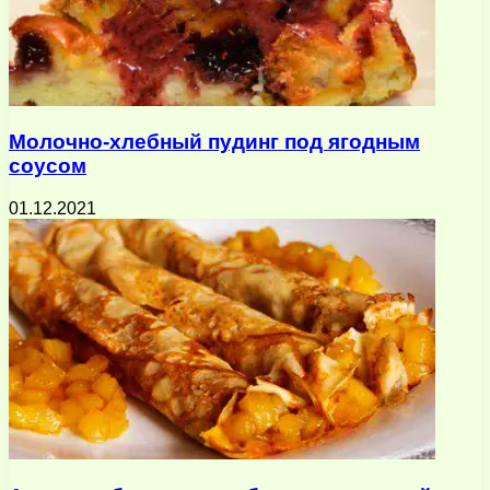
Молочно-хлебный пудинг под ягодным
соусом
01.12.2021