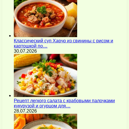
Классический суп Харчо из свинины с рисом и
картошкой по…
30.07.2026
Рецепт легкого салата с крабовыми палочками
кукурузой и огурцом для…
28.07.2026