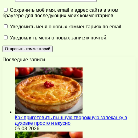
Сохранить моё имя, email и адрес сайта в этом
браузере для последующих моих комментариев.
Уведомить меня о новых комментариях по email.
Уведомлять меня о новых записях почтой.
Последние записи
Как приготовить пышную творожную запеканку в
духовке просто и вкусно
05.08.2026