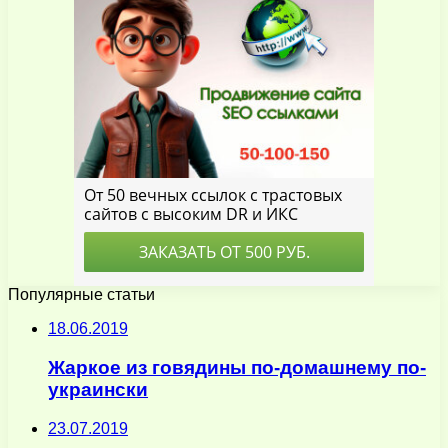
Популярные статьи
18.06.2019
Жаркое из говядины по-домашнему по-
украински
23.07.2019