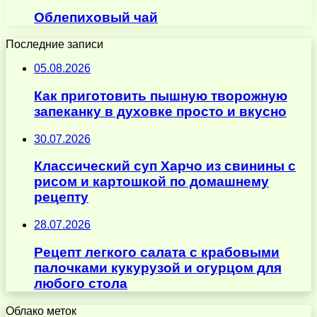
Облепиховый чай
Последние записи
05.08.2026
Как приготовить пышную творожную
запеканку в духовке просто и вкусно
30.07.2026
Классический суп Харчо из свинины с
рисом и картошкой по домашнему
рецепту
28.07.2026
Рецепт легкого салата с крабовыми
палочками кукурузой и огурцом для
любого стола
Облако меток