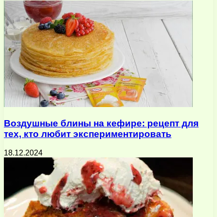
почту
Воздушные блины на кефире: рецепт для
тех, кто любит экспериментировать
18.12.2024