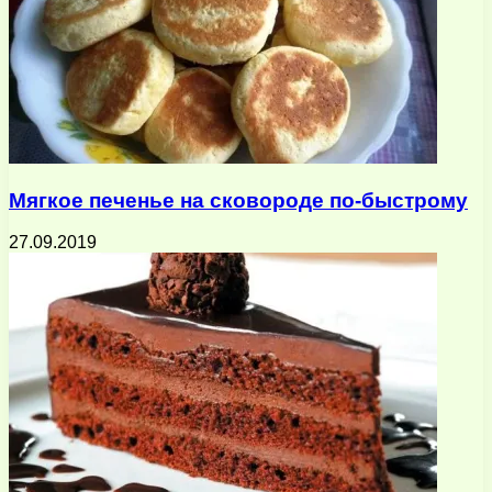
Мягкое печенье на сковороде по-быстрому
27.09.2019