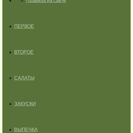
ГЛАВНАЯ
Правила на сайте
ПЕРВОЕ
ВТОРОЕ
САЛАТЫ
ЗАКУСКИ
ВЫПЕЧКА