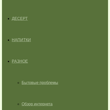
ДЕСЕРТ
НАПИТКИ
РАЗНОЕ
Бытовые проблемы
Обзор интернета