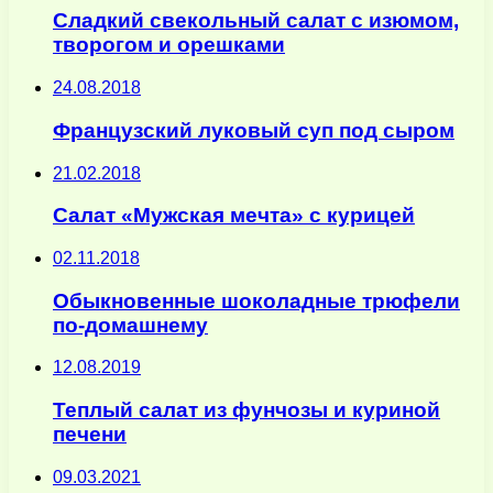
Сладкий свекольный салат с изюмом,
творогом и орешками
24.08.2018
Французский луковый суп под сыром
21.02.2018
Салат «Мужская мечта» с курицей
02.11.2018
Обыкновенные шоколадные трюфели
по-домашнему
12.08.2019
Теплый салат из фунчозы и куриной
печени
09.03.2021