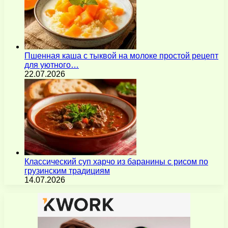
Пшенная каша с тыквой на молоке простой рецепт
для уютного…
22.07.2026
Классический суп харчо из баранины с рисом по
грузинским традициям
14.07.2026