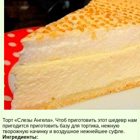
Торт «Слезы Ангела». Чтоб приготовить этот шедевр нам
пригодится приготовить базу для тортика, нежную
творожную начинку и воздушное нежнейшее суфле.
Ингредиенты: