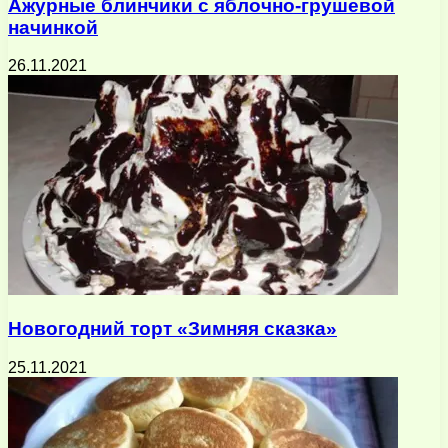
Ажурные блинчики с яблочно-грушевой
начинкой
26.11.2021
Новогодний торт «Зимняя сказка»
25.11.2021