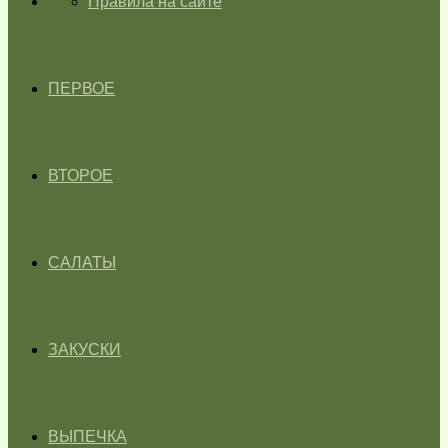
ГЛАВНАЯ
Правила на сайте
ПЕРВОЕ
ВТОРОЕ
САЛАТЫ
ЗАКУСКИ
ВЫПЕЧКА