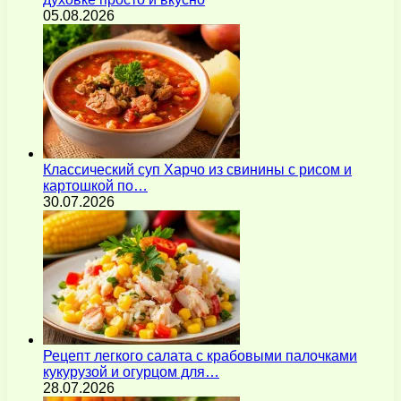
05.08.2026
Классический суп Харчо из свинины с рисом и
картошкой по…
30.07.2026
Рецепт легкого салата с крабовыми палочками
кукурузой и огурцом для…
28.07.2026