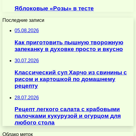
Яблоковые «Розы» в тесте
Последние записи
05.08.2026
Как приготовить пышную творожную
запеканку в духовке просто и вкусно
30.07.2026
Классический суп Харчо из свинины с
рисом и картошкой по домашнему
рецепту
28.07.2026
Рецепт легкого салата с крабовыми
палочками кукурузой и огурцом для
любого стола
Облако меток