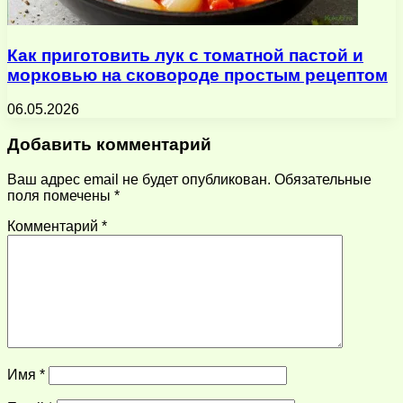
Как приготовить лук с томатной пастой и
морковью на сковороде простым рецептом
06.05.2026
Добавить комментарий
Ваш адрес email не будет опубликован.
Обязательные
поля помечены
*
Комментарий
*
Имя
*