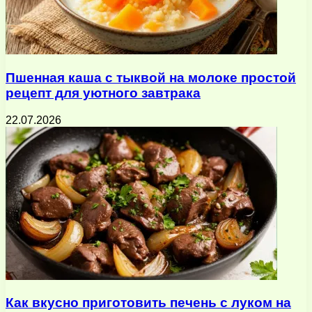
Пшенная каша с тыквой на молоке простой
рецепт для уютного завтрака
22.07.2026
Как вкусно приготовить печень с луком на