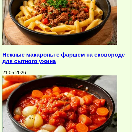
Нежные макароны с фаршем на сковороде
для сытного ужина
21.05.2026