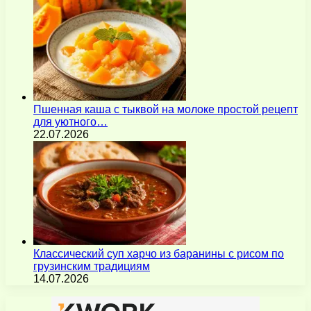
Пшенная каша с тыквой на молоке простой рецепт
для уютного…
22.07.2026
Классический суп харчо из баранины с рисом по
грузинским традициям
14.07.2026