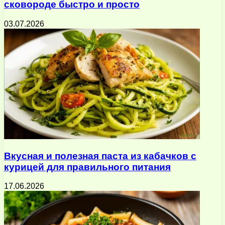
сковороде быстро и просто
03.07.2026
Вкусная и полезная паста из кабачков с
курицей для правильного питания
17.06.2026