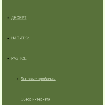
ДЕСЕРТ
НАПИТКИ
РАЗНОЕ
Бытовые проблемы
Обзор интернета