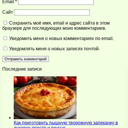
Email
*
Сайт
Сохранить моё имя, email и адрес сайта в этом
браузере для последующих моих комментариев.
Уведомить меня о новых комментариях по email.
Уведомлять меня о новых записях почтой.
Последние записи
Как приготовить пышную творожную запеканку в
духовке просто и вкусно