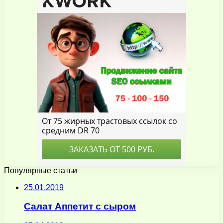
Популярные статьи
25.01.2019
Салат Аппетит с сыром