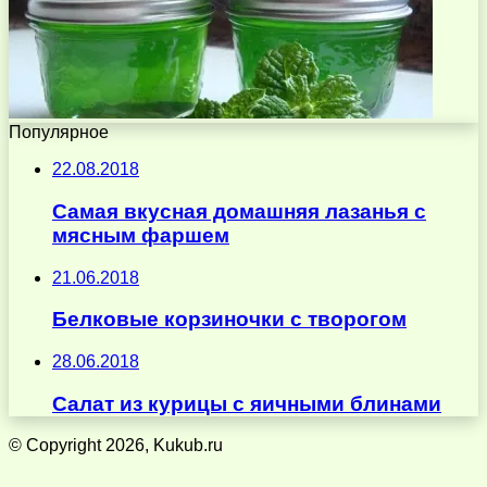
Популярное
22.08.2018
Самая вкусная домашняя лазанья с
мясным фаршем
21.06.2018
Белковые корзиночки с творогом
28.06.2018
Cалат из курицы с яичными блинами
© Copyright 2026, Kukub.ru