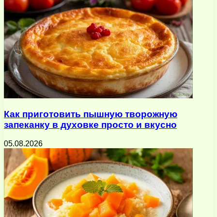
Как приготовить пышную творожную
запеканку в духовке просто и вкусно
05.08.2026