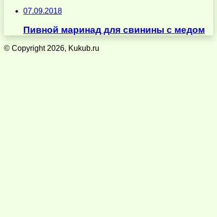
07.09.2018
Пивной маринад для свинины с медом
© Copyright 2026, Kukub.ru
Кнопка
«Наверх»