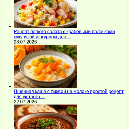
Рецепт легкого салата с крабовыми палочками
кукурузой и огурцом для…
28.07.2026
Пшенная каша с тыквой на молоке простой рецепт
для уютного…
22.07.2026