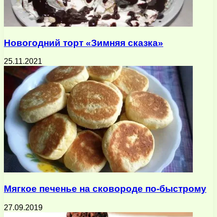
Новогодний торт «Зимняя сказка»
25.11.2021
Мягкое печенье на сковороде по-быстрому
27.09.2019