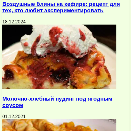
Воздушные блины на кефире: рецепт для
тех, кто любит экспериментировать
18.12.2024
Молочно-хлебный пудинг под ягодным
соусом
01.12.2021