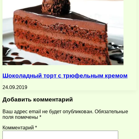
Шоколадный торт с трюфельным кремом
24.09.2019
Добавить комментарий
Ваш адрес email не будет опубликован.
Обязательные
поля помечены
*
Комментарий
*