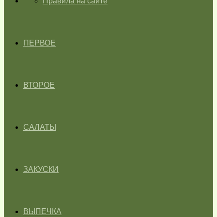
ГЛАВНАЯ
Правила на сайте
ПЕРВОЕ
ВТОРОЕ
САЛАТЫ
ЗАКУСКИ
ВЫПЕЧКА