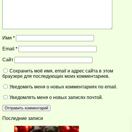
Имя
*
Email
*
Сайт
Сохранить моё имя, email и адрес сайта в этом
браузере для последующих моих комментариев.
Уведомить меня о новых комментариях по email.
Уведомлять меня о новых записях почтой.
Последние записи