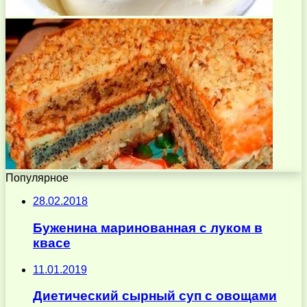
Популярное
28.02.2018
Буженина маринованная с луком в
квасе
11.01.2019
Диетический сырный суп с овощами