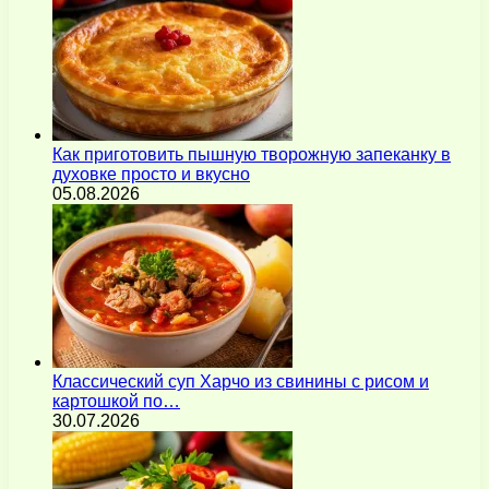
Как приготовить пышную творожную запеканку в
духовке просто и вкусно
05.08.2026
Классический суп Харчо из свинины с рисом и
картошкой по…
30.07.2026