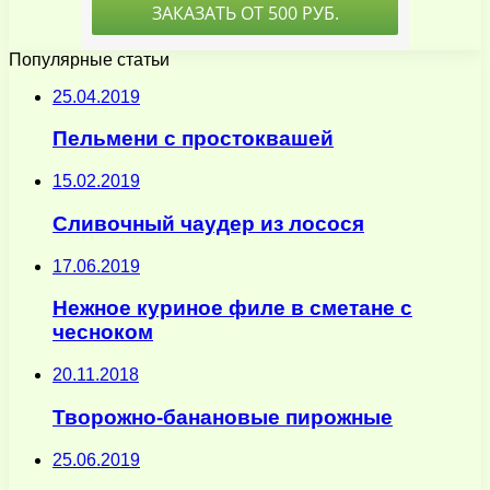
Популярные статьи
25.04.2019
Пельмени с простоквашей
15.02.2019
Сливочный чаудер из лосося
17.06.2019
Нежное куриное филе в сметане с
чесноком
20.11.2018
Творожно-банановые пирожные
25.06.2019