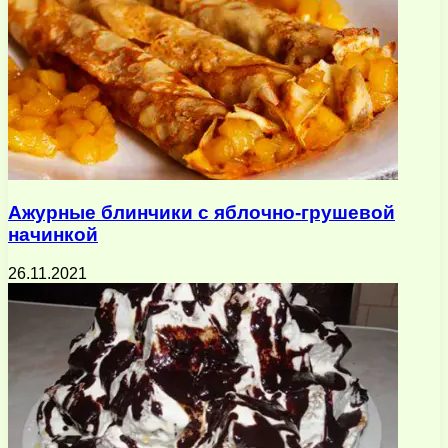
Ажурные блинчики с яблочно-грушевой
начинкой
26.11.2021