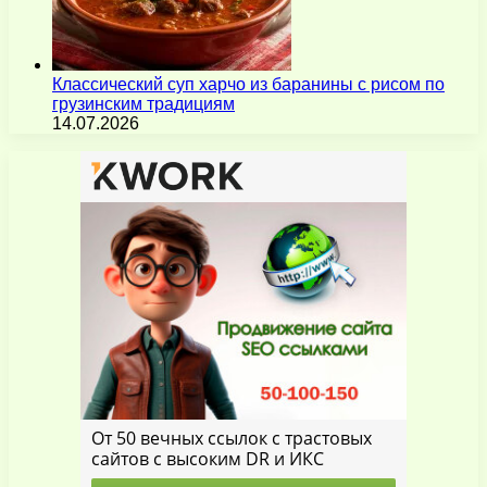
Классический суп харчо из баранины с рисом по
грузинским традициям
14.07.2026