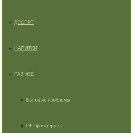
ДЕСЕРТ
НАПИТКИ
РАЗНОЕ
Бытовые проблемы
Обзор интернета