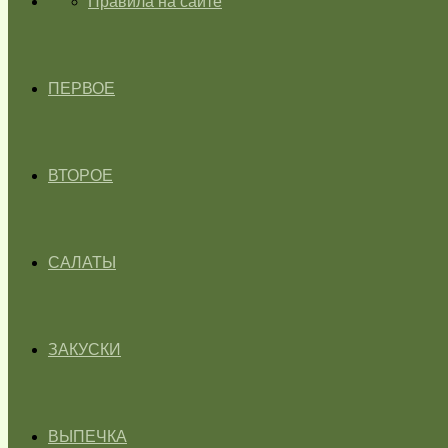
ГЛАВНАЯ
Правила на сайте
ПЕРВОЕ
ВТОРОЕ
САЛАТЫ
ЗАКУСКИ
ВЫПЕЧКА