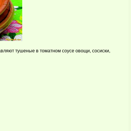
авляют тушеные в томатном соусе овощи, сосиски,