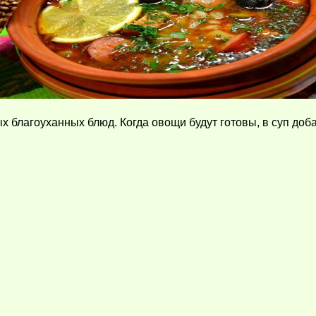
 благоуханных блюд. Когда овощи будут готовы, в суп доб