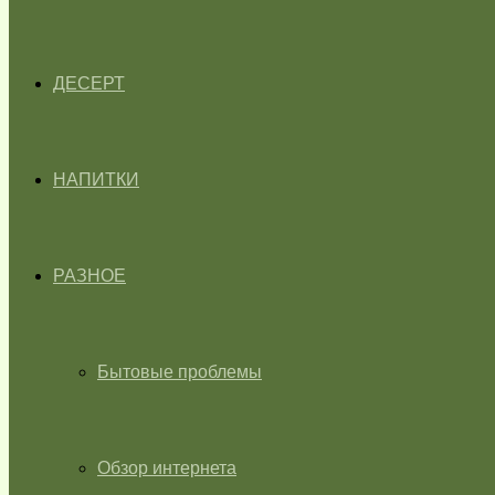
ДЕСЕРТ
НАПИТКИ
РАЗНОЕ
Бытовые проблемы
Обзор интернета