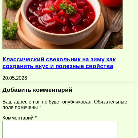
Классический свекольник на зиму как
сохранить вкус и полезные свойства
20.05.2026
Добавить комментарий
Ваш адрес email не будет опубликован.
Обязательные
поля помечены
*
Комментарий
*