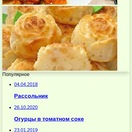
Популярное
04.04.2018
Рассольник
26.10.2020
Огурцы в томатном соке
23.01.2019