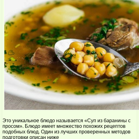
Это уникальное блюдо называется «Суп из баранины с
просом». Блюдо имеет множество похожих рецептов
подобных блюд. Один из лучших проверенных методов
подготовки описан ниже