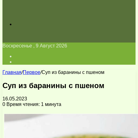
Искать
Воскресенье , 9 Август 2026
Войти
Switch
skin
Главная
/
Первое
/
Суп из баранины с пшеном
Суп из баранины с пшеном
16.05.2023
0
Время чтения: 1 минута