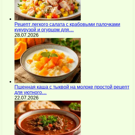
Рецепт легкого салата с крабовыми палочками
кукурузой и огурцом для…
28.07.2026
Пшенная каша с тыквой на молоке простой рецепт
для уютного…
22.07.2026