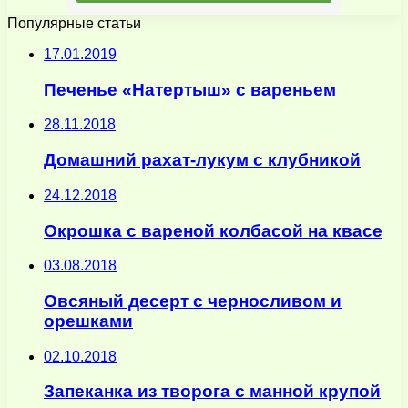
Популярные статьи
17.01.2019
Печенье «Натертыш» с вареньем
28.11.2018
Домашний рахат-лукум с клубникой
24.12.2018
Окрошка с вареной колбасой на квасе
03.08.2018
Овсяный десерт с черносливом и
орешками
02.10.2018
Запеканка из творога с манной крупой