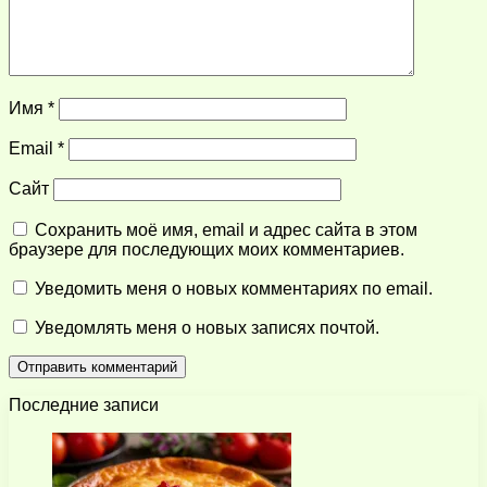
Имя
*
Email
*
Сайт
Сохранить моё имя, email и адрес сайта в этом
браузере для последующих моих комментариев.
Уведомить меня о новых комментариях по email.
Уведомлять меня о новых записях почтой.
Последние записи