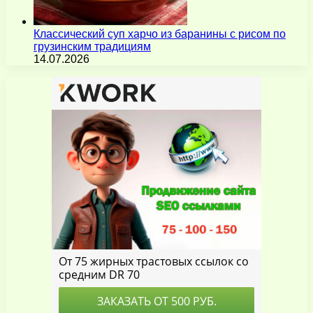
Классический суп харчо из баранины с рисом по
грузинским традициям
14.07.2026