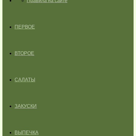
ГЛАВНАЯ
Правила на сайте
ПЕРВОЕ
ВТОРОЕ
САЛАТЫ
ЗАКУСКИ
ВЫПЕЧКА