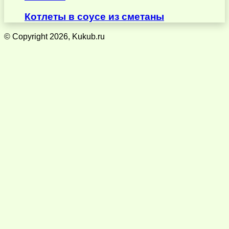
Котлеты в соусе из сметаны
© Copyright 2026, Kukub.ru
Кнопка
«Наверх»