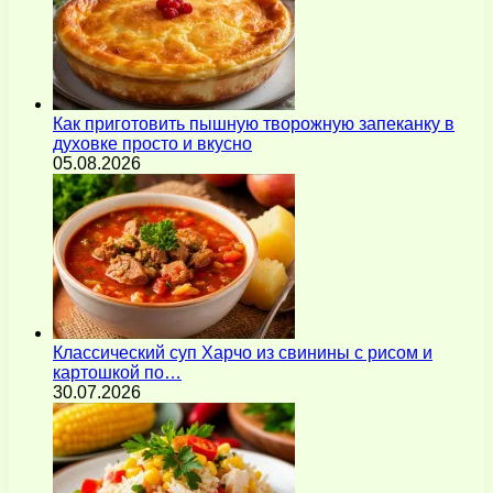
Как приготовить пышную творожную запеканку в
духовке просто и вкусно
05.08.2026
Классический суп Харчо из свинины с рисом и
картошкой по…
30.07.2026