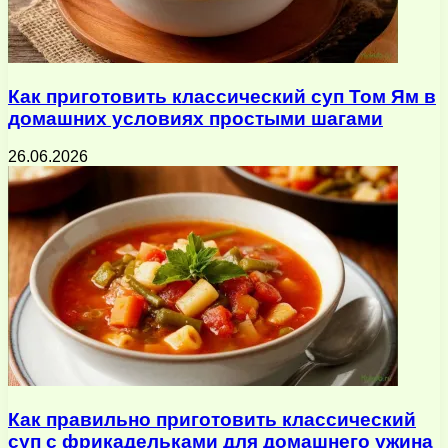
Как приготовить классический суп Том Ям в
домашних условиях простыми шагами
26.06.2026
Как правильно приготовить классический
суп с фрикадельками для домашнего ужина