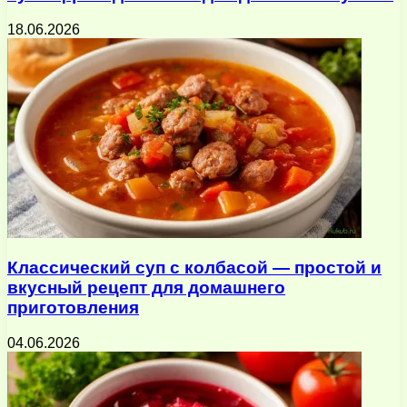
18.06.2026
Классический суп с колбасой — простой и
вкусный рецепт для домашнего
приготовления
04.06.2026