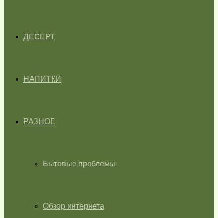
ДЕСЕРТ
НАПИТКИ
РАЗНОЕ
Бытовые проблемы
Обзор интернета