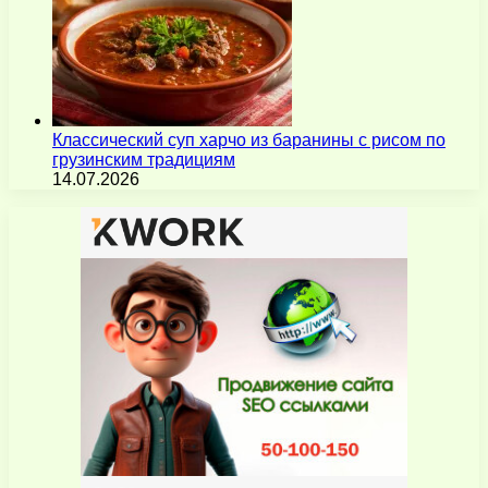
Классический суп харчо из баранины с рисом по
грузинским традициям
14.07.2026