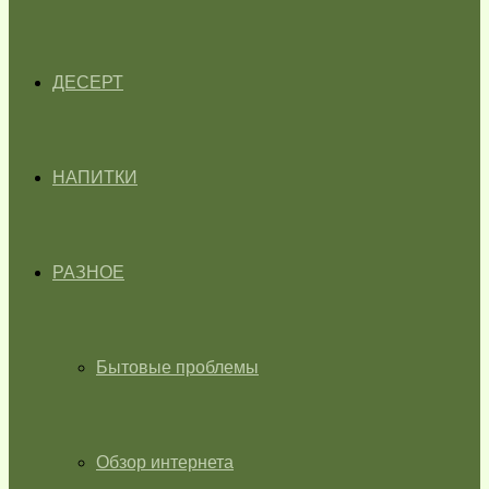
ДЕСЕРТ
НАПИТКИ
РАЗНОЕ
Бытовые проблемы
Обзор интернета