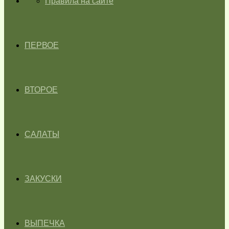
ГЛАВНАЯ
Правила на сайте
ПЕРВОЕ
ВТОРОЕ
САЛАТЫ
ЗАКУСКИ
ВЫПЕЧКА