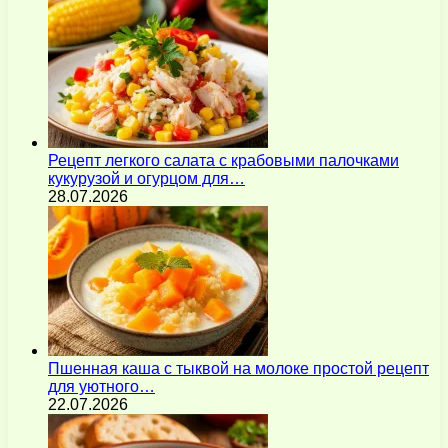
Рецепт легкого салата с крабовыми палочками
кукурузой и огурцом для…
28.07.2026
Пшенная каша с тыквой на молоке простой рецепт
для уютного…
22.07.2026