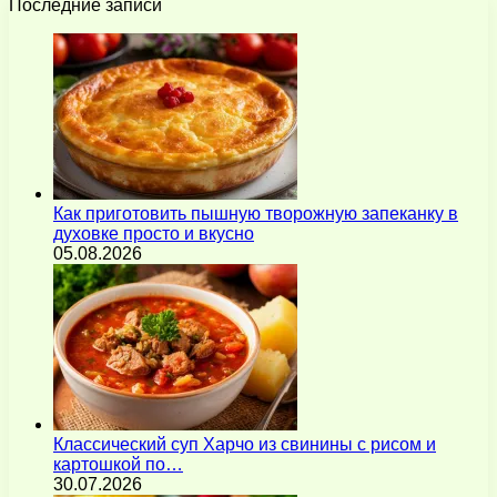
Последние записи
Как приготовить пышную творожную запеканку в
духовке просто и вкусно
05.08.2026
Классический суп Харчо из свинины с рисом и
картошкой по…
30.07.2026