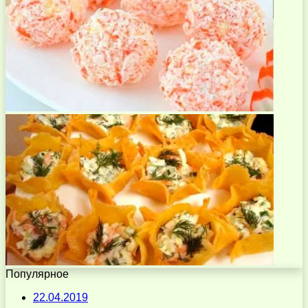
Популярное
22.04.2019