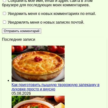
Сохранить моё имя, email и адрес сайта в этом
браузере для последующих моих комментариев.
Уведомить меня о новых комментариях по email.
Уведомлять меня о новых записях почтой.
Последние записи
Как приготовить пышную творожную запеканку в
духовке просто и вкусно
05.08.2026