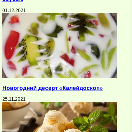
01.12.2021
Новогодний десерт «Калейдоскоп»
25.11.2021