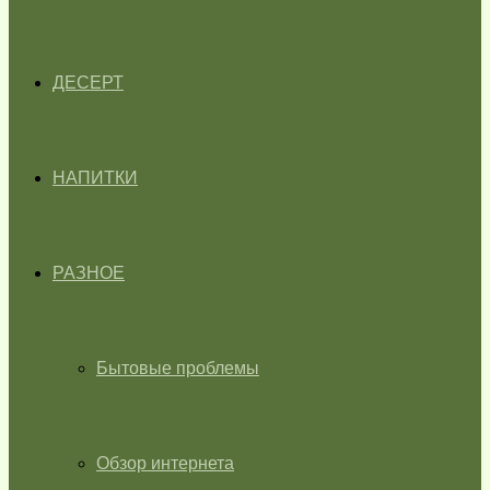
ДЕСЕРТ
НАПИТКИ
РАЗНОЕ
Бытовые проблемы
Обзор интернета