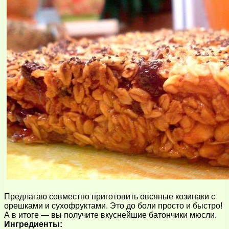
Предлагаю совместно приготовить овсяные козинаки с
орешками и сухофруктами. Это до боли просто и быстро!
А в итоге — вы получите вкуснейшие батончики мюсли.
Ингредиенты: