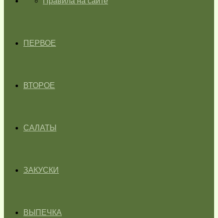
ГЛАВНАЯ
Правила на сайте
ПЕРВОЕ
ВТОРОЕ
САЛАТЫ
ЗАКУСКИ
ВЫПЕЧКА