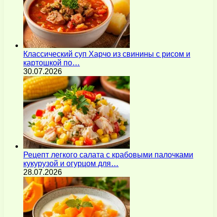
Классический суп Харчо из свинины с рисом и
картошкой по…
30.07.2026
Рецепт легкого салата с крабовыми палочками
кукурузой и огурцом для…
28.07.2026