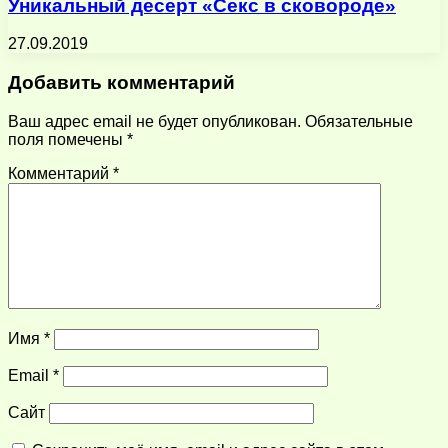
Уникальный десерт «Секс в сковороде»
27.09.2019
Добавить комментарий
Ваш адрес email не будет опубликован.
Обязательные
поля помечены
*
Комментарий
*
Имя
*
Email
*
Сайт