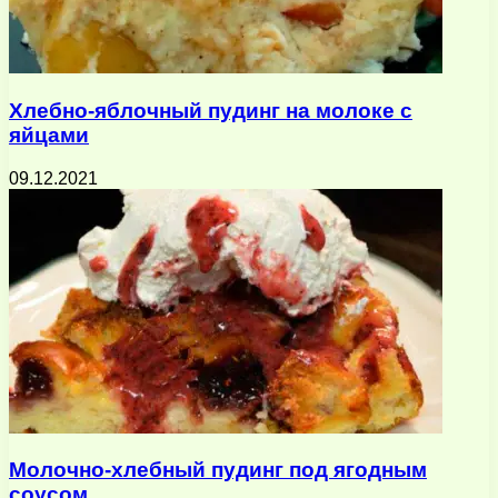
Хлебно-яблочный пудинг на молоке с
яйцами
09.12.2021
Молочно-хлебный пудинг под ягодным
соусом