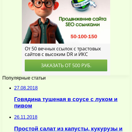
Популярные статьи
27.08.2018
Говядина тушеная в соусе с луком и
пивом
26.11.2018
Простой салат из капусты, кукурузы и