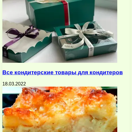
Все кондитерские товары для кондитеров
18.03.2022