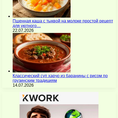
Пшенная каша с тыквой на молоке простой рецепт
для уютного…
22.07.2026
Классический суп харчо из баранины с рисом по
грузинским традициям
14.07.2026