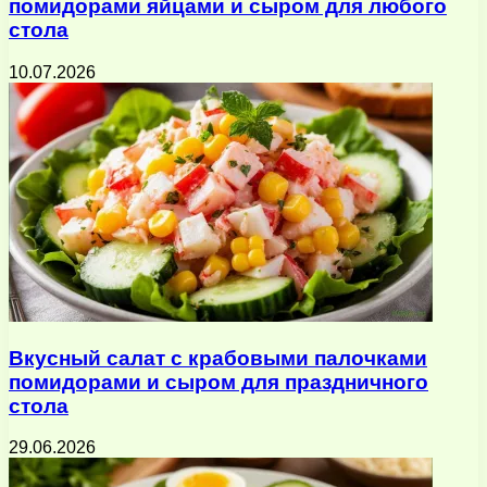
помидорами яйцами и сыром для любого
стола
10.07.2026
Вкусный салат с крабовыми палочками
помидорами и сыром для праздничного
стола
29.06.2026