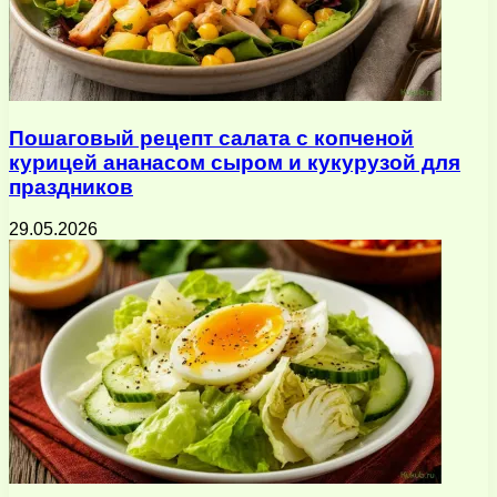
Пошаговый рецепт салата с копченой
курицей ананасом сыром и кукурузой для
праздников
29.05.2026