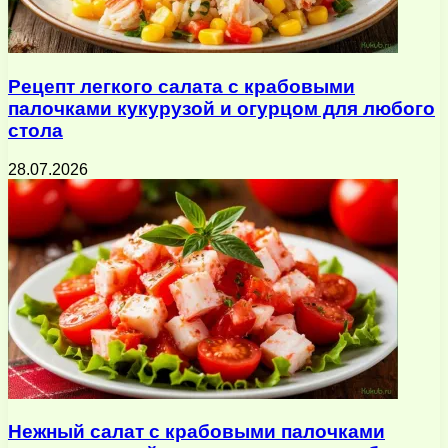
Рецепт легкого салата с крабовыми
палочками кукурузой и огурцом для любого
стола
28.07.2026
Нежный салат с крабовыми палочками