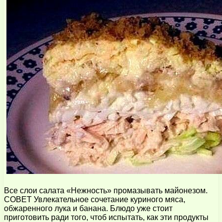
Все слои салата «Нежность» промазывать майонезом.
СОВЕТ Увлекательное сочетание куриного мяса,
обжаренного лука и банана. Блюдо уже стоит
приготовить ради того, чтоб испытать, как эти продукты