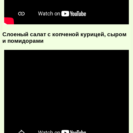
Слоеный салат с копченой курицей, сыром
и помидорами