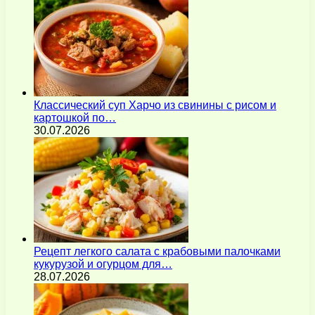
Классический суп Харчо из свинины с рисом и
картошкой по…
30.07.2026
Рецепт легкого салата с крабовыми палочками
кукурузой и огурцом для…
28.07.2026