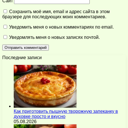
Сайт
Сохранить моё имя, email и адрес сайта в этом
браузере для последующих моих комментариев.
Уведомить меня о новых комментариях по email.
Уведомлять меня о новых записях почтой.
Последние записи
Как приготовить пышную творожную запеканку в
духовке просто и вкусно
05.08.2026