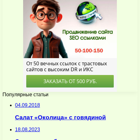
Популярные статьи
04.09.2018
Салат «Околица» с говядиной
18.08.2023