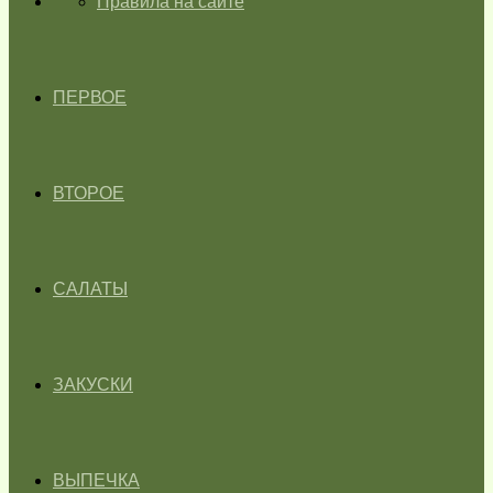
ГЛАВНАЯ
Правила на сайте
ПЕРВОЕ
ВТОРОЕ
САЛАТЫ
ЗАКУСКИ
ВЫПЕЧКА