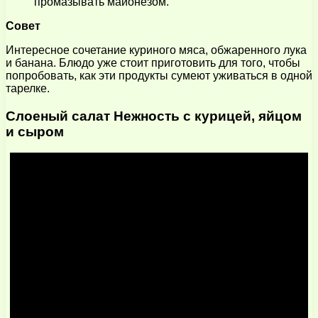
промазывать майонезом.
Совет
Интересное сочетание куриного мяса, обжаренного лука
и банана. Блюдо уже стоит приготовить для того, чтобы
попробовать, как эти продукты сумеют уживаться в одной
тарелке.
Слоеный салат Нежность с курицей, яйцом
и сыром