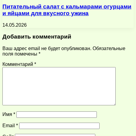
Питательный салат с кальмарами огурцами
и яйцами для вкусного ужина
14.05.2026
Добавить комментарий
Ваш адрес email не будет опубликован.
Обязательные
поля помечены
*
Комментарий
*
Имя
*
Email
*