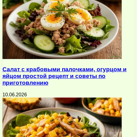
Салат с крабовыми палочками, огурцом и
яйцом простой рецепт и советы по
приготовлению
10.06.2026