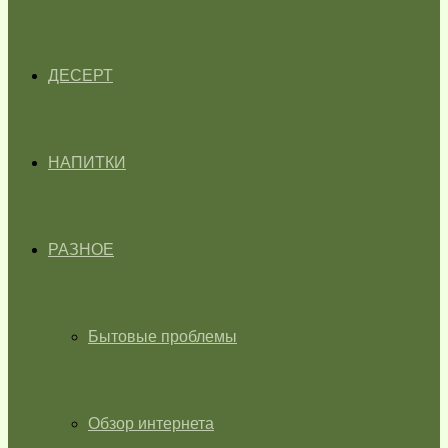
ДЕСЕРТ
НАПИТКИ
РАЗНОЕ
Бытовые проблемы
Обзор интернета