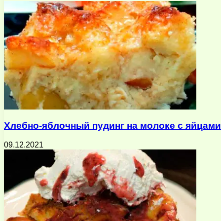
Хлебно-яблочный пудинг на молоке с яйцами
09.12.2021