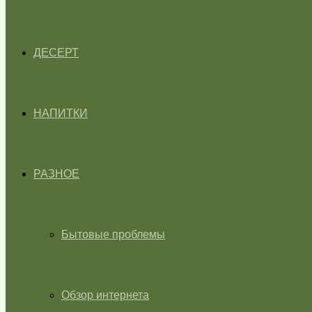
ДЕСЕРТ
НАПИТКИ
РАЗНОЕ
Бытовые проблемы
Обзор интернета