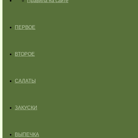
ГЛАВНАЯ
Правила на сайте
ПЕРВОЕ
ВТОРОЕ
САЛАТЫ
ЗАКУСКИ
ВЫПЕЧКА