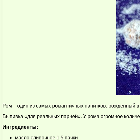
Ром – один из самых романтичных напитков, рожденный в
Выпивка «для реальных парней». У рома огромное количе
Ингредиенты:
масло сливочное 1,5 пачки