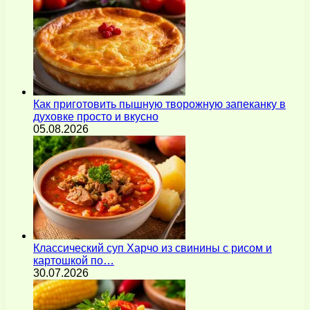
Как приготовить пышную творожную запеканку в
духовке просто и вкусно
05.08.2026
Классический суп Харчо из свинины с рисом и
картошкой по…
30.07.2026