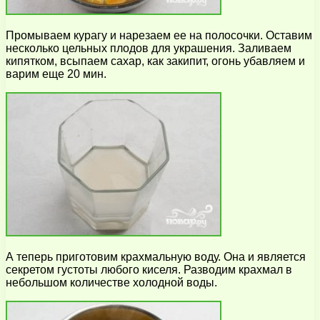
Промываем курагу и нарезаем ее на полосочки. Оставим
несколько цельных плодов для украшения. Заливаем
кипятком, всыпаем сахар, как закипит, огонь убавляем и
варим еще 20 мин.
А теперь приготовим крахмальную воду. Она и является
секретом густоты любого киселя. Разводим крахмал в
небольшом количестве холодной воды.