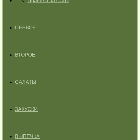
ГЛАВНАЯ
Правила на сайте
ПЕРВОЕ
ВТОРОЕ
САЛАТЫ
ЗАКУСКИ
ВЫПЕЧКА