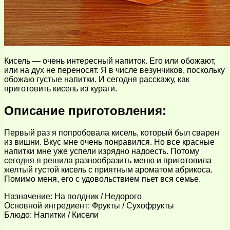
Кисель — очень интересный напиток. Его или обожают,
или на дух не переносят. Я в числе везунчиков, поскольку
обожаю густые напитки. И сегодня расскажу, как
приготовить кисель из кураги.
Описание приготовления:
Первый раз я попробовала кисель, который был сварен
из вишни. Вкус мне очень понравился. Но все красные
напитки мне уже успели изрядно надоесть. Потому
сегодня я решила разнообразить меню и приготовила
желтый густой кисель с приятным ароматом абрикоса.
Помимо меня, его с удовольствием пьет вся семье.
Назначение: На полдник / Недорого
Основной ингредиент: Фрукты / Сухофрукты
Блюдо: Напитки / Кисели