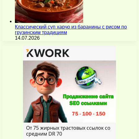
Классический суп харчо из баранины с рисом по
грузинским традициям
14.07.2026