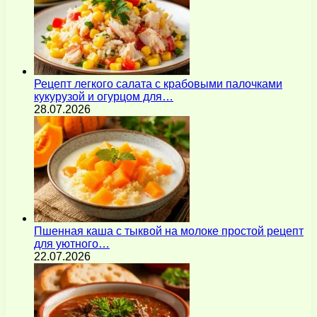
Рецепт легкого салата с крабовыми палочками
кукурузой и огурцом для…
28.07.2026
Пшенная каша с тыквой на молоке простой рецепт
для уютного…
22.07.2026