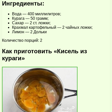
Ингредиенты:
Вода — 400 миллилитров;
Курага — 50 грамм;
Сахар — 2 ст. ложки;
Крахмал картофельный — 2 чайных ложки;
Лимон — 2 Дольки
Количество порций: 2
Как приготовить «Кисель из
кураги»