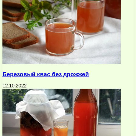
Березовый квас без дрожжей
12.10.2022