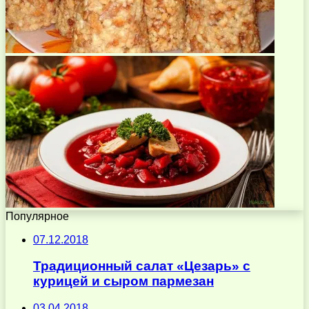
Популярное
07.12.2018
Традиционный салат «Цезарь» с
курицей и сыром пармезан
03.04.2018