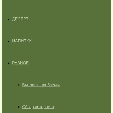
ДЕСЕРТ
НАПИТКИ
РАЗНОЕ
Бытовые проблемы
Обзор интернета