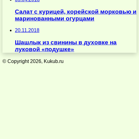
Салат с курицей, корейской морковью и
маринованными огурцами
20.11.2018
Шашлык из свинины в духовке на
луковой «подушке»
© Copyright 2026, Kukub.ru
Кнопка
«Наверх»