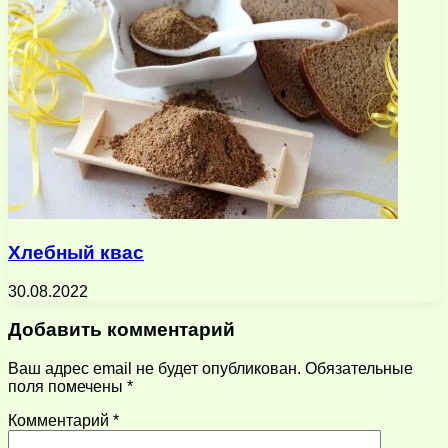
Хлебный квас
30.08.2022
Добавить комментарий
Ваш адрес email не будет опубликован.
Обязательные
поля помечены
*
Комментарий
*