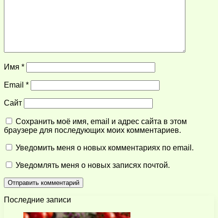
Имя
*
Email
*
Сайт
Сохранить моё имя, email и адрес сайта в этом
браузере для последующих моих комментариев.
Уведомить меня о новых комментариях по email.
Уведомлять меня о новых записях почтой.
Последние записи