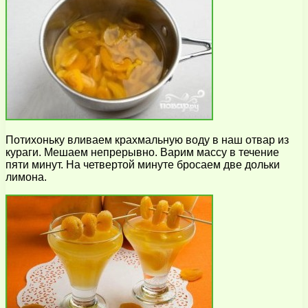
Потихоньку вливаем крахмальную воду в наш отвар из
кураги. Мешаем непрерывно. Варим массу в течение
пяти минут. На четвертой минуте бросаем две дольки
лимона.