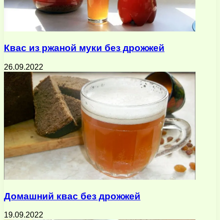
Квас из ржаной муки без дрожжей
26.09.2022
Домашний квас без дрожжей
19.09.2022