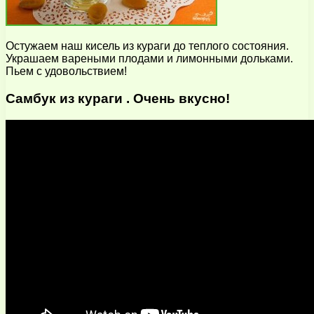
Остужаем наш кисель из кураги до теплого состояния.
Украшаем вареными плодами и лимонными дольками.
Пьем с удовольствием!
Самбук из кураги . Очень вкусно!