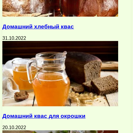
Домашний хлебный квас
31.10.2022
Домашний квас для окрошки
20.10.2022