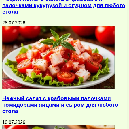
палочками кукурузой и огурцом для любого
стола
28.07.2026
Нежный салат с крабовыми палочками
помидорами яйцами и сыром для любого
стола
10.07.2026