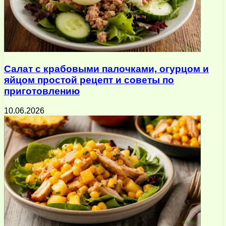
Салат с крабовыми палочками, огурцом и
яйцом простой рецепт и советы по
приготовлению
10.06.2026