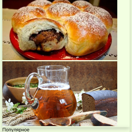
Популярное