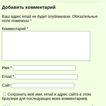
Добавить комментарий
Ваш адрес email не будет опубликован.
Обязательные
поля помечены
*
Комментарий
*
Имя
*
Email
*
Сайт
Сохранить моё имя, email и адрес сайта в этом
браузере для последующих моих комментариев.