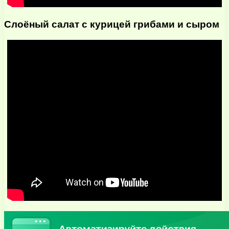
Слоёный салат с курицей грибами и сыром