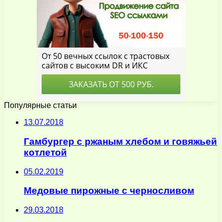
Популярные статьи
13.07.2018
Гамбургер с ржаным хлебом и говяжьей
котлетой
05.02.2019
Медовые пирожные с черносливом
29.03.2018