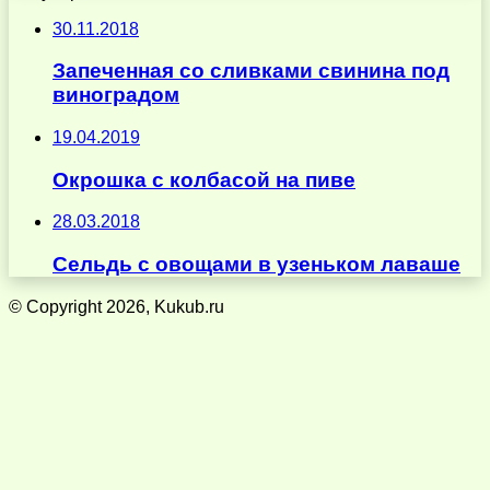
30.11.2018
Запеченная со сливками свинина под
виноградом
19.04.2019
Окрошка с колбасой на пиве
28.03.2018
Сельдь с овощами в узеньком лаваше
© Copyright 2026, Kukub.ru
Кнопка
«Наверх»