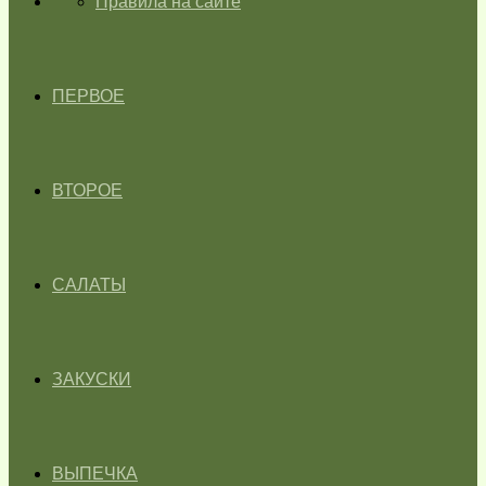
ГЛАВНАЯ
Правила на сайте
ПЕРВОЕ
ВТОРОЕ
САЛАТЫ
ЗАКУСКИ
ВЫПЕЧКА