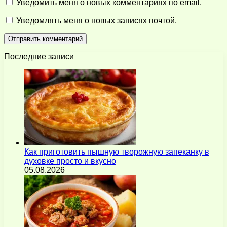
Уведомить меня о новых комментариях по email.
Уведомлять меня о новых записях почтой.
Последние записи
Как приготовить пышную творожную запеканку в
духовке просто и вкусно
05.08.2026