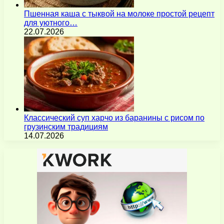
Пшенная каша с тыквой на молоке простой рецепт
для уютного…
22.07.2026
Классический суп харчо из баранины с рисом по
грузинским традициям
14.07.2026