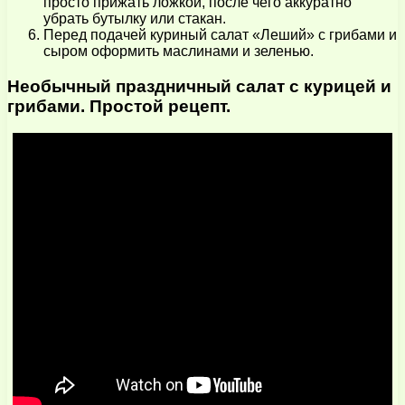
просто прижать ложкой, после чего аккуратно
убрать бутылку или стакан.
Перед подачей куриный салат «Леший» с грибами и
сыром оформить маслинами и зеленью.
Необычный праздничный салат с курицей и
грибами. Простой рецепт.