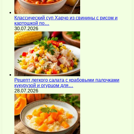
Классический суп Харчо из свинины с рисом и
картошкой по…
30.07.2026
Рецепт легкого салата с крабовыми палочками
кукурузой и огурцом для…
28.07.2026