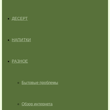
ДЕСЕРТ
НАПИТКИ
РАЗНОЕ
Бытовые проблемы
Обзор интернета