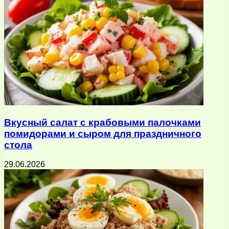
Вкусный салат с крабовыми палочками
помидорами и сыром для праздничного
стола
29.06.2026