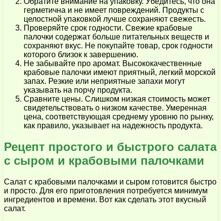
Обратите внимание на упаковку. Убедитесь, что она
герметична и не имеет повреждений. Продукты с
целостной упаковкой лучше сохраняют свежесть.
Проверяйте срок годности. Свежие крабовые
палочки содержат больше питательных веществ и
сохраняют вкус. Не покупайте товар, срок годности
которого близок к завершению.
Не забывайте про аромат. Высококачественные
крабовые палочки имеют приятный, легкий морской
запах. Резкие или неприятные запахи могут
указывать на порчу продукта.
Сравните цены. Слишком низкая стоимость может
свидетельствовать о низком качестве. Умеренная
цена, соответствующая среднему уровню по рынку,
как правило, указывает на надежность продукта.
Рецепт простого и быстрого салата
с сыром и крабовыми палочками
Салат с крабовыми палочками и сыром готовится быстро
и просто. Для его приготовления потребуется минимум
ингредиентов и времени. Вот как сделать этот вкусный
салат.