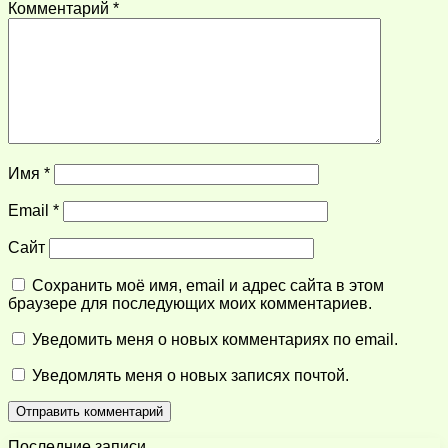
Комментарий
*
Имя
*
Email
*
Сайт
Сохранить моё имя, email и адрес сайта в этом
браузере для последующих моих комментариев.
Уведомить меня о новых комментариях по email.
Уведомлять меня о новых записях почтой.
Последние записи