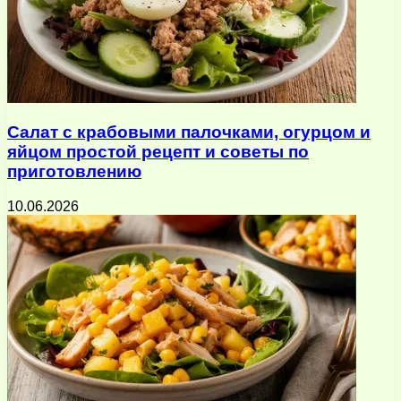
Салат с крабовыми палочками, огурцом и
яйцом простой рецепт и советы по
приготовлению
10.06.2026