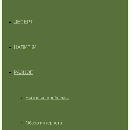
ДЕСЕРТ
НАПИТКИ
РАЗНОЕ
Бытовые проблемы
Обзор интернета