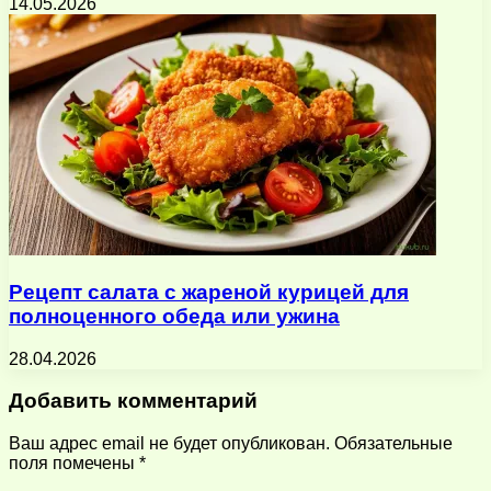
14.05.2026
Рецепт салата с жареной курицей для
полноценного обеда или ужина
28.04.2026
Добавить комментарий
Ваш адрес email не будет опубликован.
Обязательные
поля помечены
*