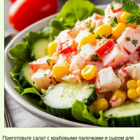
Приготовьте салат с крабовыми палочками и сыром для