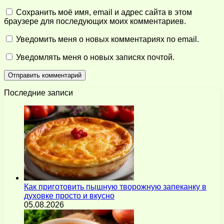
Сохранить моё имя, email и адрес сайта в этом
браузере для последующих моих комментариев.
Уведомить меня о новых комментариях по email.
Уведомлять меня о новых записях почтой.
Последние записи
Как приготовить пышную творожную запеканку в
духовке просто и вкусно
05.08.2026