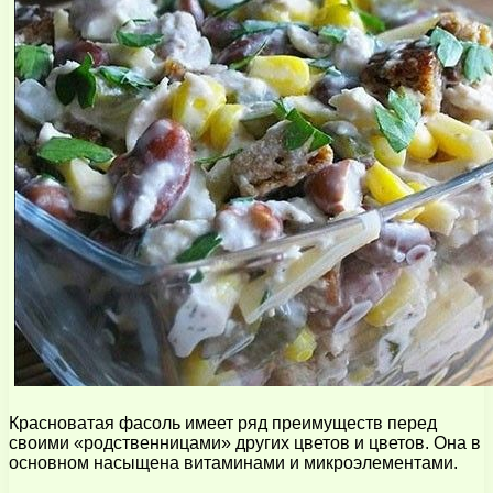
Красноватая фасоль имеет ряд преимуществ перед
своими «родственницами» других цветов и цветов. Она в
основном насыщена витаминами и микроэлементами.