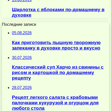
Шарлотка с яблоками по-домашнему в
духовке
Последние записи
05.08.2026
Как приготовить пышную творожную
запеканку в духовке просто и вкусно
30.07.2026
Классический суп Харчо из свинины с
рисом и картошкой по домашнему
рецепту
28.07.2026
Рецепт легкого салата с крабовыми
палочками кукурузой и огурцом для
любого стола