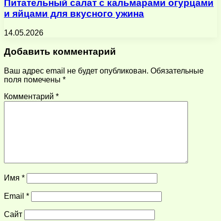
Питательный салат с кальмарами огурцами
и яйцами для вкусного ужина
14.05.2026
Добавить комментарий
Ваш адрес email не будет опубликован.
Обязательные
поля помечены
*
Комментарий
*
Имя
*
Email
*
Сайт