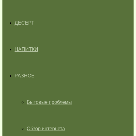
ДЕСЕРТ
НАПИТКИ
РАЗНОЕ
Бытовые проблемы
Обзор интернета