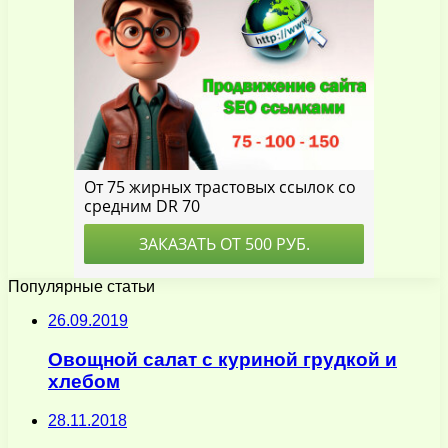
Популярные статьи
26.09.2019
Овощной салат с куриной грудкой и
хлебом
28.11.2018