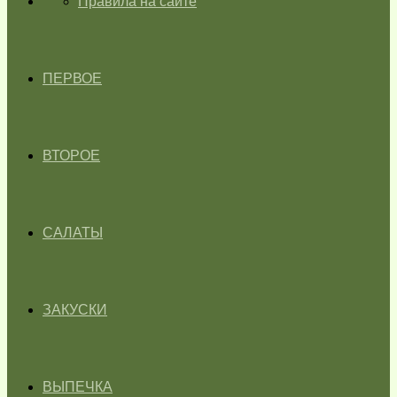
ГЛАВНАЯ
Правила на сайте
ПЕРВОЕ
ВТОРОЕ
САЛАТЫ
ЗАКУСКИ
ВЫПЕЧКА