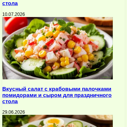
стола
10.07.2026
Вкусный салат с крабовыми палочками
помидорами и сыром для праздничного
стола
29.06.2026