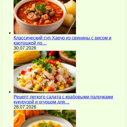
Классический суп Харчо из свинины с рисом и
картошкой по…
30.07.2026
Рецепт легкого салата с крабовыми палочками
кукурузой и огурцом для…
28.07.2026