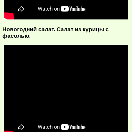
Новогодний салат. Салат из курицы с
фасолью.