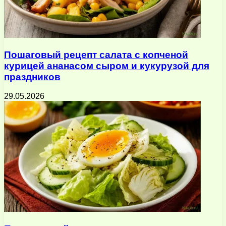
Пошаговый рецепт салата с копченой
курицей ананасом сыром и кукурузой для
праздников
29.05.2026