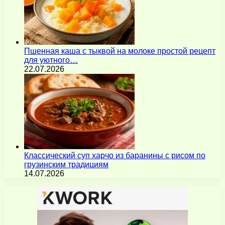
Пшенная каша с тыквой на молоке простой рецепт
для уютного…
22.07.2026
Классический суп харчо из баранины с рисом по
грузинским традициям
14.07.2026