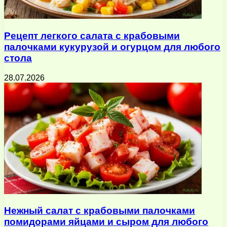
Рецепт легкого салата с крабовыми
палочками кукурузой и огурцом для любого
стола
28.07.2026
Нежный салат с крабовыми палочками
помидорами яйцами и сыром для любого