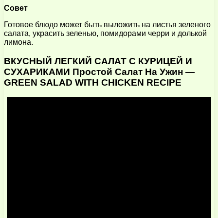
Совет
Готовое блюдо может быть выложить на листья зеленого
салата, украсить зеленью, помидорами черри и долькой
лимона.
ВКУСНЫЙ ЛЕГКИЙ САЛАТ С КУРИЦЕЙ И
СУХАРИКАМИ Простой Салат На Ужин —
GREEN SALAD WITH CHICKEN RECIPE