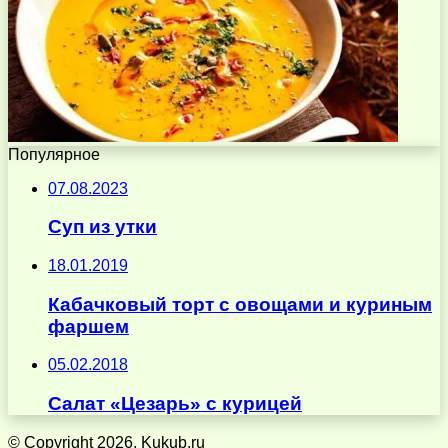
Популярное
07.08.2023
Суп из утки
18.01.2019
Кабачковый торт с овощами и куриным
фаршем
05.02.2018
Салат «Цезарь» с курицей
© Copyright 2026, Kukub.ru