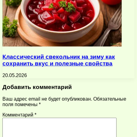
Классический свекольник на зиму как
сохранить вкус и полезные свойства
20.05.2026
Добавить комментарий
Ваш адрес email не будет опубликован.
Обязательные
поля помечены
*
Комментарий
*