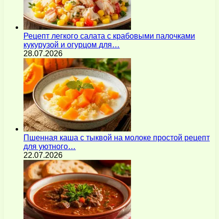
Рецепт легкого салата с крабовыми палочками
кукурузой и огурцом для…
28.07.2026
Пшенная каша с тыквой на молоке простой рецепт
для уютного…
22.07.2026