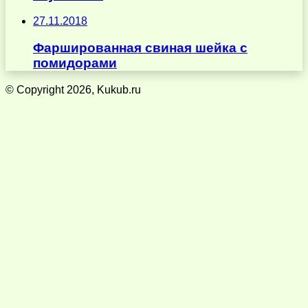
27.11.2018
Фаршированная свиная шейка с
помидорами
© Copyright 2026, Kukub.ru
Кнопка
«Наверх»