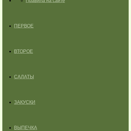
ГЛАВНАЯ
Правила на сайте
ПЕРВОЕ
ВТОРОЕ
САЛАТЫ
ЗАКУСКИ
ВЫПЕЧКА