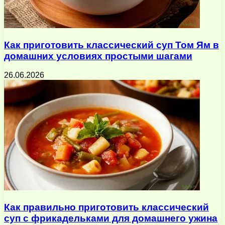
Как приготовить классический суп Том Ям в
домашних условиях простыми шагами
26.06.2026
Как правильно приготовить классический
суп с фрикадельками для домашнего ужина