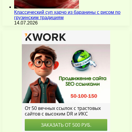
Классический суп харчо из баранины с рисом по
грузинским традициям
14.07.2026