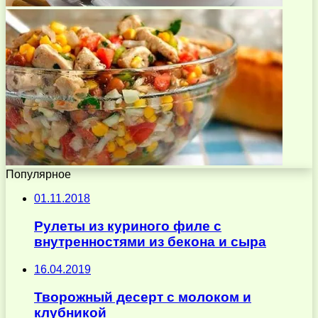
Популярное
01.11.2018
Рулеты из куриного филе с
внутренностями из бекона и сыра
16.04.2019
Творожный десерт с молоком и
клубникой