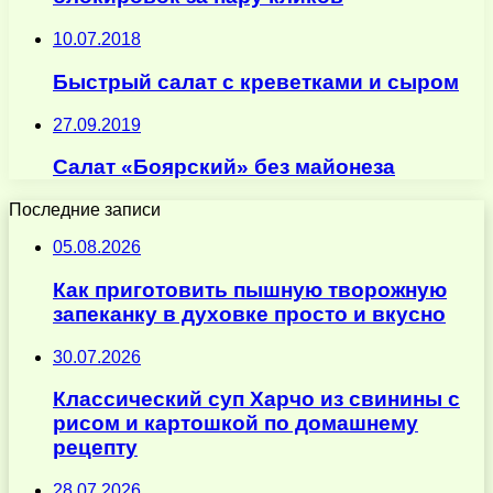
10.07.2018
Быстрый салат с креветками и сыром
27.09.2019
Салат «Боярский» без майонеза
Последние записи
05.08.2026
Как приготовить пышную творожную
запеканку в духовке просто и вкусно
30.07.2026
Классический суп Харчо из свинины с
рисом и картошкой по домашнему
рецепту
28.07.2026