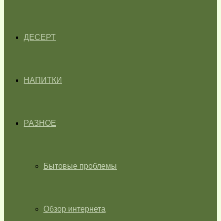
ДЕСЕРТ
НАПИТКИ
РАЗНОЕ
Бытовые проблемы
Обзор интернета