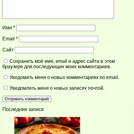
Имя
*
Email
*
Сайт
Сохранить моё имя, email и адрес сайта в этом
браузере для последующих моих комментариев.
Уведомить меня о новых комментариях по email.
Уведомлять меня о новых записях почтой.
Последние записи