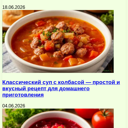
18.06.2026
Классический суп с колбасой — простой и
вкусный рецепт для домашнего
приготовления
04.06.2026