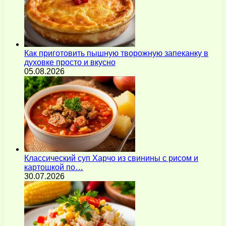
Как приготовить пышную творожную запеканку в
духовке просто и вкусно
05.08.2026
Классический суп Харчо из свинины с рисом и
картошкой по…
30.07.2026