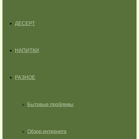
ДЕСЕРТ
НАПИТКИ
РАЗНОЕ
Бытовые проблемы
Обзор интернета