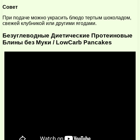
Совет
При подаче можно украсить блюдо тертым шоколадом,
свежей клубникой или другими ягодами.
Безуглеводные Диетические Протеиновые
Блины без Муки / LowCarb Pancakes