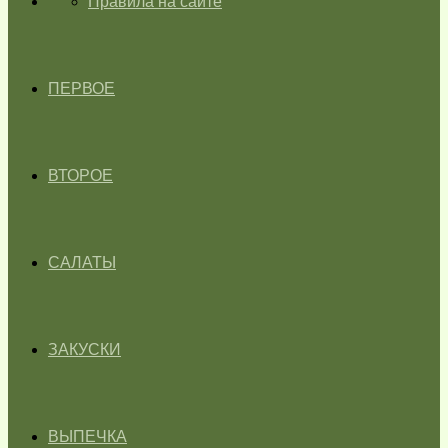
ГЛАВНАЯ
Правила на сайте
ПЕРВОЕ
ВТОРОЕ
САЛАТЫ
ЗАКУСКИ
ВЫПЕЧКА