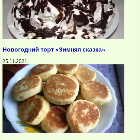
Новогодний торт «Зимняя сказка»
25.11.2021