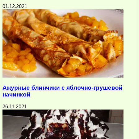
01.12.2021
Ажурные блинчики с яблочно-грушевой
начинкой
26.11.2021