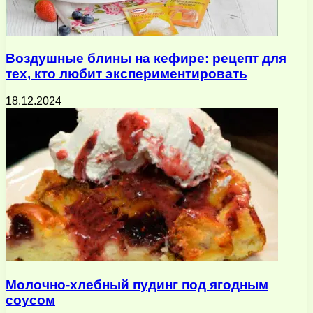
Воздушные блины на кефире: рецепт для
тех, кто любит экспериментировать
18.12.2024
Молочно-хлебный пудинг под ягодным
соусом