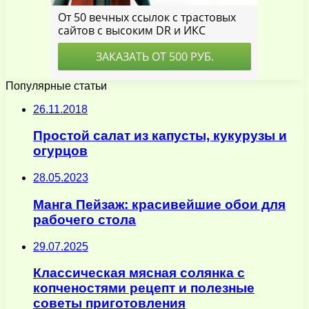
Популярные статьи
26.11.2018
Простой салат из капусты, кукурузы и
огурцов
28.05.2023
Манга Пейзаж: красивейшие обои для
рабочего стола
29.07.2025
Классическая мясная солянка с
копченостями рецепт и полезные
советы приготовления