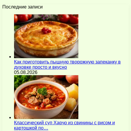
Последние записи
Как приготовить пышную творожную запеканку в
духовке просто и вкусно
05.08.2026
Классический суп Харчо из свинины с рисом и
картошкой по…