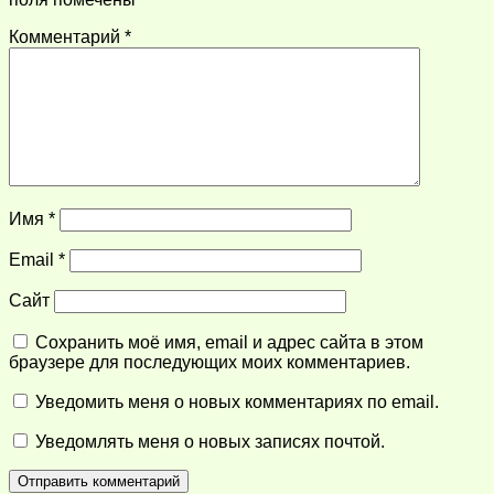
Комментарий
*
Имя
*
Email
*
Сайт
Сохранить моё имя, email и адрес сайта в этом
браузере для последующих моих комментариев.
Уведомить меня о новых комментариях по email.
Уведомлять меня о новых записях почтой.