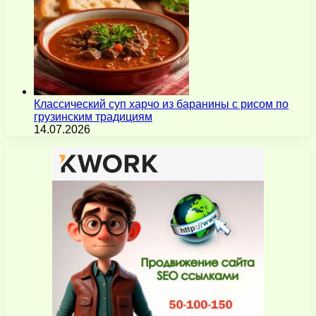
Классический суп харчо из баранины с рисом по
грузинским традициям
14.07.2026