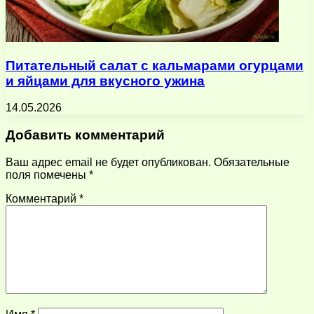
Питательный салат с кальмарами огурцами
и яйцами для вкусного ужина
14.05.2026
Добавить комментарий
Ваш адрес email не будет опубликован.
Обязательные
поля помечены
*
Комментарий
*