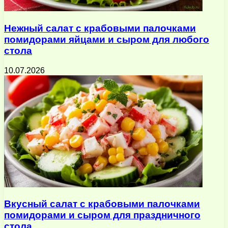
Нежный салат с крабовыми палочками
помидорами яйцами и сыром для любого
стола
10.07.2026
Вкусный салат с крабовыми палочками
помидорами и сыром для праздничного
стола