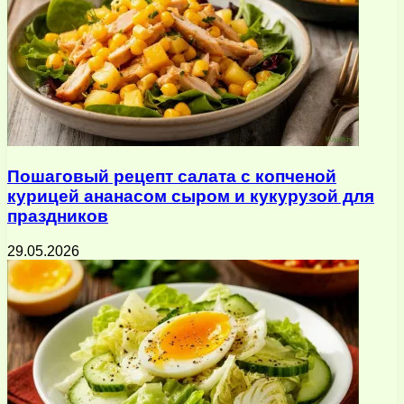
Пошаговый рецепт салата с копченой
курицей ананасом сыром и кукурузой для
праздников
29.05.2026