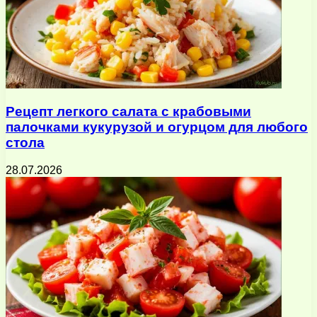
Рецепт легкого салата с крабовыми
палочками кукурузой и огурцом для любого
стола
28.07.2026