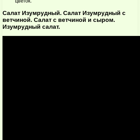
цветок.
Салат Изумрудный. Салат Изумрудный с
ветчиной. Салат с ветчиной и сыром.
Изумрудный салат.