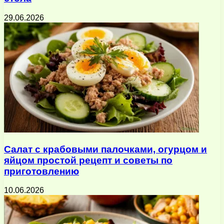
29.06.2026
Салат с крабовыми палочками, огурцом и
яйцом простой рецепт и советы по
приготовлению
10.06.2026