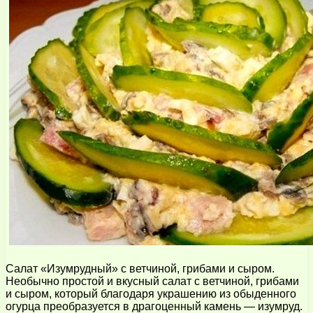
Салат «Изумрудный» с ветчиной, грибами и сыром.
Необычно простой и вкусный салат с ветчиной, грибами
и сыром, который благодаря украшению из обыденного
огурца преобразуется в драгоценный камень — изумруд.