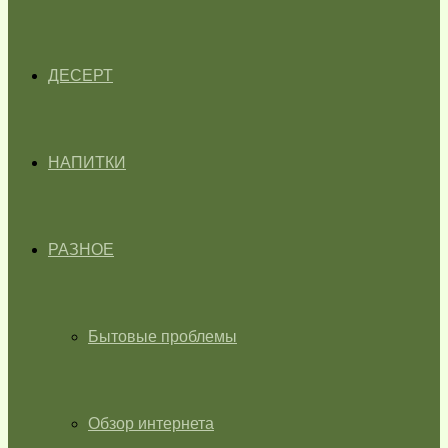
ДЕСЕРТ
НАПИТКИ
РАЗНОЕ
Бытовые проблемы
Обзор интернета