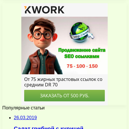
Популярные статьи
26.03.2019
Салат грибной с курицей