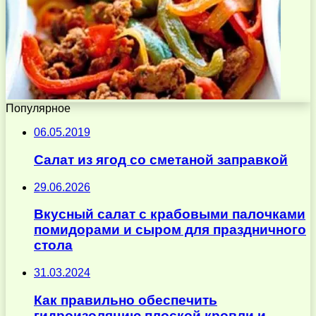
Популярное
06.05.2019
Салат из ягод со сметаной заправкой
29.06.2026
Вкусный салат с крабовыми палочками
помидорами и сыром для праздничного
стола
31.03.2024
Как правильно обеспечить
гидроизоляцию плоской кровли и