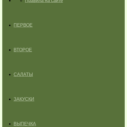
ГЛАВНАЯ
Правила на сайте
ПЕРВОЕ
ВТОРОЕ
САЛАТЫ
ЗАКУСКИ
ВЫПЕЧКА