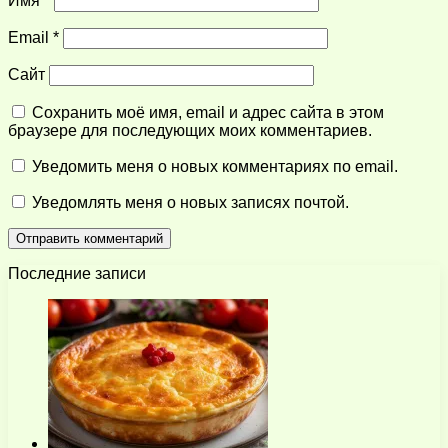
Имя
*
Email
*
Сайт
Сохранить моё имя, email и адрес сайта в этом
браузере для последующих моих комментариев.
Уведомить меня о новых комментариях по email.
Уведомлять меня о новых записях почтой.
Последние записи