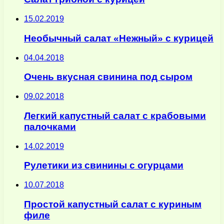
15.02.2019
Необычный салат «Нежный» с курицей
04.04.2018
Очень вкусная свинина под сыром
09.02.2018
Легкий капустный салат с крабовыми
палочками
14.02.2019
Рулетики из свинины с огурцами
10.07.2018
Простой капустный салат с куриным
филе