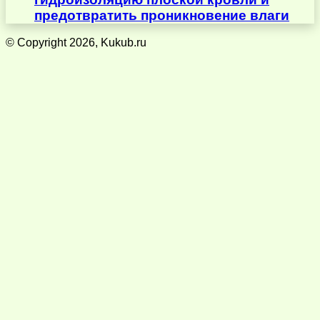
предотвратить проникновение влаги
© Copyright 2026, Kukub.ru
Кнопка
«Наверх»