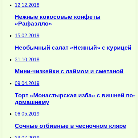
12.12.2018
Нежные кокосовые конфеты
«Рафаэлло»
15.02.2019
Необычный салат «Нежный» с курицей
31.10.2018
Мини-чизкейки с лаймом и сметаной
09.04.2019
Торт «Монастырская изба» с вишней по-
домашнему
06.05.2019
Сочные отбивные в чесночном кляре
23.07.2019