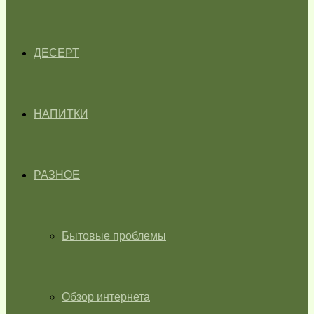
ДЕСЕРТ
НАПИТКИ
РАЗНОЕ
Бытовые проблемы
Обзор интернета