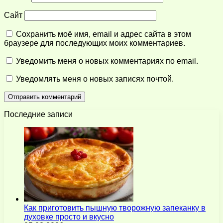
Сайт
Сохранить моё имя, email и адрес сайта в этом
браузере для последующих моих комментариев.
Уведомить меня о новых комментариях по email.
Уведомлять меня о новых записях почтой.
Последние записи
Как приготовить пышную творожную запеканку в
духовке просто и вкусно