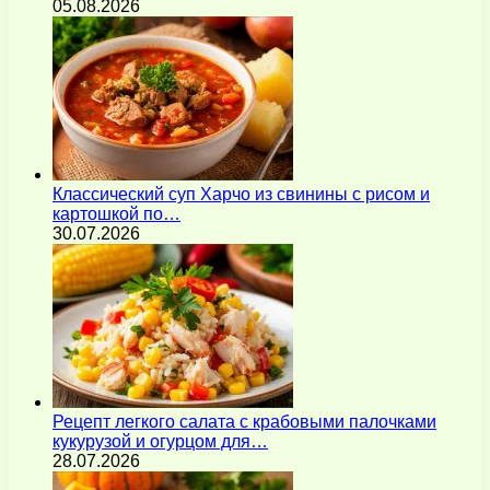
05.08.2026
Классический суп Харчо из свинины с рисом и
картошкой по…
30.07.2026
Рецепт легкого салата с крабовыми палочками
кукурузой и огурцом для…
28.07.2026