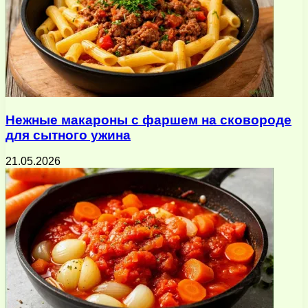
Нежные макароны с фаршем на сковороде
для сытного ужина
21.05.2026