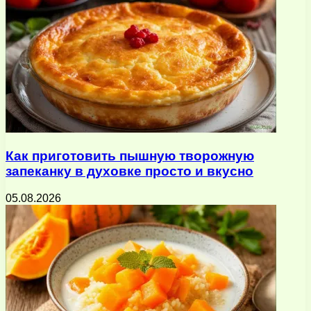
Как приготовить пышную творожную
запеканку в духовке просто и вкусно
05.08.2026