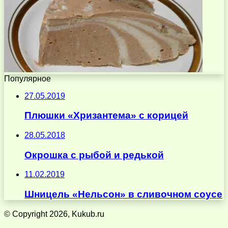
Популярное
27.05.2019
Плюшки «Хризантема» с корицей
28.05.2018
Окрошка с рыбой и редькой
11.02.2019
Шницель «Нельсон» в сливочном соусе
© Copyright 2026, Kukub.ru