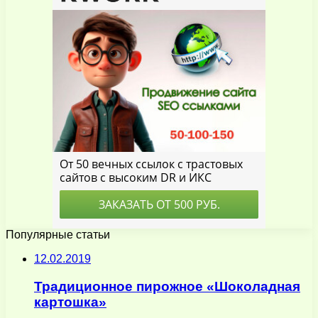
Популярные статьи
12.02.2019
Традиционное пирожное «Шоколадная
картошка»