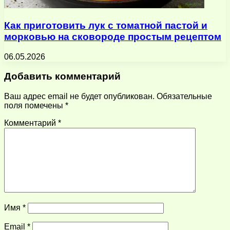
Как приготовить лук с томатной пастой и
морковью на сковороде простым рецептом
06.05.2026
Добавить комментарий
Ваш адрес email не будет опубликован.
Обязательные
поля помечены
*
Комментарий
*
Имя
*
Email
*