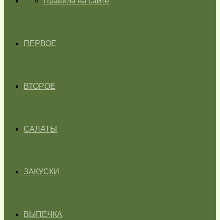
ГЛАВНАЯ
Правила на сайте
ПЕРВОЕ
ВТОРОЕ
САЛАТЫ
ЗАКУСКИ
ВЫПЕЧКА