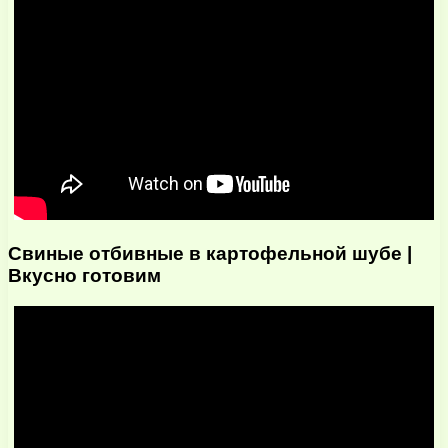
Свиные отбивные в картофельной шубе |
Вкусно готовим