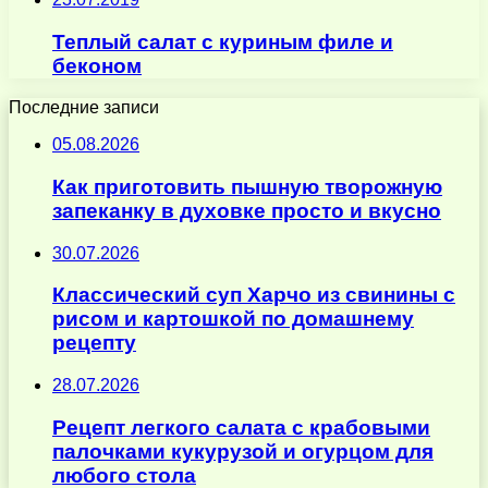
Теплый салат с куриным филе и
беконом
Последние записи
05.08.2026
Как приготовить пышную творожную
запеканку в духовке просто и вкусно
30.07.2026
Классический суп Харчо из свинины с
рисом и картошкой по домашнему
рецепту
28.07.2026
Рецепт легкого салата с крабовыми
палочками кукурузой и огурцом для
любого стола