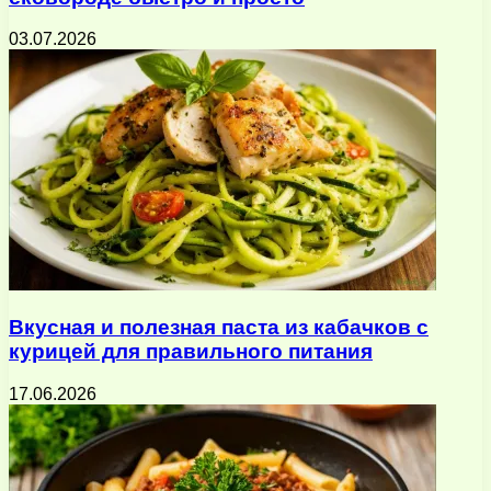
03.07.2026
Вкусная и полезная паста из кабачков с
курицей для правильного питания
17.06.2026