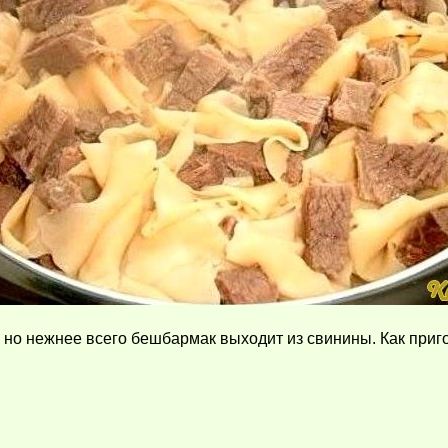
, но нежнее всего бешбармак выходит из свинины. Как приг