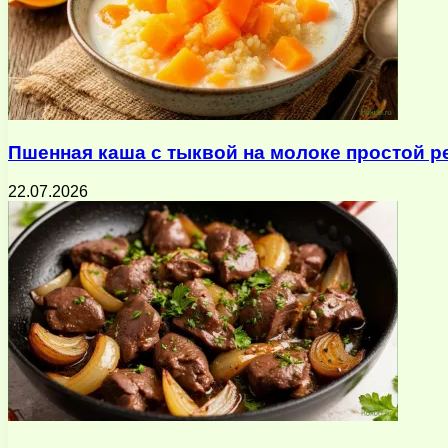
Пшенная каша с тыквой на молоке простой р
22.07.2026