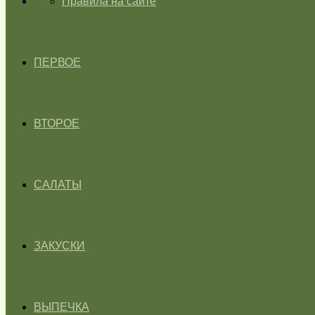
ГЛАВНАЯ
Правила на сайте
ПЕРВОЕ
ВТОРОЕ
САЛАТЫ
ЗАКУСКИ
ВЫПЕЧКА