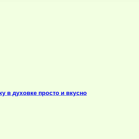
у в духовке просто и вкусно