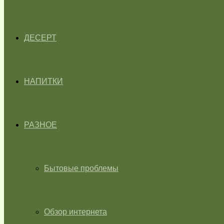
ДЕСЕРТ
НАПИТКИ
РАЗНОЕ
Бытовые проблемы
Обзор интернета