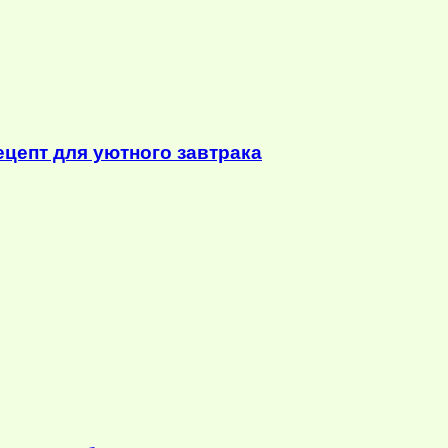
ецепт для уютного завтрака