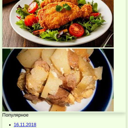
Популярное
16.11.2018