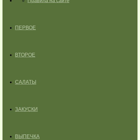
ГЛАВНАЯ
Правила на сайте
ПЕРВОЕ
ВТОРОЕ
САЛАТЫ
ЗАКУСКИ
ВЫПЕЧКА