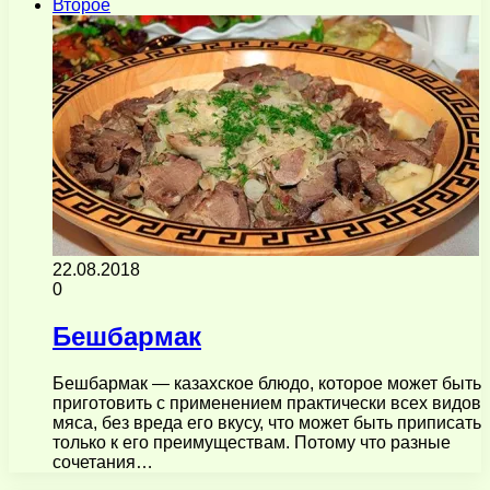
Второе
22.08.2018
0
Бешбармак
Бешбармак — казахское блюдо, которое может быть
приготовить с применением практически всех видов
мяса, без вреда его вкусу, что может быть приписать
только к его преимуществам. Потому что разные
сочетания…