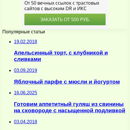
Популярные статьи
19.02.2018
Апельсинный торт, с клубникой и
сливками
03.09.2019
Яблочный парфе с мюсли и йогуртом
16.06.2025
Готовим аппетитный гуляш из свинины
на сковороде с насыщенной подливкой
03.04.2018