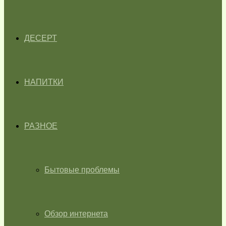
ДЕСЕРТ
НАПИТКИ
РАЗНОЕ
Бытовые проблемы
Обзор интернета