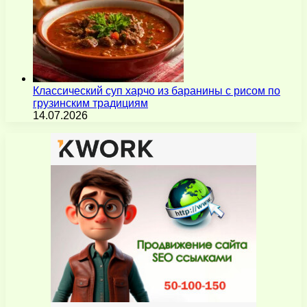
Классический суп харчо из баранины с рисом по
грузинским традициям
14.07.2026