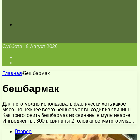
Искать
Суббота , 8 Август 2026
Войти
Switch
skin
Главная
/
бешбармак
бешбармак
Для него можно использовать фактически хоть какое
мясо, но нежнее всего бешбармак выходит из свинины.
Как приготовить бешбармак из свинины в мультиварке.
Ингредиенты: 300 г. свинины 2 головки репчатого лука…
Второе