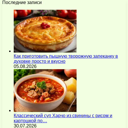
Последние записи
Как приготовить пышную творожную запеканку в
духовке просто и вкусно
05.08.2026
Классический суп Харчо из свинины с рисом и
картошкой по…
30.07.2026