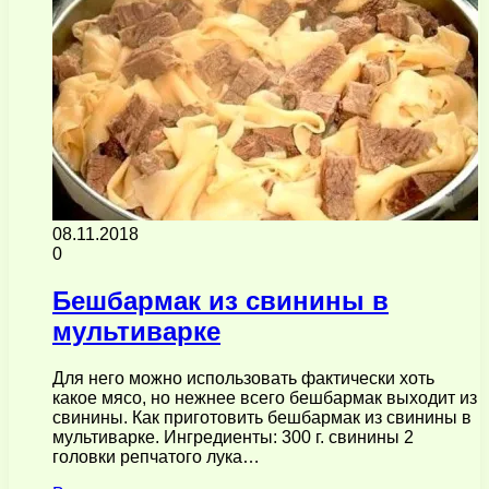
08.11.2018
0
Бешбармак из свинины в
мультиварке
Для него можно использовать фактически хоть
какое мясо, но нежнее всего бешбармак выходит из
свинины. Как приготовить бешбармак из свинины в
мультиварке. Ингредиенты: 300 г. свинины 2
головки репчатого лука…