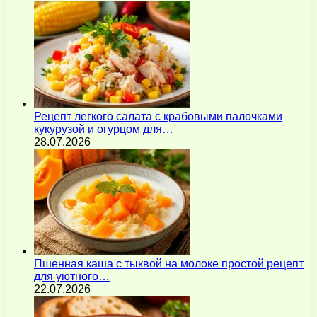
Рецепт легкого салата с крабовыми палочками
кукурузой и огурцом для…
28.07.2026
Пшенная каша с тыквой на молоке простой рецепт
для уютного…
22.07.2026