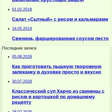
01.02.2018
Салат «Сытный» с рисом и кальмарами
16.05.2019
Свинина, фаршированная соусом песто
Последние записи
05.08.2026
Как приготовить пышную творожную
запеканку в духовке просто и вкусно
30.07.2026
Классический суп Харчо из свинины с
рисом и картошкой по домашнему
рецепту
28.07.2026