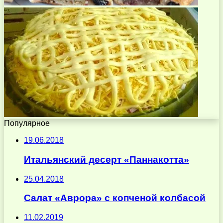
Популярное
19.06.2018
Итальянский десерт «Паннакотта»
25.04.2018
Салат «Аврора» с копченой колбасой
11.02.2019