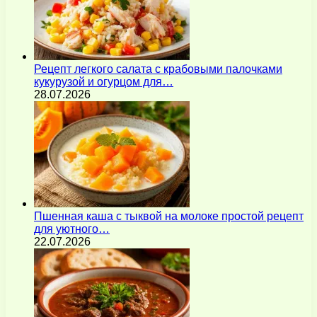
Рецепт легкого салата с крабовыми палочками
кукурузой и огурцом для…
28.07.2026
Пшенная каша с тыквой на молоке простой рецепт
для уютного…
22.07.2026