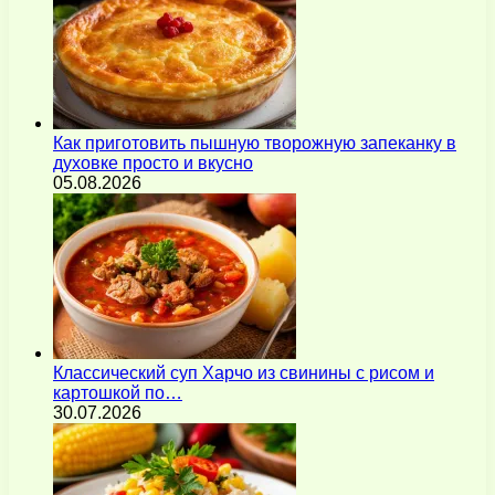
Как приготовить пышную творожную запеканку в
духовке просто и вкусно
05.08.2026
Классический суп Харчо из свинины с рисом и
картошкой по…
30.07.2026