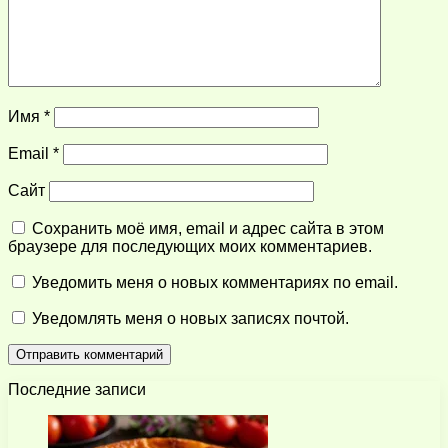
Имя
*
Email
*
Сайт
Сохранить моё имя, email и адрес сайта в этом
браузере для последующих моих комментариев.
Уведомить меня о новых комментариях по email.
Уведомлять меня о новых записях почтой.
Последние записи