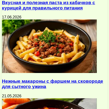
Вкусная и полезная паста из кабачков с
курицей для правильного питания
17.06.2026
Нежные макароны с фаршем на сковороде
для сытного ужина
21.05.2026