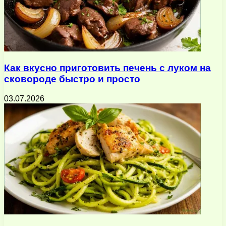
Как вкусно приготовить печень с луком на
сковороде быстро и просто
03.07.2026