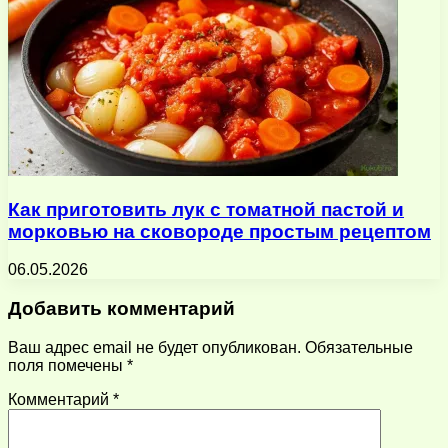
Как приготовить лук с томатной пастой и
морковью на сковороде простым рецептом
06.05.2026
Добавить комментарий
Ваш адрес email не будет опубликован.
Обязательные
поля помечены
*
Комментарий
*