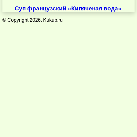
Суп французский «Кипяченая вода»
© Copyright 2026, Kukub.ru
Кнопка
«Наверх»