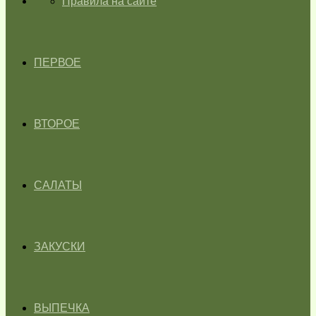
ГЛАВНАЯ
Правила на сайте
ПЕРВОЕ
ВТОРОЕ
САЛАТЫ
ЗАКУСКИ
ВЫПЕЧКА