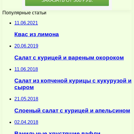
Популярные статьи
11.06.2021
Квас из лимона
20.06.2019
Салат с курицей и вареным окороком
11.06.2018
Салат из копченой курицы с кукурузой и
сыром
21.05.2018
Слоеный салат с курицей и апельсином
02.04.2018
Ванильные хрустящие вафли