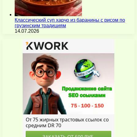
Классический суп харчо из баранины с рисом по
грузинским традициям
14.07.2026