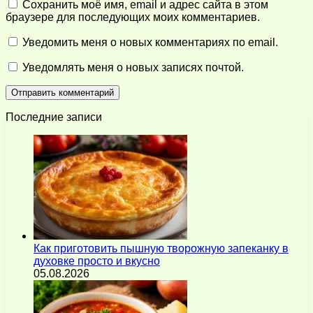
Сохранить моё имя, email и адрес сайта в этом
браузере для последующих моих комментариев.
Уведомить меня о новых комментариях по email.
Уведомлять меня о новых записях почтой.
Последние записи
Как приготовить пышную творожную запеканку в
духовке просто и вкусно
05.08.2026