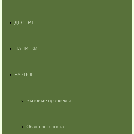
ДЕСЕРТ
НАПИТКИ
РАЗНОЕ
Бытовые проблемы
Обзор интернета