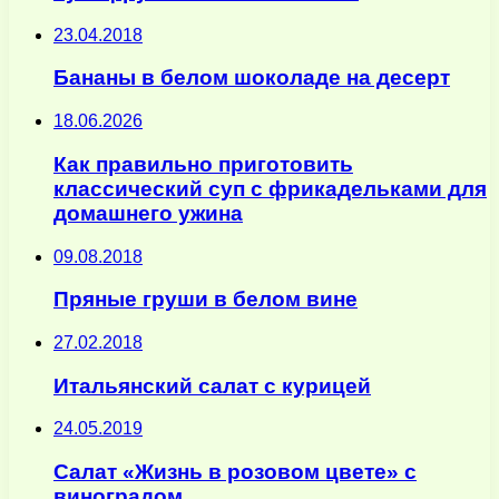
23.04.2018
Бананы в белом шоколаде на десерт
18.06.2026
Как правильно приготовить
классический суп с фрикадельками для
домашнего ужина
09.08.2018
Пряные груши в белом вине
27.02.2018
Итальянский салат с курицей
24.05.2019
Салат «Жизнь в розовом цвете» с
виноградом