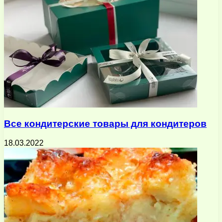
Все кондитерские товары для кондитеров
18.03.2022