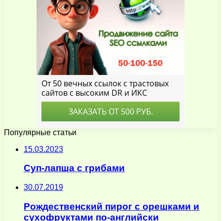
Популярные статьи
15.03.2023
Суп-лапша с грибами
30.07.2019
Рождественский пирог с орешками и
сухофруктами по-английски