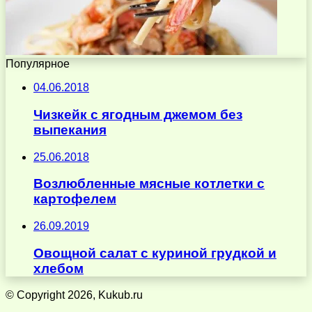
Популярное
04.06.2018
Чизкейк с ягодным джемом без
выпекания
25.06.2018
Возлюбленные мясные котлетки с
картофелем
26.09.2019
Овощной салат с куриной грудкой и
хлебом
© Copyright 2026, Kukub.ru