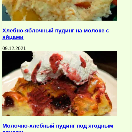
Хлебно-яблочный пудинг на молоке с
яйцами
09.12.2021
Молочно-хлебный пудинг под ягодным