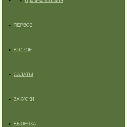
ГЛАВНАЯ
Правила на сайте
ПЕРВОЕ
ВТОРОЕ
САЛАТЫ
ЗАКУСКИ
ВЫПЕЧКА