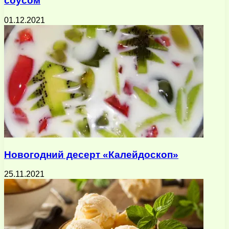
соусом
01.12.2021
Новогодний десерт «Калейдоскоп»
25.11.2021