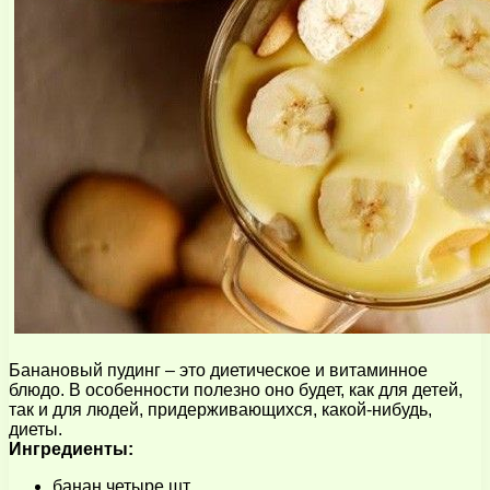
Банановый пудинг – это диетическое и витаминное
блюдо. В особенности полезно оно будет, как для детей,
так и для людей, придерживающихся, какой-нибудь,
диеты.
Ингредиенты:
банан четыре шт.