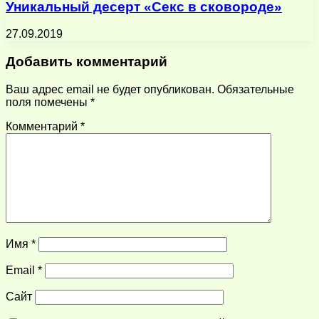
Уникальный десерт «Секс в сковороде»
27.09.2019
Добавить комментарий
Ваш адрес email не будет опубликован.
Обязательные
поля помечены
*
Комментарий
*
Имя
*
Email
*
Сайт