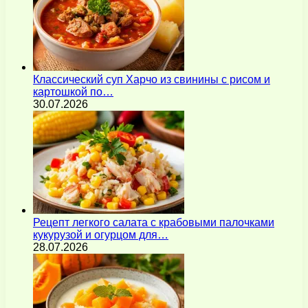
Классический суп Харчо из свинины с рисом и
картошкой по…
30.07.2026
Рецепт легкого салата с крабовыми палочками
кукурузой и огурцом для…
28.07.2026