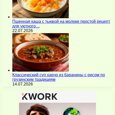
Пшенная каша с тыквой на молоке простой рецепт
для уютного…
22.07.2026
Классический суп харчо из баранины с рисом по
грузинским традициям
14.07.2026