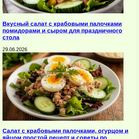
Вкусный салат с крабовыми палочками
помидорами и сыром для праздничного
стола
29.06.2026
Салат с крабовыми палочками, огурцом и
яйцом простой рецепт и советы по