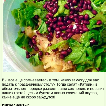
Вы все еще сомневаетесь в том, какую закуску для вас
подать к праздничному столу? Тогда салат «Катрин» в
обязательном порядке развеет ваши сомнения, и поразит
ваших гостей целым букетом новых сочетаний вкусов,
какие ещё не скоро забудутся!
Ингредиенты: