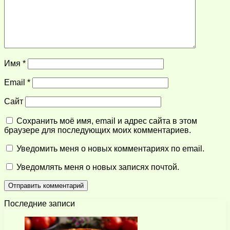
Имя
*
Email
*
Сайт
Сохранить моё имя, email и адрес сайта в этом
браузере для последующих моих комментариев.
Уведомить меня о новых комментариях по email.
Уведомлять меня о новых записях почтой.
Последние записи