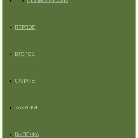
ГЛАВНАЯ
Правила на сайте
ПЕРВОЕ
ВТОРОЕ
САЛАТЫ
ЗАКУСКИ
ВЫПЕЧКА