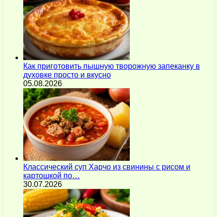
Как приготовить пышную творожную запеканку в
духовке просто и вкусно
05.08.2026
Классический суп Харчо из свинины с рисом и
картошкой по…
30.07.2026