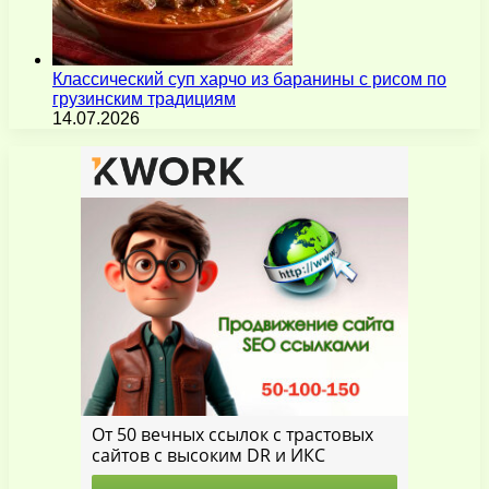
Классический суп харчо из баранины с рисом по
грузинским традициям
14.07.2026