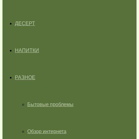
ДЕСЕРТ
НАПИТКИ
РАЗНОЕ
Бытовые проблемы
Обзор интернета