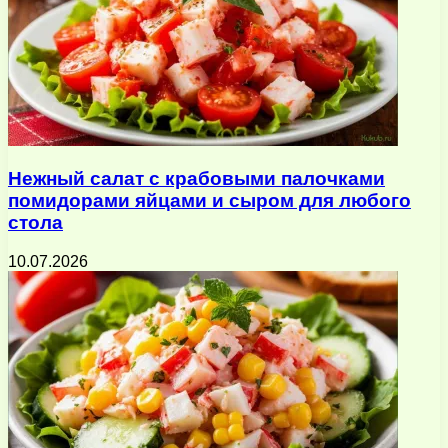
Нежный салат с крабовыми палочками
помидорами яйцами и сыром для любого
стола
10.07.2026