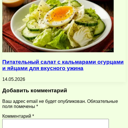
Питательный салат с кальмарами огурцами
и яйцами для вкусного ужина
14.05.2026
Добавить комментарий
Ваш адрес email не будет опубликован.
Обязательные
поля помечены
*
Комментарий
*