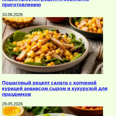
приготовлению
10.06.2026
Пошаговый рецепт салата с копченой
курицей ананасом сыром и кукурузой для
праздников
29.05.2026