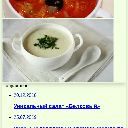
Популярное
20.12.2018
Уникальный салат «Белковый»
25.07.2019