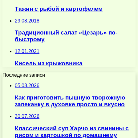
Тажин с рыбой и картофелем
29.08.2018
Традиционный салат «Цезарь» по-
быстрому
12.01.2021
Кисель из крыжовника
Последние записи
05.08.2026
Как приготовить пышную творожную
запеканку в духовке просто и вкусно
30.07.2026
Классический суп Харчо из свинины с
рисом и картошкой по домашнему