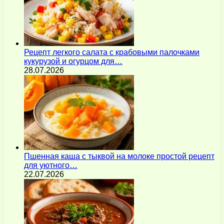
Рецепт легкого салата с крабовыми палочками
кукурузой и огурцом для…
28.07.2026
Пшенная каша с тыквой на молоке простой рецепт
для уютного…
22.07.2026