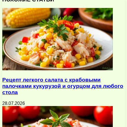
электронную
почту
Рецепт легкого салата с крабовыми
палочками кукурузой и огурцом для любого
стола
28.07.2026