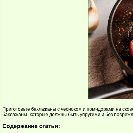
Приготовьте баклажаны с чесноком и помидорами на ско
баклажаны, которые должны быть упругими и без поврежд
Содержание статьи: