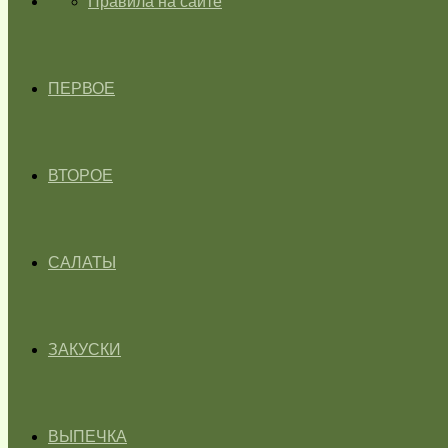
ГЛАВНАЯ
Правила на сайте
ПЕРВОЕ
ВТОРОЕ
САЛАТЫ
ЗАКУСКИ
ВЫПЕЧКА