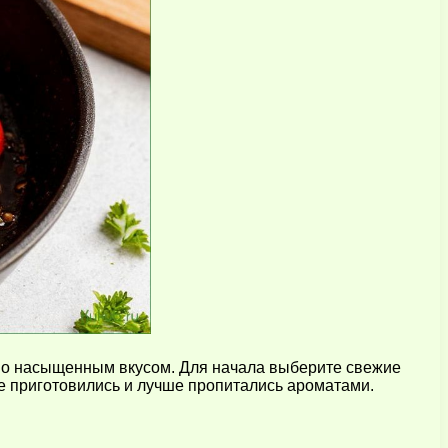
 но насыщенным вкусом. Для начала выберите свежие
е приготовились и лучше пропитались ароматами.