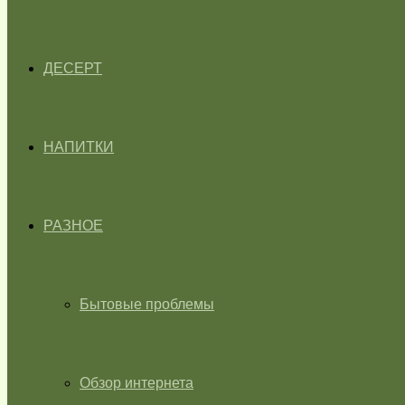
ДЕСЕРТ
НАПИТКИ
РАЗНОЕ
Бытовые проблемы
Обзор интернета