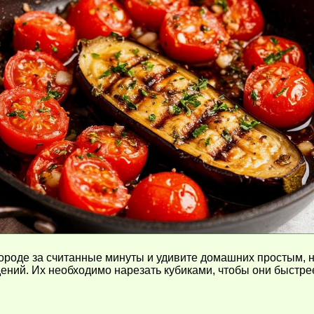
вороде за считанные минуты и удивите домашних простым,
ений. Их необходимо нарезать кубиками, чтобы они быстре