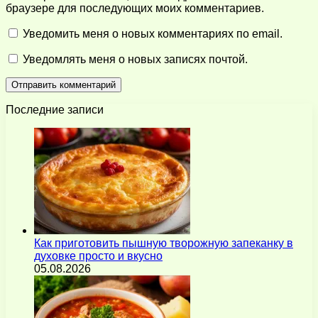
браузере для последующих моих комментариев.
Уведомить меня о новых комментариях по email.
Уведомлять меня о новых записях почтой.
Последние записи
Как приготовить пышную творожную запеканку в
духовке просто и вкусно
05.08.2026