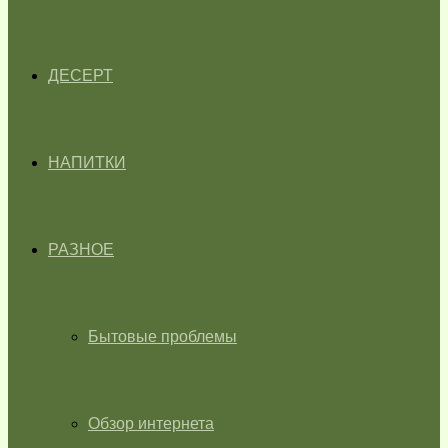
ДЕСЕРТ
НАПИТКИ
РАЗНОЕ
Бытовые проблемы
Обзор интернета