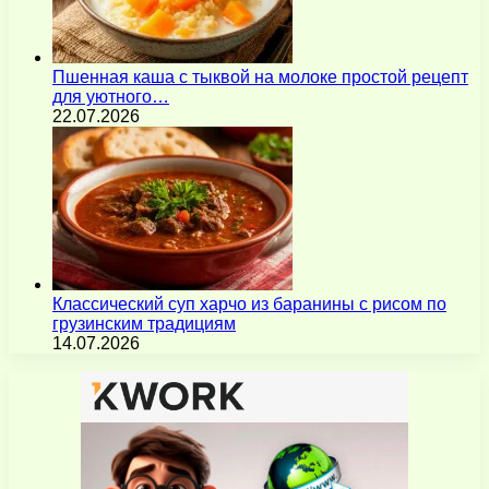
Пшенная каша с тыквой на молоке простой рецепт
для уютного…
22.07.2026
Классический суп харчо из баранины с рисом по
грузинским традициям
14.07.2026