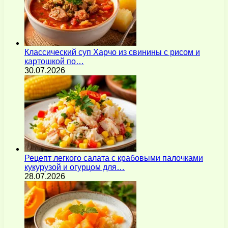
Классический суп Харчо из свинины с рисом и
картошкой по…
30.07.2026
Рецепт легкого салата с крабовыми палочками
кукурузой и огурцом для…
28.07.2026