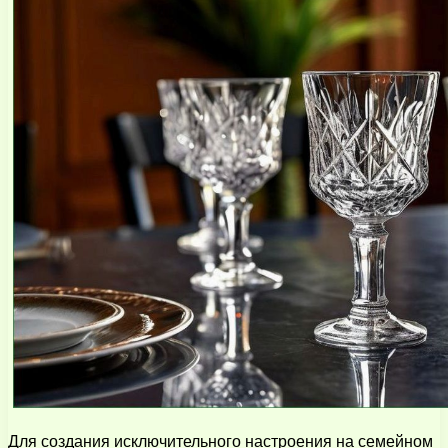
Для создания исключительного настроения на семейном