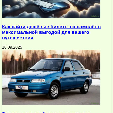
Как найти дешёвые билеты на самолёт с
максимальной выгодой для вашего
путешествия
16.09.2025