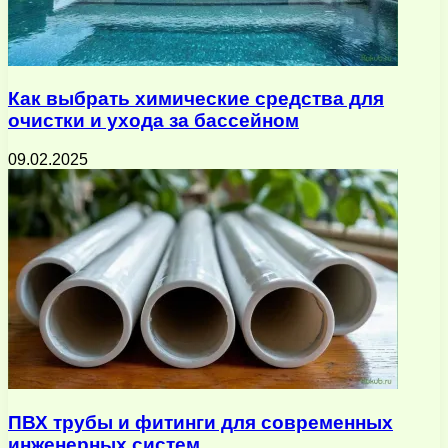
Как выбрать химические средства для
очистки и ухода за бассейном
09.02.2025
ПВХ трубы и фитинги для современных
инженерных систем