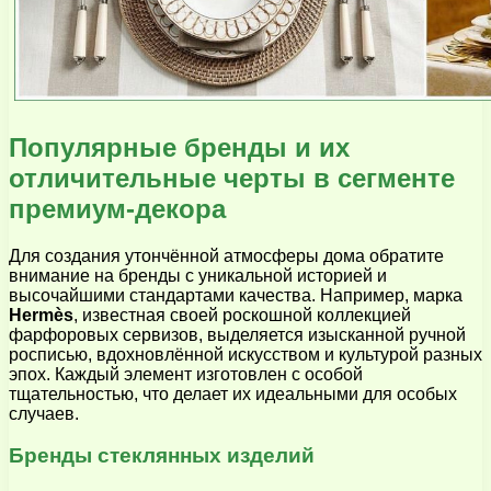
Популярные бренды и их
отличительные черты в сегменте
премиум-декора
Для создания утончённой атмосферы дома обратите
внимание на бренды с уникальной историей и
высочайшими стандартами качества. Например, марка
Hermès
, известная своей роскошной коллекцией
фарфоровых сервизов, выделяется изысканной ручной
росписью, вдохновлённой искусством и культурой разных
эпох. Каждый элемент изготовлен с особой
тщательностью, что делает их идеальными для особых
случаев.
Бренды стеклянных изделий