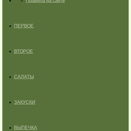
ГЛАВНАЯ
Правила на сайте
ПЕРВОЕ
ВТОРОЕ
САЛАТЫ
ЗАКУСКИ
ВЫПЕЧКА