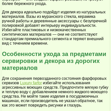
более бережного ухода.
Для декора идеально подойдут изделия из натуральных
материалов. Вазы из муранского стекла, керамика
ручной работы и деревянные аксессуары с безупречной
полировкой добавят интерьеру индивидуальности.
Избегайте пластиковых и низкокачественных
синтетических материалов — они не соответствуют
стандартам премиального сегмента и теряют внешний
вид с течением времени.
Особенности ухода за предметами
сервировки и декора из дорогих
материалов
Для сохранения первозданного состояния фарфоровых
сервизов
Luxury farfor
избегайте использования
агрессивных моющих средств. Предпочтите мягкую губку
и теплую воду с добавлением немного жидкого моющего
средства. Не мойте такие изделия в посудомоечных
машинах, если производитель не указал обратное, так
как это может повредить рисунки и глазурь.