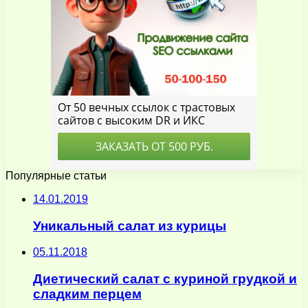
Популярные статьи
14.01.2019
Уникальный салат из курицы
05.11.2018
Диетический салат с куриной грудкой и
сладким перцем