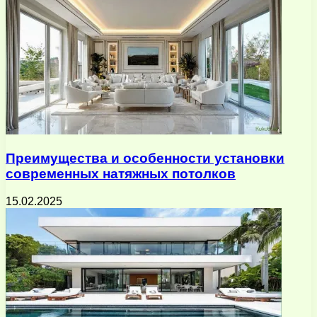
Преимущества и особенности установки
современных натяжных потолков
15.02.2025