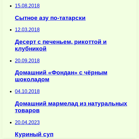
15.08.2018
Сытное азу по-татарски
12.03.2018
Десерт с печеньем, рикоттой и
клубникой
20.09.2018
Домашний «Фондан» с чёрным
шоколадом
04.10.2018
Домашний мармелад из натуральных
товаров
20.04.2023
Куриный суп