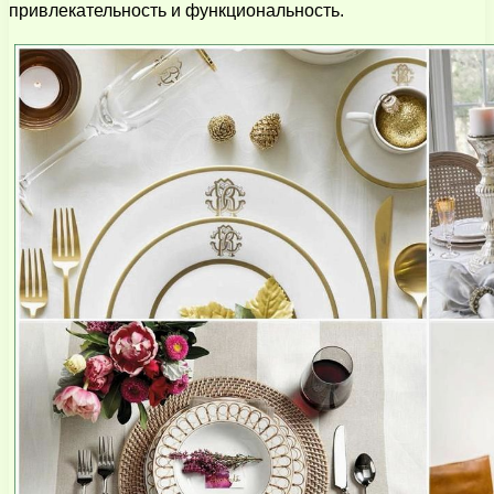
привлекательность и функциональность.