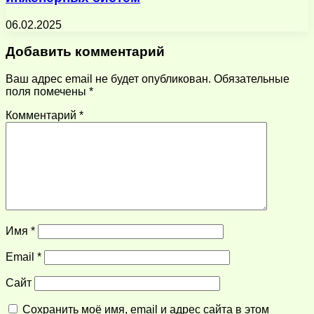
06.02.2025
Добавить комментарий
Ваш адрес email не будет опубликован.
Обязательные
поля помечены
*
Комментарий
*
Имя
*
Email
*
Сайт
Сохранить моё имя, email и адрес сайта в этом