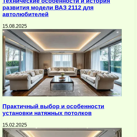
Технические особенности и история
развития модели ВАЗ 2112 для
автолюбителей
15.08.2025
Практичный выбор и особенности
установки натяжных потолков
15.02.2025