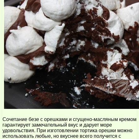
Сочетание безе с орешками и сгущено-масляным кремом
гарантирует замечательный вкус и дарует море
удовольствия. При изготовлении тортика орешки можно
использовать любые, но вкуснее всего получится с