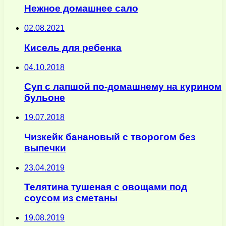
Нежное домашнее сало
02.08.2021
Кисель для ребенка
04.10.2018
Суп с лапшой по-домашнему на курином
бульоне
19.07.2018
Чизкейк банановый с творогом без
выпечки
23.04.2019
Телятина тушеная с овощами под
соусом из сметаны
19.08.2019