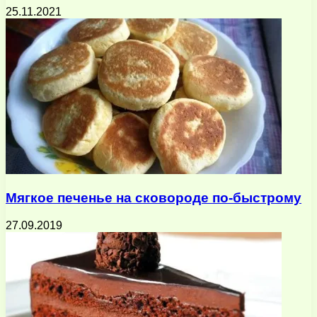
25.11.2021
Мягкое печенье на сковороде по-быстрому
27.09.2019