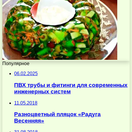
Популярное
06.02.2025
ПВХ трубы и фитинги для современных
инженерных систем
11.05.2018
Разноцветный пляцок «Радуга
Весенняя»