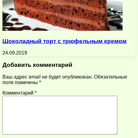
Шоколадный торт с трюфельным кремом
24.09.2019
Добавить комментарий
Ваш адрес email не будет опубликован.
Обязательные
поля помечены
*
Комментарий
*