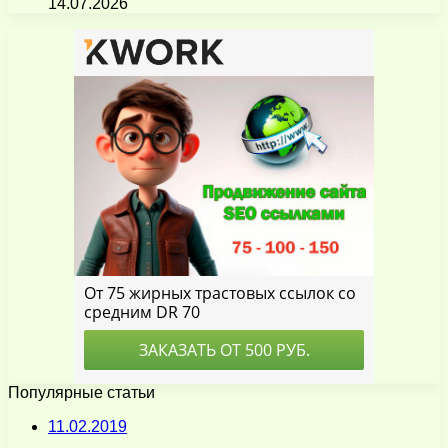
14.07.2026
Популярные статьи
11.02.2019