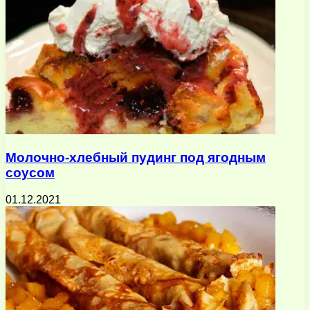
Молочно-хлебный пудинг под ягодным
соусом
01.12.2021