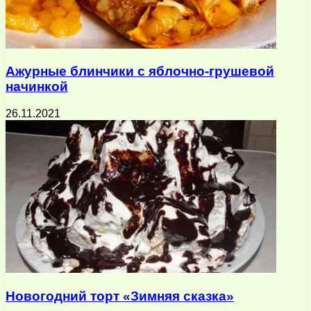
Ажурные блинчики с яблочно-грушевой
начинкой
26.11.2021
Новогодний торт «Зимняя сказка»