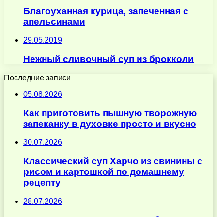
Благоуханная курица, запеченная с
апельсинами
29.05.2019
Нежный сливочный суп из брокколи
Последние записи
05.08.2026
Как приготовить пышную творожную
запеканку в духовке просто и вкусно
30.07.2026
Классический суп Харчо из свинины с
рисом и картошкой по домашнему
рецепту
28.07.2026