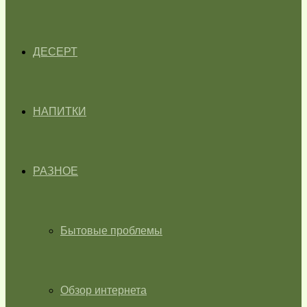
ДЕСЕРТ
НАПИТКИ
РАЗНОЕ
Бытовые проблемы
Обзор интернета