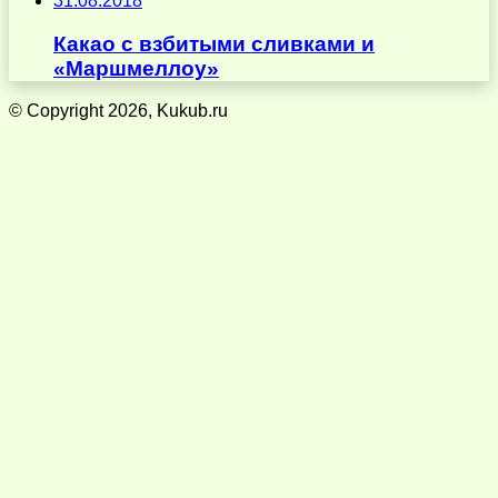
31.08.2018
Какао с взбитыми сливками и
«Маршмеллоу»
© Copyright 2026, Kukub.ru
Кнопка
«Наверх»