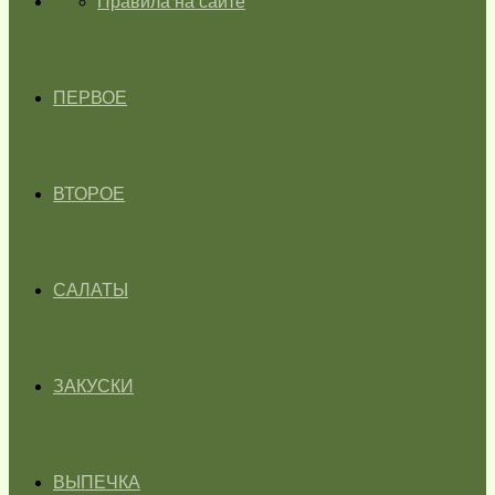
ГЛАВНАЯ
Правила на сайте
ПЕРВОЕ
ВТОРОЕ
САЛАТЫ
ЗАКУСКИ
ВЫПЕЧКА