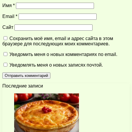
Имя
*
Email
*
Сайт
Сохранить моё имя, email и адрес сайта в этом
браузере для последующих моих комментариев.
Уведомить меня о новых комментариях по email.
Уведомлять меня о новых записях почтой.
Последние записи