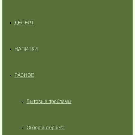
ДЕСЕРТ
НАПИТКИ
РАЗНОЕ
Бытовые проблемы
Обзор интернета