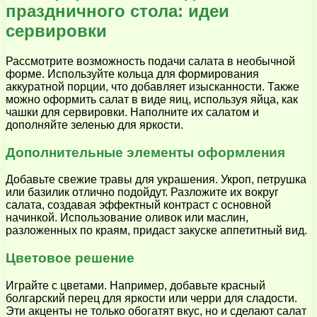
праздничного стола: идеи
сервировки
Рассмотрите возможность подачи салата в необычной
форме. Используйте кольца для формирования
аккуратной порции, что добавляет изысканности. Также
можно оформить салат в виде яиц, используя яйца, как
чашки для сервировки. Наполните их салатом и
дополняйте зеленью для яркости.
Дополнительные элементы оформления
Добавьте свежие травы для украшения. Укроп, петрушка
или базилик отлично подойдут. Разложите их вокруг
салата, создавая эффектный контраст с основной
начинкой. Использование оливок или маслин,
разложенных по краям, придаст закуске аппетитный вид.
Цветовое решение
Играйте с цветами. Например, добавьте красный
болгарский перец для яркости или черри для сладости.
Эти акценты не только обогатят вкус, но и сделают салат