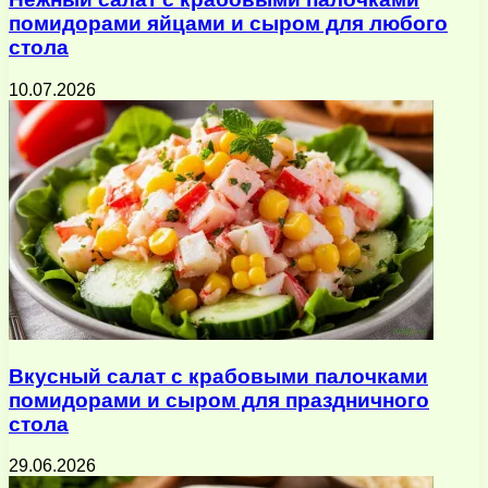
помидорами яйцами и сыром для любого
стола
10.07.2026
Вкусный салат с крабовыми палочками
помидорами и сыром для праздничного
стола
29.06.2026