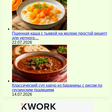
Пшенная каша с тыквой на молоке простой рецепт
для уютного…
22.07.2026
Классический суп харчо из баранины с рисом по
грузинским традициям
14.07.2026