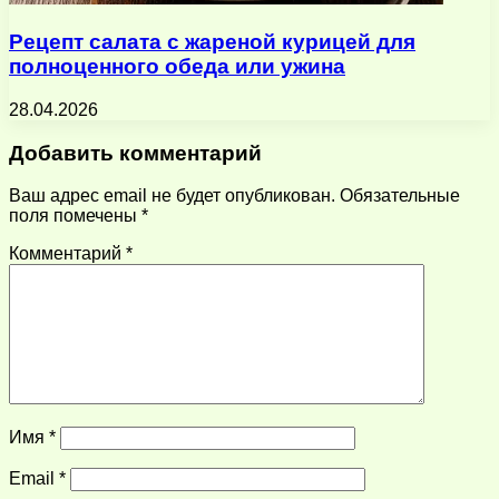
Рецепт салата с жареной курицей для
полноценного обеда или ужина
28.04.2026
Добавить комментарий
Ваш адрес email не будет опубликован.
Обязательные
поля помечены
*
Комментарий
*
Имя
*
Email
*