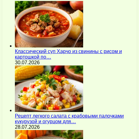
Классический суп Харчо из свинины с рисом и
картошкой по…
30.07.2026
Рецепт легкого салата с крабовыми палочками
кукурузой и огурцом для…
28.07.2026