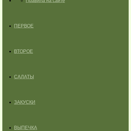
ГЛАВНАЯ
Правила на сайте
ПЕРВОЕ
ВТОРОЕ
САЛАТЫ
ЗАКУСКИ
ВЫПЕЧКА