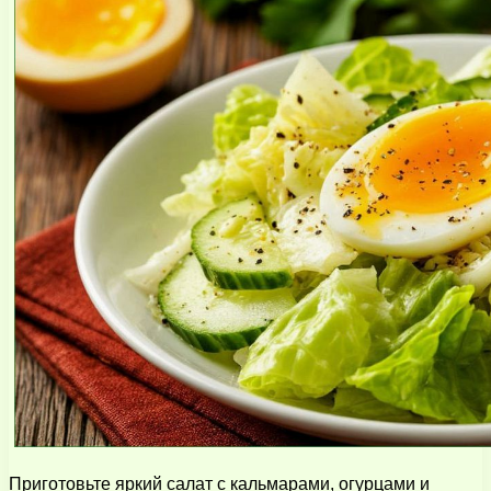
Приготовьте яркий салат с кальмарами, огурцами и