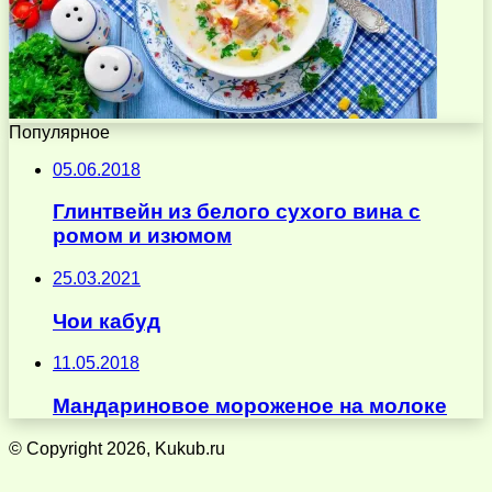
Популярное
05.06.2018
Глинтвейн из белого сухого вина с
ромом и изюмом
25.03.2021
Чои кабуд
11.05.2018
Мандариновое мороженое на молоке
© Copyright 2026, Kukub.ru