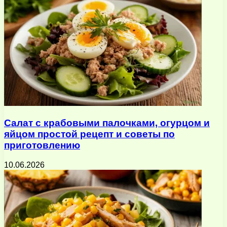
Салат с крабовыми палочками, огурцом и
яйцом простой рецепт и советы по
приготовлению
10.06.2026