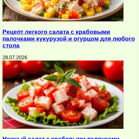
Рецепт легкого салата с крабовыми
палочками кукурузой и огурцом для любого
стола
28.07.2026
Нежный салат с крабовыми палочками