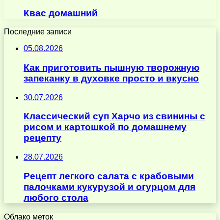
Квас домашний
Последние записи
05.08.2026
Как приготовить пышную творожную
запеканку в духовке просто и вкусно
30.07.2026
Классический суп Харчо из свинины с
рисом и картошкой по домашнему
рецепту
28.07.2026
Рецепт легкого салата с крабовыми
палочками кукурузой и огурцом для
любого стола
Облако меток