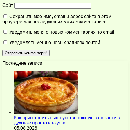
Сайт
Сохранить моё имя, email и адрес сайта в этом
браузере для последующих моих комментариев.
Уведомить меня о новых комментариях по email.
Уведомлять меня о новых записях почтой.
Последние записи
Как приготовить пышную творожную запеканку в
духовке просто и вкусно
05.08.2026