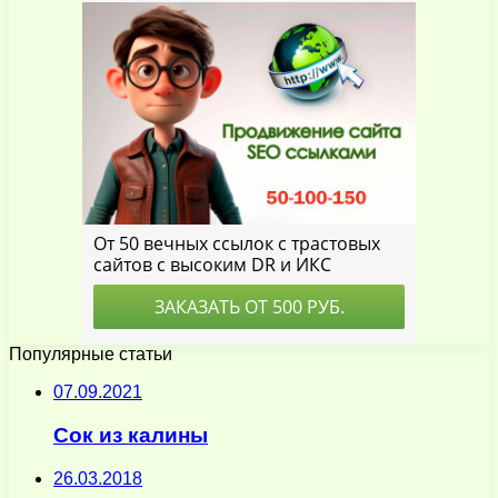
Популярные статьи
07.09.2021
Сок из калины
26.03.2018