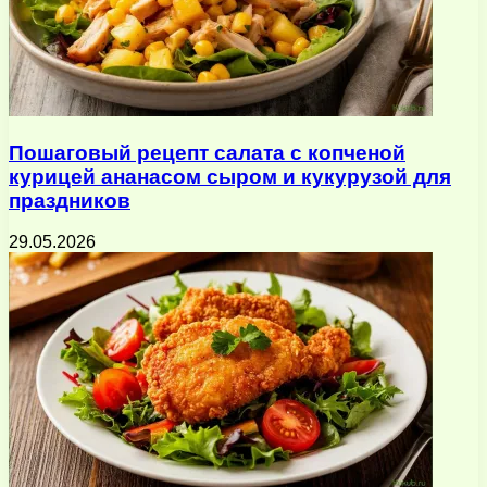
Пошаговый рецепт салата с копченой
курицей ананасом сыром и кукурузой для
праздников
29.05.2026