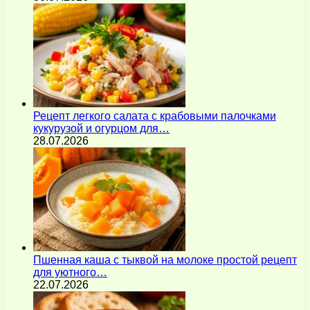
Рецепт легкого салата с крабовыми палочками
кукурузой и огурцом для…
28.07.2026
Пшенная каша с тыквой на молоке простой рецепт
для уютного…
22.07.2026