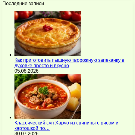
Последние записи
Как приготовить пышную творожную запеканку в
духовке просто и вкусно
05.08.2026
Классический суп Харчо из свинины с рисом и
картошкой по…
30.07.2026