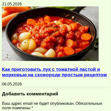
21.05.2026
Как приготовить лук с томатной пастой и
морковью на сковороде простым рецептом
06.05.2026
Добавить комментарий
Ваш адрес email не будет опубликован.
Обязательные
поля помечены
*