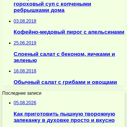
гороховый суп с копчеными
ребрышками дома
03.08.2018
Кофейно-медовый пирог с апельсинами
25.06.2019
Слоеный салат с беконом, яичками и
зеленью
16.08.2018
Обычный салат с грибами и овощами
Последние записи
05.08.2026
Как приготовить пышную творожную
запеканку в духовке просто и вкусно