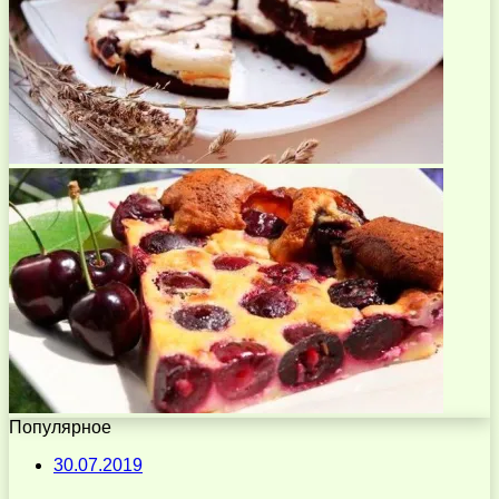
Популярное
30.07.2019