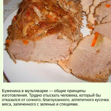
Буженина в мультиварке — общие принципы
изготовления. Трудно отыскать человека, который бы
отказался от сочного, благоуханного, аппетитного кусочка
мяса, запеченного с зеленью и специями.