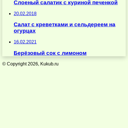
Слоеный салатик с куриной печенкой
20.02.2018
Салат с креветками и сельдереем на
огурцах
16.02.2021
Берёзовый сок с лимоном
© Copyright 2026, Kukub.ru
Кнопка
«Наверх»