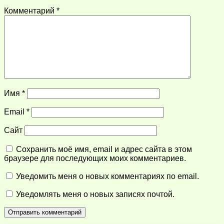
Комментарий
*
Имя
*
Email
*
Сайт
Сохранить моё имя, email и адрес сайта в этом
браузере для последующих моих комментариев.
Уведомить меня о новых комментариях по email.
Уведомлять меня о новых записях почтой.