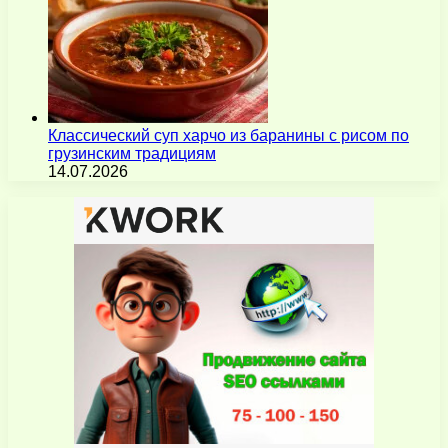
Классический суп харчо из баранины с рисом по
грузинским традициям
14.07.2026