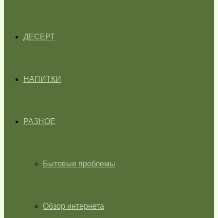
ДЕСЕРТ
НАПИТКИ
РАЗНОЕ
Бытовые проблемы
Обзор интернета