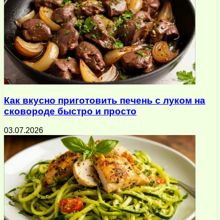
Как вкусно приготовить печень с луком на
сковороде быстро и просто
03.07.2026