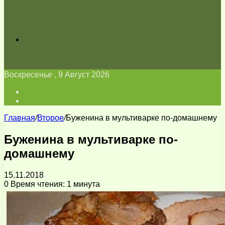
Искать
Воскресенье , 9 Август 2026
Войти
Switch
skin
Главная
/
Второе
/
Буженина в мультиварке по-домашнему
Буженина в мультиварке по-
домашнему
15.11.2018
0
Время чтения: 1 минута