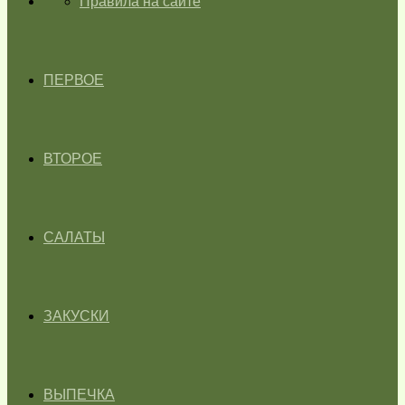
ГЛАВНАЯ
Правила на сайте
ПЕРВОЕ
ВТОРОЕ
САЛАТЫ
ЗАКУСКИ
ВЫПЕЧКА