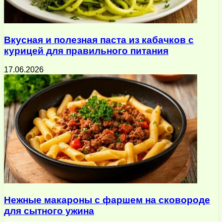
Вкусная и полезная паста из кабачков с
курицей для правильного питания
17.06.2026
Нежные макароны с фаршем на сковороде
для сытного ужина