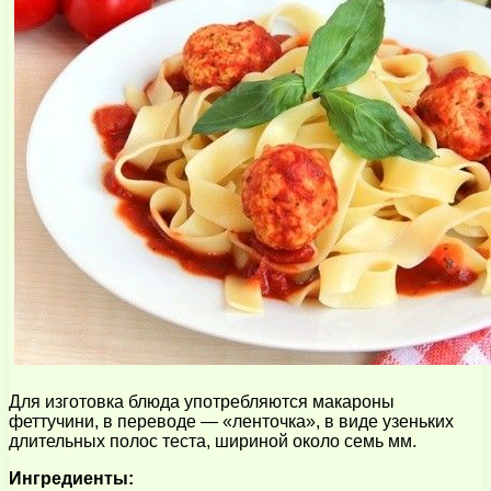
Для изготовка блюда употребляются макароны
феттучини, в переводе — «ленточка», в виде узеньких
длительных полос теста, шириной около семь мм.
Ингредиенты: