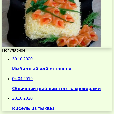
Популярное
30.10.2020
Имбирный чай от кашля
04.04.2019
Обычный рыбный торт с крекерами
28.10.2020
Кисель из тыквы