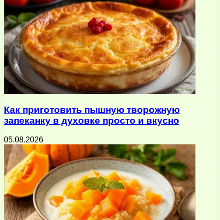
Как приготовить пышную творожную
запеканку в духовке просто и вкусно
05.08.2026