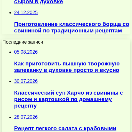
сыром в духовке
24.12.2025
Приготовление классического борща со
свининой по традиционным рецептам
Последние записи
05.08.2026
Как приготовить пышную творожную
запеканку в духовке просто и вкусно
30.07.2026
Классический суп Харчо из свинины с
рисом и картошкой по домашнему
рецепту
28.07.2026
Рецепт легкого салата с крабовыми