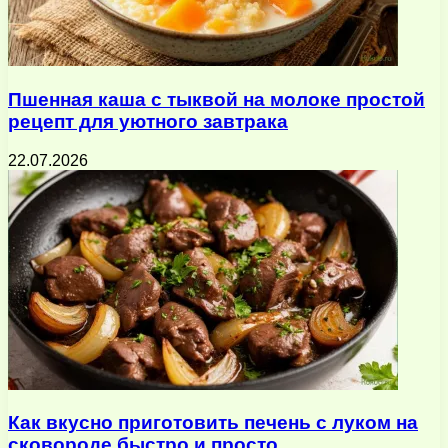
Пшенная каша с тыквой на молоке простой
рецепт для уютного завтрака
22.07.2026
Как вкусно приготовить печень с луком на
сковороде быстро и просто