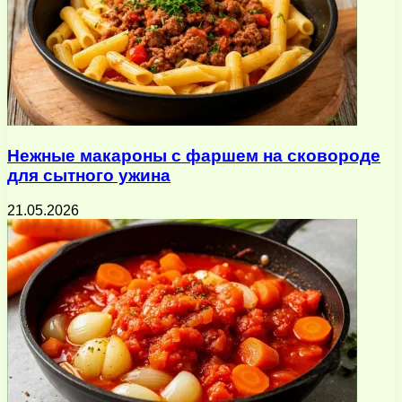
Нежные макароны с фаршем на сковороде
для сытного ужина
21.05.2026