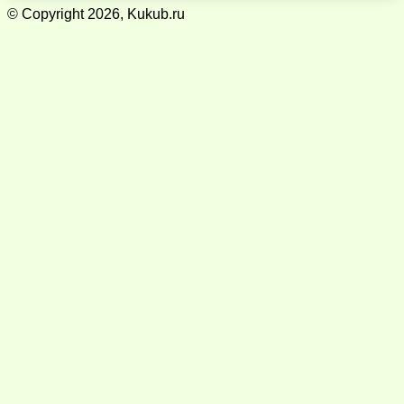
© Copyright 2026, Kukub.ru
Кнопка
«Наверх»