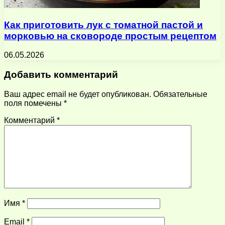
Как приготовить лук с томатной пастой и
морковью на сковороде простым рецептом
06.05.2026
Добавить комментарий
Ваш адрес email не будет опубликован.
Обязательные
поля помечены
*
Комментарий
*
Имя
*
Email
*