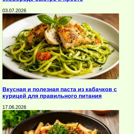
03.07.2026
Вкусная и полезная паста из кабачков с
курицей для правильного питания
17.06.2026