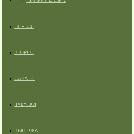
ГЛАВНАЯ
Правила на сайте
ПЕРВОЕ
ВТОРОЕ
САЛАТЫ
ЗАКУСКИ
ВЫПЕЧКА