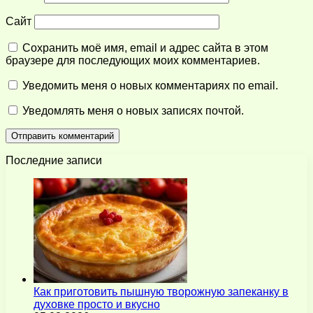
Сайт
Сохранить моё имя, email и адрес сайта в этом
браузере для последующих моих комментариев.
Уведомить меня о новых комментариях по email.
Уведомлять меня о новых записях почтой.
Последние записи
Как приготовить пышную творожную запеканку в
духовке просто и вкусно