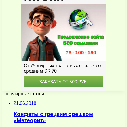
Популярные статьи
21.06.2018
Конфеты с грецким орешком
«Метеорит»