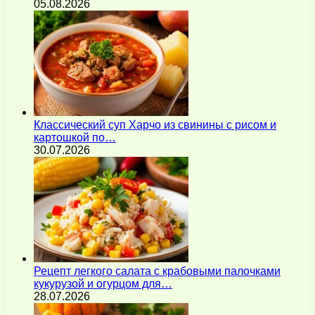
05.08.2026
Классический суп Харчо из свинины с рисом и
картошкой по…
30.07.2026
Рецепт легкого салата с крабовыми палочками
кукурузой и огурцом для…
28.07.2026