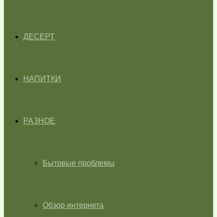
ДЕСЕРТ
НАПИТКИ
РАЗНОЕ
Бытовые проблемы
Обзор интернета