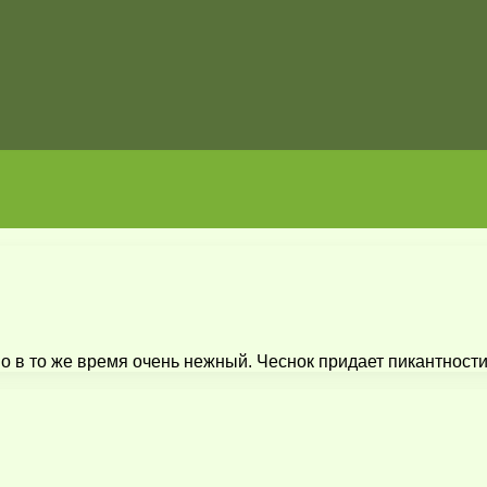
 в то же время очень нежный. Чеснок придает пикантности