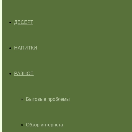
ДЕСЕРТ
НАПИТКИ
РАЗНОЕ
Бытовые проблемы
Обзор интернета