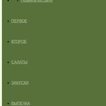
ГЛАВНАЯ
Правила на сайте
ПЕРВОЕ
ВТОРОЕ
САЛАТЫ
ЗАКУСКИ
ВЫПЕЧКА