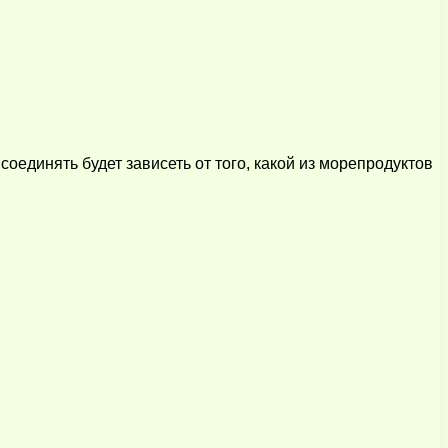
 соединять будет зависеть от того, какой из морепродуктов