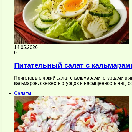
14.05.2026
0
Питательный салат с кальмарам
Приготовьте яркий салат с кальмарами, огурцами и я
кальмаров, свежесть огурцов и насыщенность яиц, 
Салаты