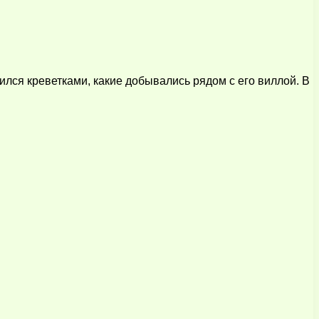
ился креветками, какие добывались рядом с его виллой. В