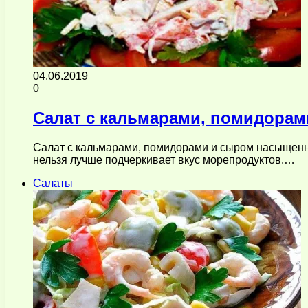
04.06.2019
0
Салат с кальмарами, помидорам
Салат с кальмарами, помидорами и сыром насыщенный
нельзя лучше подчеркивает вкус морепродуктов.…
Салаты