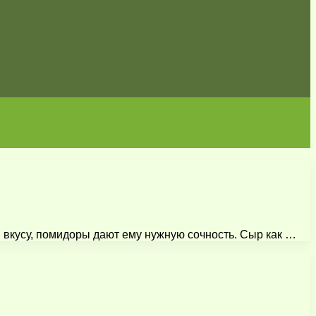
 вкусу, помидоры дают ему нужную сочность. Сыр как …