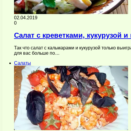
02.04.2019
0
Салат с креветками, кукурузой 
Так что салат с кальмарами и кукурузой только выигр
для вас больше по…
Салаты