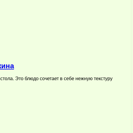
жина
стола. Это блюдо сочетает в себе нежную текстуру