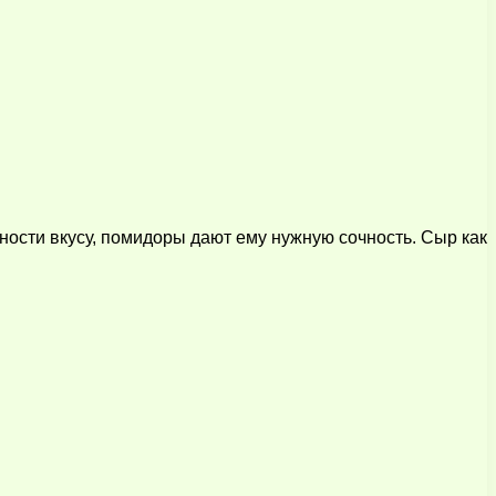
ости вкусу, помидоры дают ему нужную сочность. Сыр как