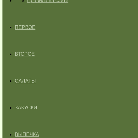
ГЛАВНАЯ
Правила на сайте
ПЕРВОЕ
ВТОРОЕ
САЛАТЫ
ЗАКУСКИ
ВЫПЕЧКА