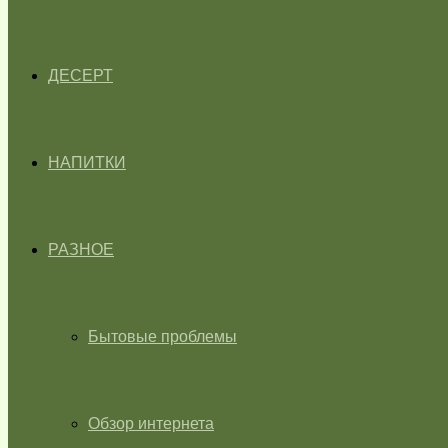
ДЕСЕРТ
НАПИТКИ
РАЗНОЕ
Бытовые проблемы
Обзор интернета