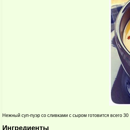
Нежный суп-пуэр со сливками с сыром готовится всего 30 
Ингредиенты