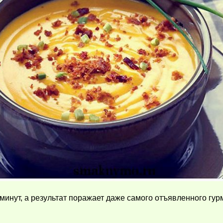
минут, а результат поражает даже самого отъявленного гур