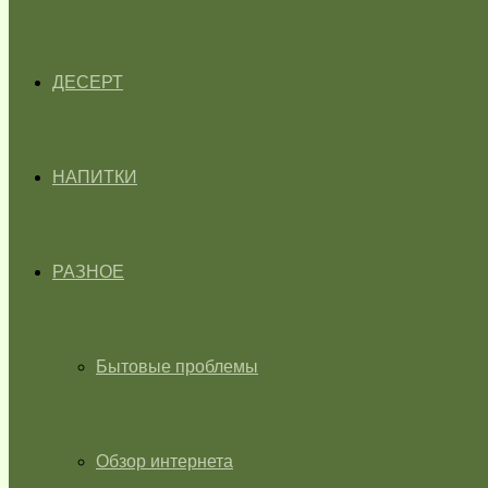
ДЕСЕРТ
НАПИТКИ
РАЗНОЕ
Бытовые проблемы
Обзор интернета