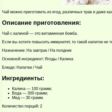
Чай можно приготовить из ягод, различных трав и даже к
Описание приготовления:
Чай с калиной — это витаминная бомба.
Если вы хотите повысить иммунитет, то такой напиток не 
Назначение: На завтрак / На полдник
Основной ингредиент: Ягоды / Калина
Блюдо: Напитки / Чай
Ингредиенты:
Калина — 100 грамм;
Вода — 300 грамм;
Мед — 30 грамм.
Количество порций: 2