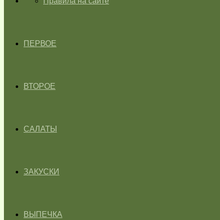
ГЛАВНАЯ
Правила на сайте
ПЕРВОЕ
ВТОРОЕ
САЛАТЫ
ЗАКУСКИ
ВЫПЕЧКА