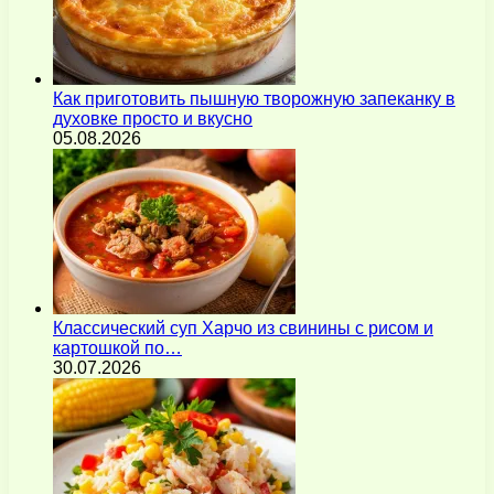
Как приготовить пышную творожную запеканку в
духовке просто и вкусно
05.08.2026
Классический суп Харчо из свинины с рисом и
картошкой по…
30.07.2026