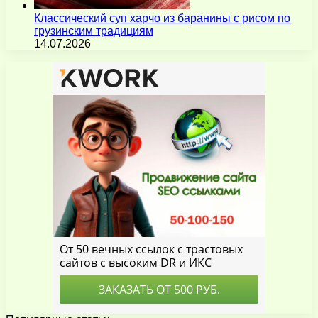
Классический суп харчо из баранины с рисом по
грузинским традициям
14.07.2026