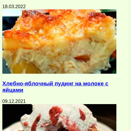
18.03.2022
Хлебно-яблочный пудинг на молоке с
яйцами
09.12.2021