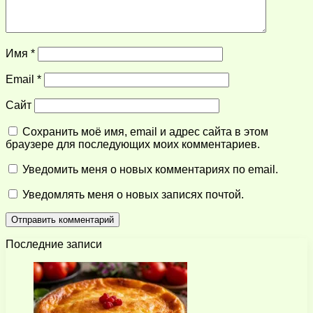
Имя
*
Email
*
Сайт
Сохранить моё имя, email и адрес сайта в этом
браузере для последующих моих комментариев.
Уведомить меня о новых комментариях по email.
Уведомлять меня о новых записях почтой.
Последние записи