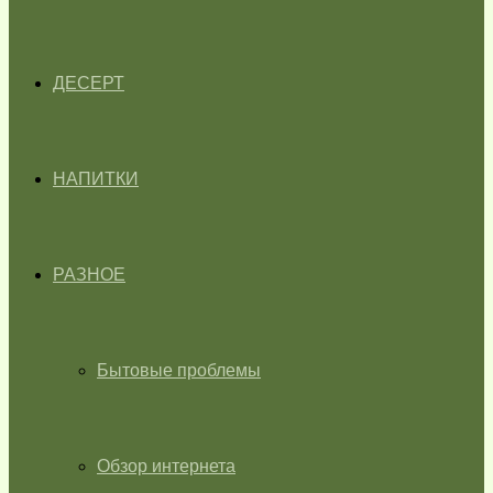
ДЕСЕРТ
НАПИТКИ
РАЗНОЕ
Бытовые проблемы
Обзор интернета