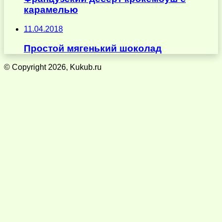
карамелью
11.04.2018
Простой мягенький шоколад
© Copyright 2026, Kukub.ru
Кнопка
«Наверх»