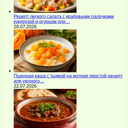
Рецепт легкого салата с крабовыми палочками
кукурузой и огурцом для…
28.07.2026
Пшенная каша с тыквой на молоке простой рецепт
для уютного…
22.07.2026