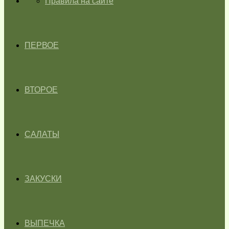
ГЛАВНАЯ
Правила на сайте
ПЕРВОЕ
ВТОРОЕ
САЛАТЫ
ЗАКУСКИ
ВЫПЕЧКА