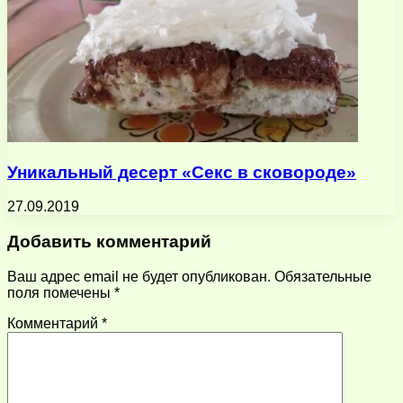
Уникальный десерт «Секс в сковороде»
27.09.2019
Добавить комментарий
Ваш адрес email не будет опубликован.
Обязательные
поля помечены
*
Комментарий
*