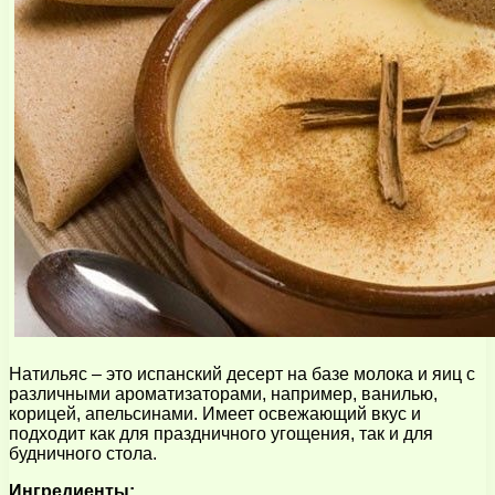
Натильяс – это испанский десерт на базе молока и яиц с
различными ароматизаторами, например, ванилью,
корицей, апельсинами. Имеет освежающий вкус и
подходит как для праздничного угощения, так и для
будничного стола.
Ингредиенты: