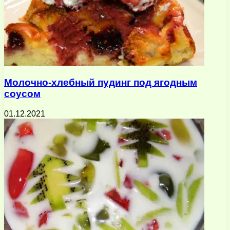
Молочно-хлебный пудинг под ягодным
соусом
01.12.2021