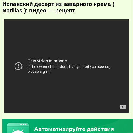
Испанский десерт из заварного крема (
Natillas ): видео — рецепт