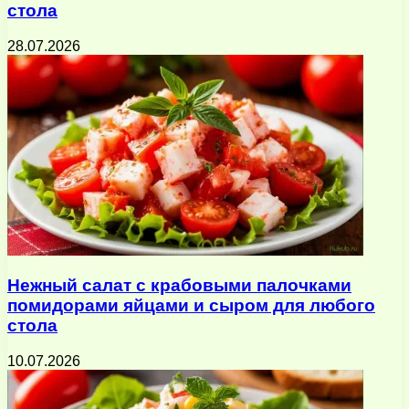
стола
28.07.2026
Нежный салат с крабовыми палочками
помидорами яйцами и сыром для любого
стола
10.07.2026