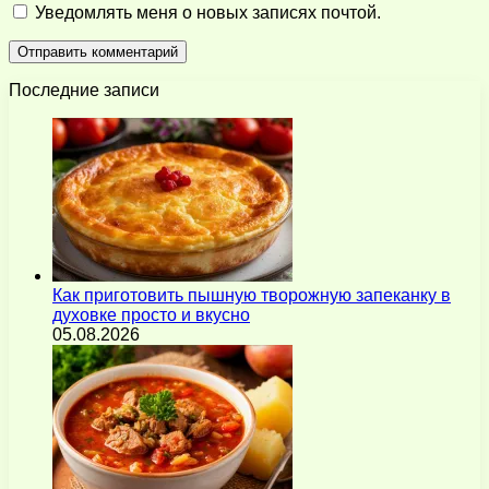
Уведомлять меня о новых записях почтой.
Последние записи
Как приготовить пышную творожную запеканку в
духовке просто и вкусно
05.08.2026