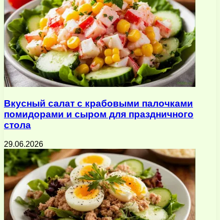
Вкусный салат с крабовыми палочками
помидорами и сыром для праздничного
стола
29.06.2026