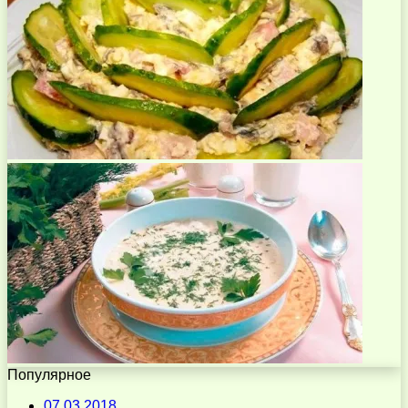
Популярное
07.03.2018