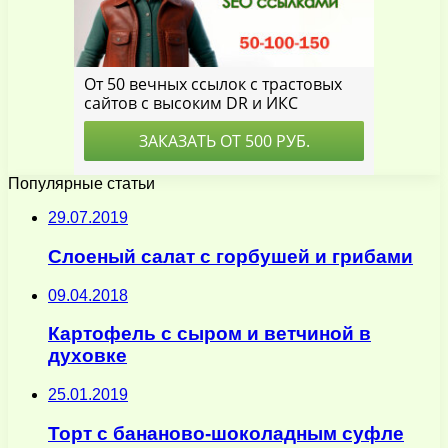
Популярные статьи
29.07.2019
Слоеный салат с горбушей и грибами
09.04.2018
Картофель с сыром и ветчиной в
духовке
25.01.2019
Торт с бананово-шоколадным суфле