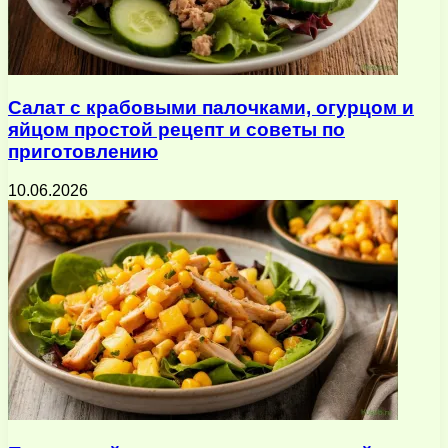
Салат с крабовыми палочками, огурцом и
яйцом простой рецепт и советы по
приготовлению
10.06.2026