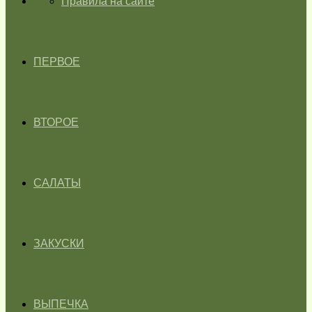
ГЛАВНАЯ
Правила на сайте
ПЕРВОЕ
ВТОРОЕ
САЛАТЫ
ЗАКУСКИ
ВЫПЕЧКА