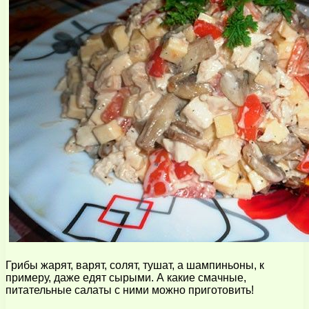
Грибы жарят, варят, солят, тушат, а шампиньоны, к
примеру, даже едят сырыми. А какие смачные,
питательные салаты с ними можно приготовить!