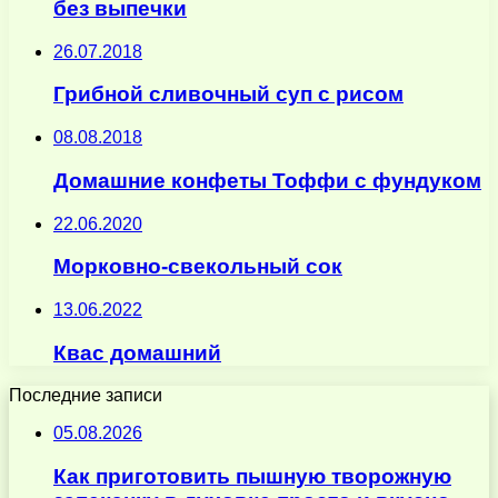
без выпечки
26.07.2018
Грибной сливочный суп с рисом
08.08.2018
Домашние конфеты Тоффи с фундуком
22.06.2020
Морковно-свекольный сок
13.06.2022
Квас домашний
Последние записи
05.08.2026
Как приготовить пышную творожную