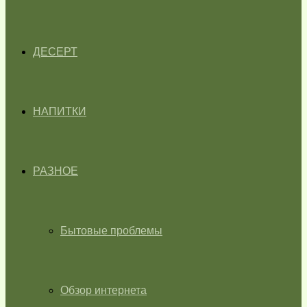
ДЕСЕРТ
НАПИТКИ
РАЗНОЕ
Бытовые проблемы
Обзор интернета