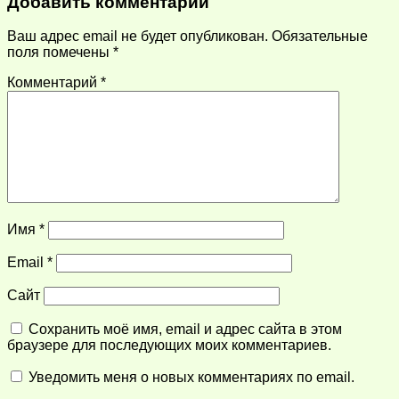
Добавить комментарий
Ваш адрес email не будет опубликован.
Обязательные
поля помечены
*
Комментарий
*
Имя
*
Email
*
Сайт
Сохранить моё имя, email и адрес сайта в этом
браузере для последующих моих комментариев.
Уведомить меня о новых комментариях по email.