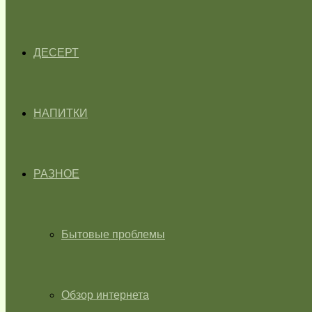
ДЕСЕРТ
НАПИТКИ
РАЗНОЕ
Бытовые проблемы
Обзор интернета