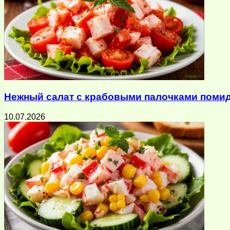
Нежный салат с крабовыми палочками помид
10.07.2026