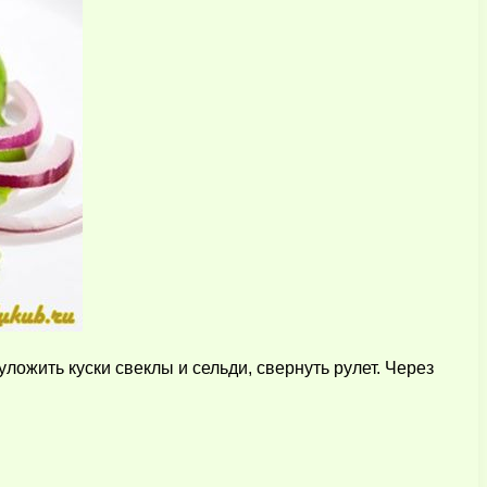
ожить куски свеклы и сельди, свернуть рулет. Через