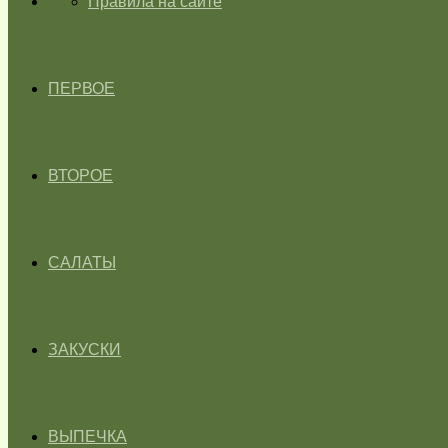
ГЛАВНАЯ
Правила на сайте
ПЕРВОЕ
ВТОРОЕ
САЛАТЫ
ЗАКУСКИ
ВЫПЕЧКА