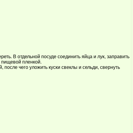
реть. В отдельной посуде соединить яйца и лук, заправить
о пищевой пленкой.
 после чего уложить куски свеклы и сельди, свернуть