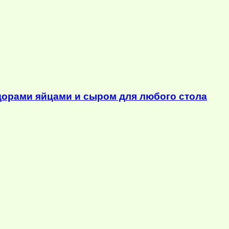
орами яйцами и сыром для любого стола