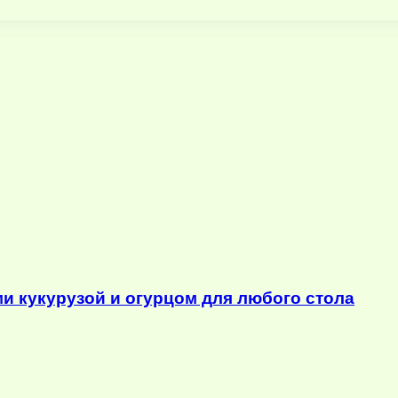
ми кукурузой и огурцом для любого стола