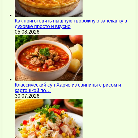
Как приготовить пышную творожную запеканку в
духовке просто и вкусно
05.08.2026
Классический суп Харчо из свинины с рисом и
картошкой по…
30.07.2026