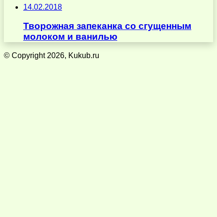
14.02.2018
Творожная запеканка со сгущенным
молоком и ванилью
© Copyright 2026, Kukub.ru
Кнопка
«Наверх»