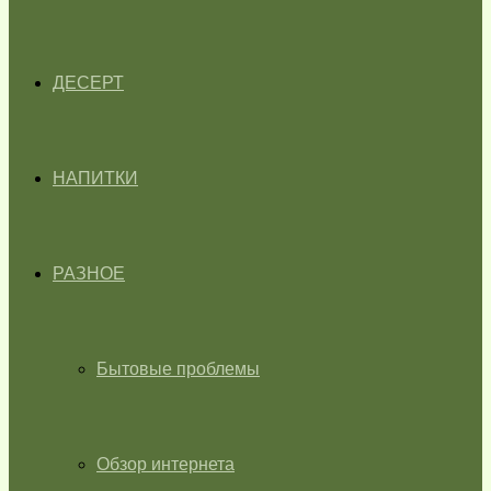
ДЕСЕРТ
НАПИТКИ
РАЗНОЕ
Бытовые проблемы
Обзор интернета