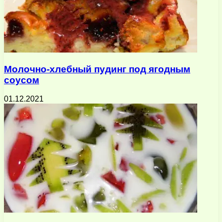
Молочно-хлебный пудинг под ягодным
соусом
01.12.2021