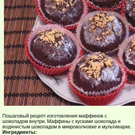
Пошаговый рецепт изготовления маффинов с
шоколадом внутри. Маффины с кусками шоколада и
водянистым шоколадом в микроволновке и мультиварке.
Ингредиенты: