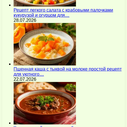
Рецепт легкого салата с крабовыми палочками
кукурузой и огурцом для…
28.07.2026
Пшенная каша с тыквой на молоке простой рецепт
для уютного…
22.07.2026