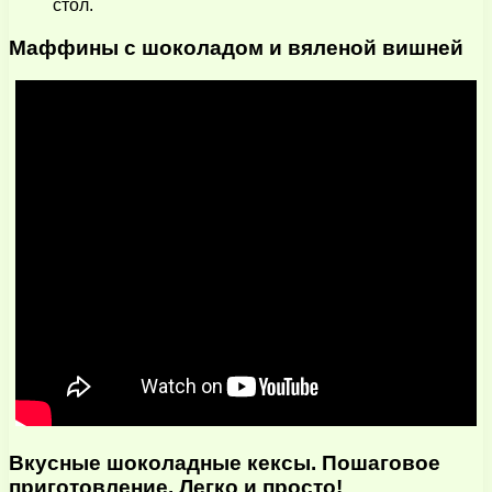
стол.
Маффины с шоколадом и вяленой вишней
Вкусные шоколадные кексы. Пошаговое
приготовление. Легко и просто!