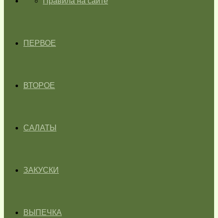
ГЛАВНАЯ
Правила на сайте
ПЕРВОЕ
ВТОРОЕ
САЛАТЫ
ЗАКУСКИ
ВЫПЕЧКА