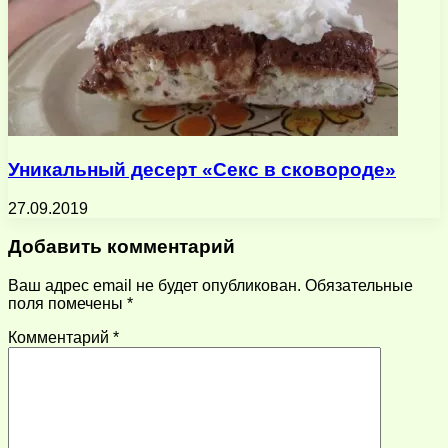
Уникальный десерт «Секс в сковороде»
27.09.2019
Добавить комментарий
Ваш адрес email не будет опубликован.
Обязательные
поля помечены
*
Комментарий
*