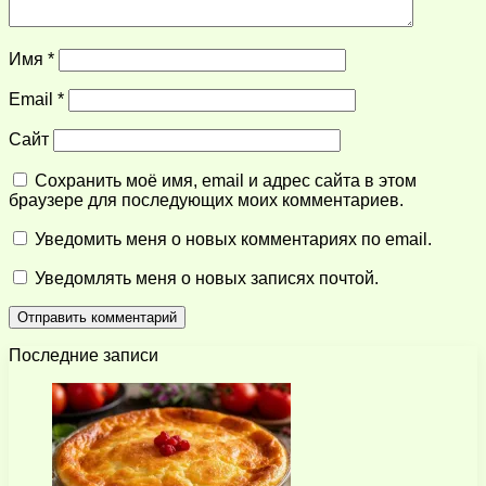
Имя
*
Email
*
Сайт
Сохранить моё имя, email и адрес сайта в этом
браузере для последующих моих комментариев.
Уведомить меня о новых комментариях по email.
Уведомлять меня о новых записях почтой.
Последние записи