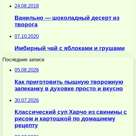
24.08.2018
Ванильно — шоколадный десерт из
творога
07.10.2020
Имбирный чай с яблоками и грушами
Последние записи
05.08.2026
Как приготовить пышную творожную
запеканку в духовке просто и вкусно
30.07.2026
Классический суп Харчо из свинины с
рисом и картошкой по домашнему
рецепту