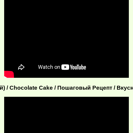
 / Chocolate Cake / Пошаговый Рецепт / Вкус