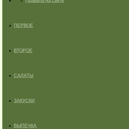
ГЛАВНАЯ
Правила на сайте
ПЕРВОЕ
ВТОРОЕ
САЛАТЫ
ЗАКУСКИ
ВЫПЕЧКА