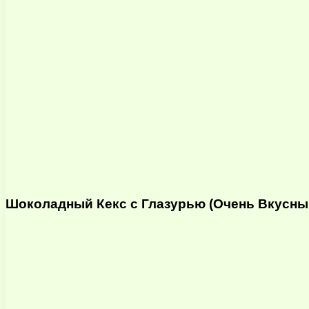
Шоколадный Кекс с Глазурью (Очень Вкусный)