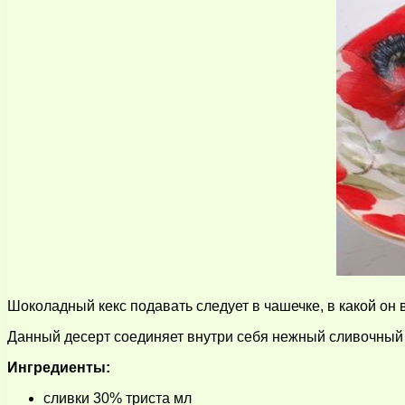
Шоколадный кекс подавать следует в чашечке, в какой он 
Данный десерт соединяет внутри себя нежный сливочный
Ингредиенты:
сливки 30% триста мл