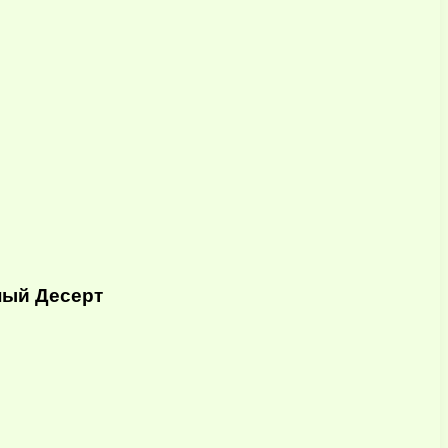
ный Десерт