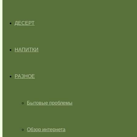
ДЕСЕРТ
НАПИТКИ
РАЗНОЕ
Бытовые проблемы
Обзор интернета