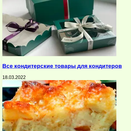
Все кондитерские товары для кондитеров
18.03.2022