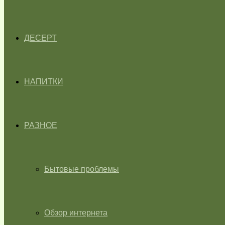
ДЕСЕРТ
НАПИТКИ
РАЗНОЕ
Бытовые проблемы
Обзор интернета