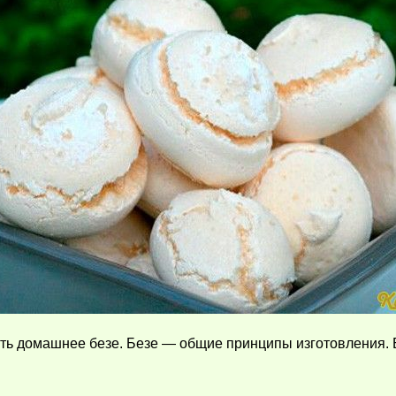
ить домашнее безе. Безе — общие принципы изготовления. 