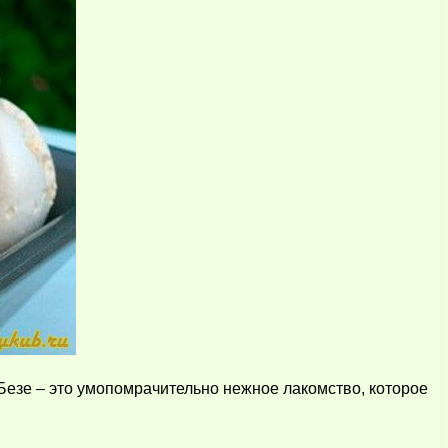
Безе – это умопомрачительно нежное лакомство, которое