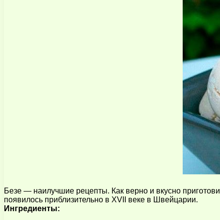
Безе — наилучшие рецепты. Как верно и вкусно приготов
появилось приблизительно в XVII веке в Швейцарии.
Ингредиенты: