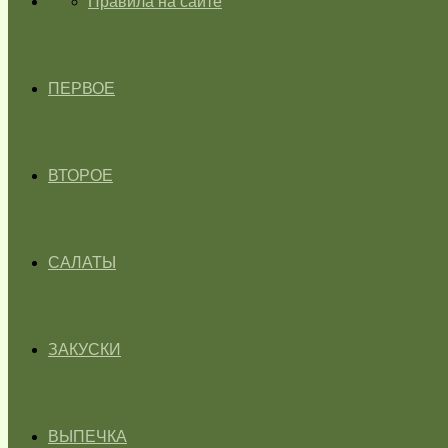
ГЛАВНАЯ
Правила на сайте
ПЕРВОЕ
ВТОРОЕ
САЛАТЫ
ЗАКУСКИ
ВЫПЕЧКА