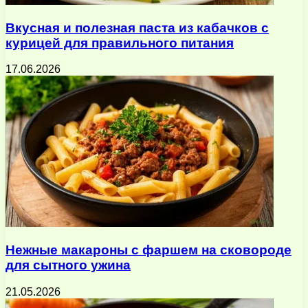
Вкусная и полезная паста из кабачков с
курицей для правильного питания
17.06.2026
Нежные макароны с фаршем на сковороде
для сытного ужина
21.05.2026