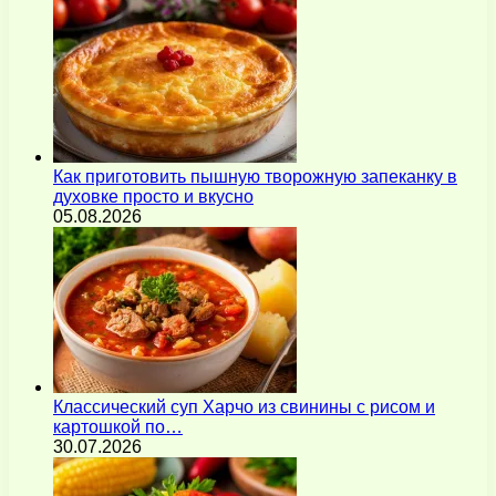
Как приготовить пышную творожную запеканку в
духовке просто и вкусно
05.08.2026
Классический суп Харчо из свинины с рисом и
картошкой по…
30.07.2026