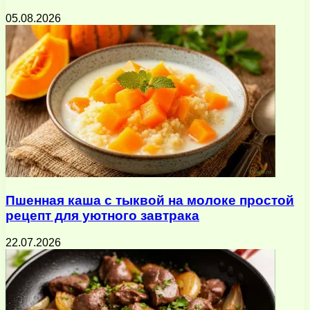
05.08.2026
Пшенная каша с тыквой на молоке простой
рецепт для уютного завтрака
22.07.2026