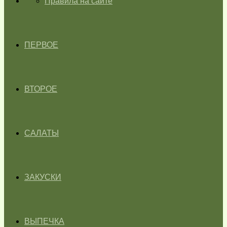
ГЛАВНАЯ
Правила на сайте
ПЕРВОЕ
ВТОРОЕ
САЛАТЫ
ЗАКУСКИ
ВЫПЕЧКА