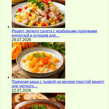
Рецепт легкого салата с крабовыми палочками
кукурузой и огурцом для…
28.07.2026
Пшенная каша с тыквой на молоке простой рецепт
для уютного…
22.07.2026