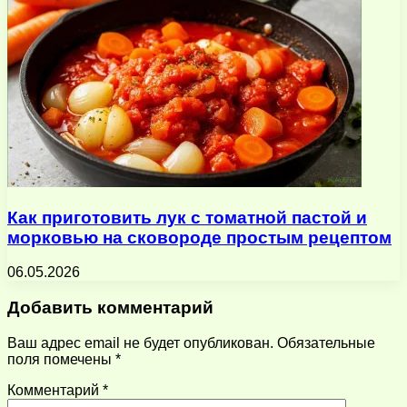
Как приготовить лук с томатной пастой и
морковью на сковороде простым рецептом
06.05.2026
Добавить комментарий
Ваш адрес email не будет опубликован.
Обязательные
поля помечены
*
Комментарий
*