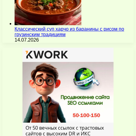
Классический суп харчо из баранины с рисом по
грузинским традициям
14.07.2026