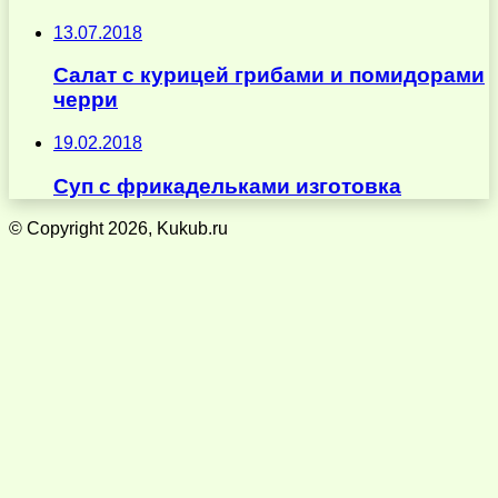
13.07.2018
Салат с курицей грибами и помидорами
черри
19.02.2018
Суп с фрикадельками изготовка
© Copyright 2026, Kukub.ru
Кнопка
«Наверх»