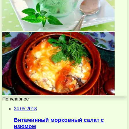
Популярное
24.05.2018
Витаминный морковный салат с
изюмом