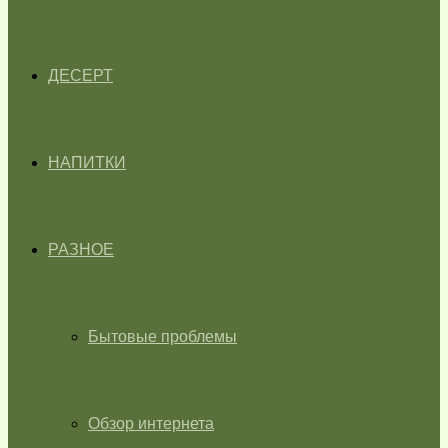
ДЕСЕРТ
НАПИТКИ
РАЗНОЕ
Бытовые проблемы
Обзор интернета