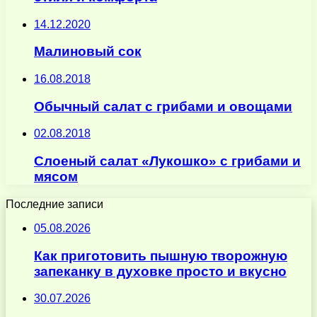
14.12.2020
Малиновый сок
16.08.2018
Обычный салат с грибами и овощами
02.08.2018
Слоеный салат «Лукошко» с грибами и
мясом
Последние записи
05.08.2026
Как приготовить пышную творожную
запеканку в духовке просто и вкусно
30.07.2026