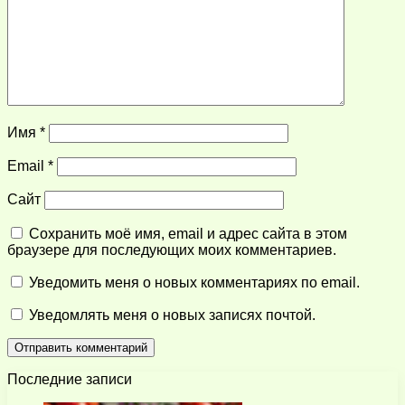
Имя
*
Email
*
Сайт
Сохранить моё имя, email и адрес сайта в этом
браузере для последующих моих комментариев.
Уведомить меня о новых комментариях по email.
Уведомлять меня о новых записях почтой.
Последние записи