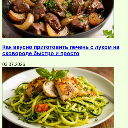
Как вкусно приготовить печень с луком на
сковороде быстро и просто
03.07.2026