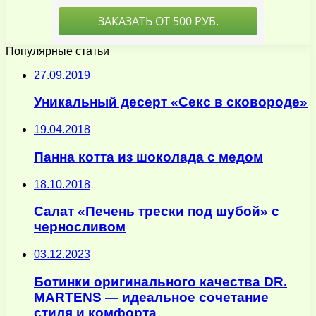
Популярные статьи
27.09.2019
Уникальный десерт «Секс в сковороде»
19.04.2018
Панна котта из шоколада с медом
18.10.2018
Салат «Печень трески под шубой» с
черносливом
03.12.2023
Ботинки оригинального качества DR.
MARTENS — идеальное сочетание
стиля и комфорта