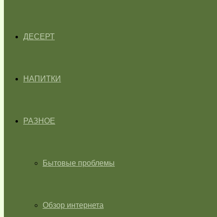
ДЕСЕРТ
НАПИТКИ
РАЗНОЕ
Бытовые проблемы
Обзор интернета