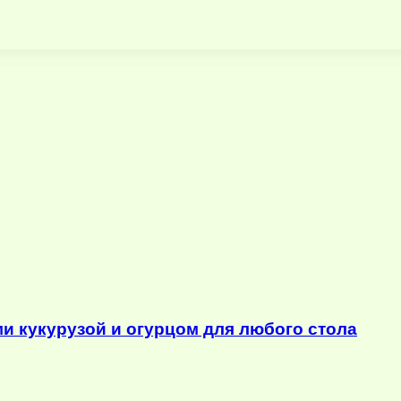
ми кукурузой и огурцом для любого стола