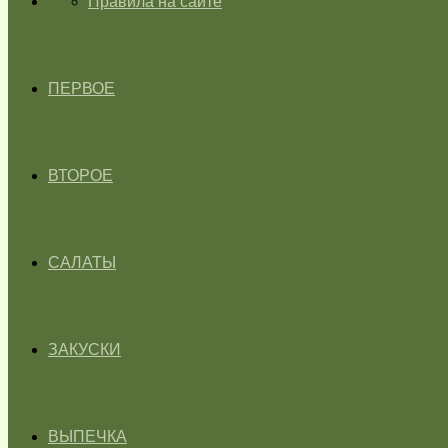
ГЛАВНАЯ
Правила на сайте
ПЕРВОЕ
ВТОРОЕ
САЛАТЫ
ЗАКУСКИ
ВЫПЕЧКА