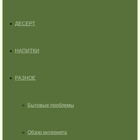
ДЕСЕРТ
НАПИТКИ
РАЗНОЕ
Бытовые проблемы
Обзор интернета