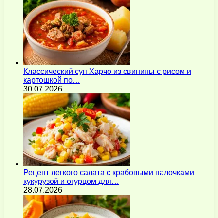
Классический суп Харчо из свинины с рисом и
картошкой по…
30.07.2026
Рецепт легкого салата с крабовыми палочками
кукурузой и огурцом для…
28.07.2026