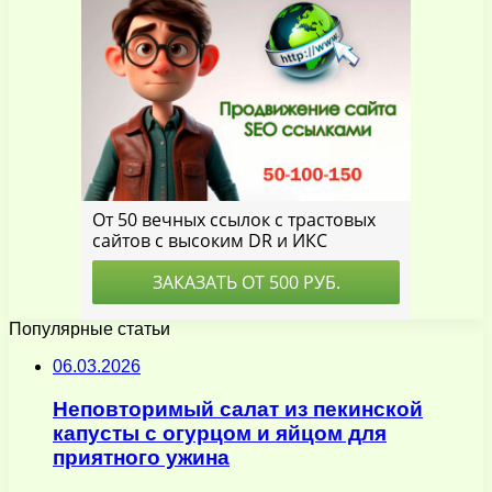
Популярные статьи
06.03.2026
Неповторимый салат из пекинской
капусты с огурцом и яйцом для
приятного ужина