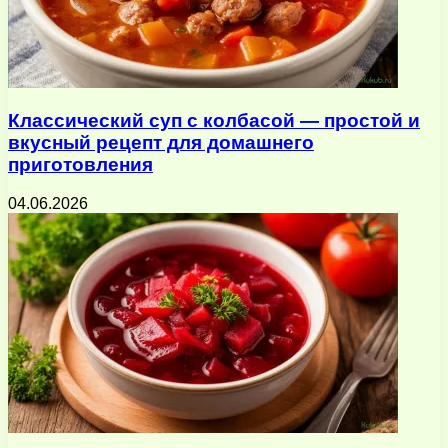
Классический суп с колбасой — простой и
вкусный рецепт для домашнего
приготовления
04.06.2026