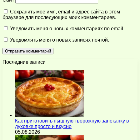
Сохранить моё имя, email и адрес сайта в этом
браузере для последующих моих комментариев.
Уведомить меня о новых комментариях по email.
Уведомлять меня о новых записях почтой.
Последние записи
Как приготовить пышную творожную запеканку в
духовке просто и вкусно
05.08.2026