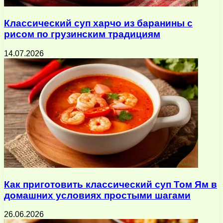
Классический суп харчо из баранины с
рисом по грузинским традициям
14.07.2026
Как приготовить классический суп Том Ям в
домашних условиях простыми шагами
26.06.2026