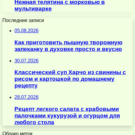
Нежная телятина с морковью в
мультиварке
Последние записи
05.08.2026
Как приготовить пышную творожную
запеканку в духовке просто и вкусно
30.07.2026
Классический суп Харчо из свинины с
рисом и картошкой по домашнему
рецепту
28.07.2026
Рецепт легкого салата с крабовыми
палочками кукурузой и огурцом для
любого стола
Облако меток