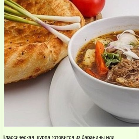
Классическая шурпа готовится из баранины или