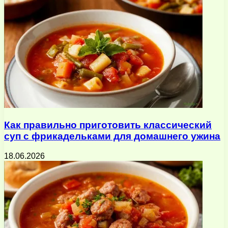
Как правильно приготовить классический
суп с фрикадельками для домашнего ужина
18.06.2026