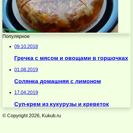
Популярное
09.10.2018
Гречка с мясом и овощами в горшочках
01.08.2019
Солянка домашняя с лимоном
17.04.2019
Суп-крем из кукурузы и креветок
© Copyright 2026, Kukub.ru
Кнопка