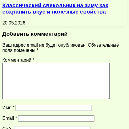
Классический свекольник на зиму как
сохранить вкус и полезные свойства
20.05.2026
Добавить комментарий
Ваш адрес email не будет опубликован.
Обязательные
поля помечены
*
Комментарий
*
Имя
*
Email
*
Сайт