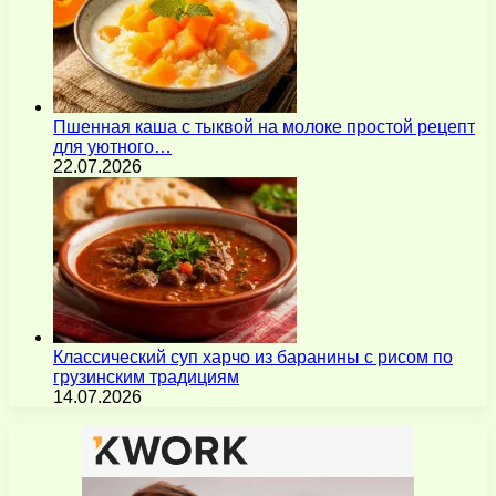
Пшенная каша с тыквой на молоке простой рецепт
для уютного…
22.07.2026
Классический суп харчо из баранины с рисом по
грузинским традициям
14.07.2026