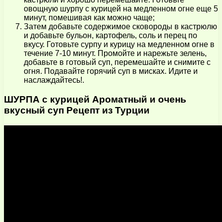
овощную шурпу с курицей на медленном огне еще 5
минут, помешивая как можно чаще;
Затем добавьте содержимое сковороды в кастрюлю
и добавьте бульон, картофель, соль и перец по
вкусу. Готовьте сурпу и курицу на медленном огне в
течение 7-10 минут. Промойте и нарежьте зелень,
добавьте в готовый суп, перемешайте и снимите с
огня. Подавайте горячий суп в мисках. Идите и
наслаждайтесь!.
ШУРПА с курицей Ароматный и очень
вкусный суп Рецепт из Турции