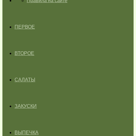
ГЛАВНАЯ
Правила на сайте
ПЕРВОЕ
ВТОРОЕ
САЛАТЫ
ЗАКУСКИ
ВЫПЕЧКА