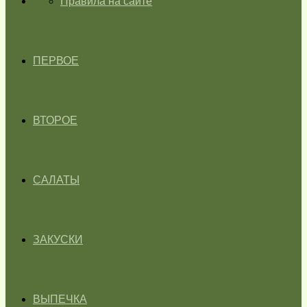
ГЛАВНАЯ
Правила на сайте
ПЕРВОЕ
ВТОРОЕ
САЛАТЫ
ЗАКУСКИ
ВЫПЕЧКА