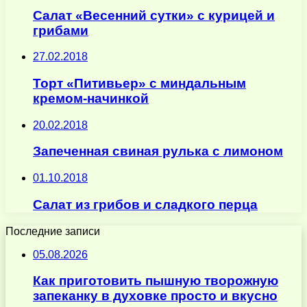
Салат «Весенний сутки» с курицей и
грибами
27.02.2018
Торт «Питивьер» с миндальным
кремом-начинкой
20.02.2018
Запеченная свиная рулька с лимоном
01.10.2018
Салат из грибов и сладкого перца
Последние записи
05.08.2026
Как приготовить пышную творожную
запеканку в духовке просто и вкусно