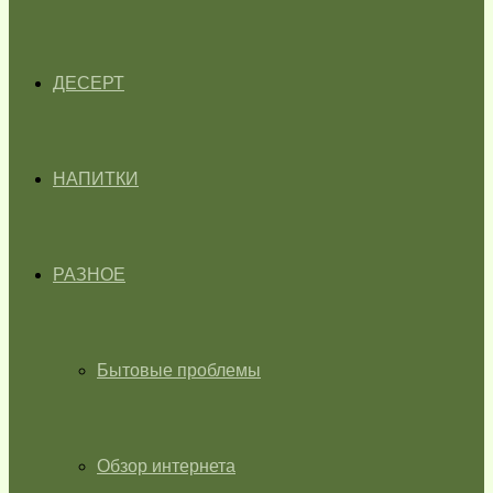
ДЕСЕРТ
НАПИТКИ
РАЗНОЕ
Бытовые проблемы
Обзор интернета