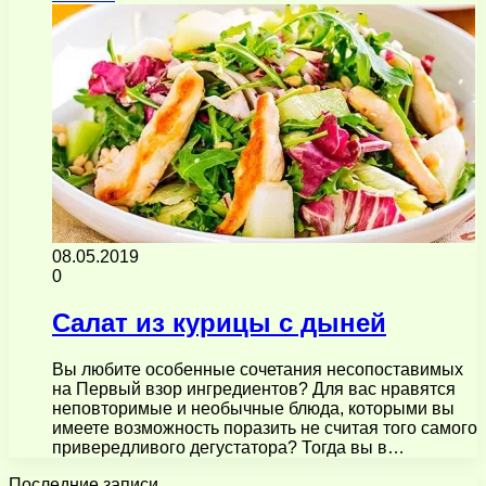
08.05.2019
0
Салат из курицы с дыней
Вы любите особенные сочетания несопоставимых
на Первый взор ингредиентов? Для вас нравятся
неповторимые и необычные блюда, которыми вы
имеете возможность поразить не считая того самого
привередливого дегустатора? Тогда вы в…
Последние записи