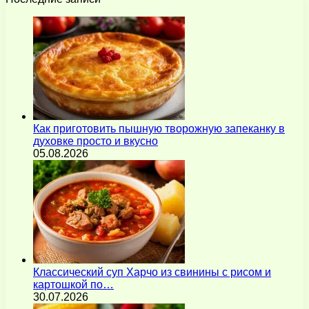
Как приготовить пышную творожную запеканку в
духовке просто и вкусно
05.08.2026
Классический суп Харчо из свинины с рисом и
картошкой по…
30.07.2026