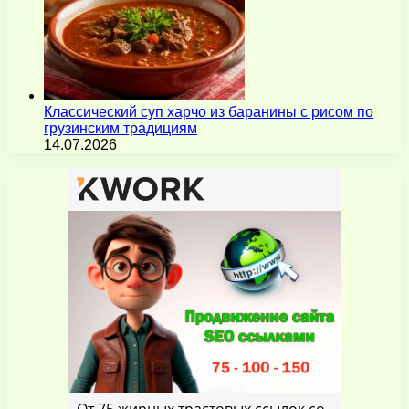
Классический суп харчо из баранины с рисом по
грузинским традициям
14.07.2026