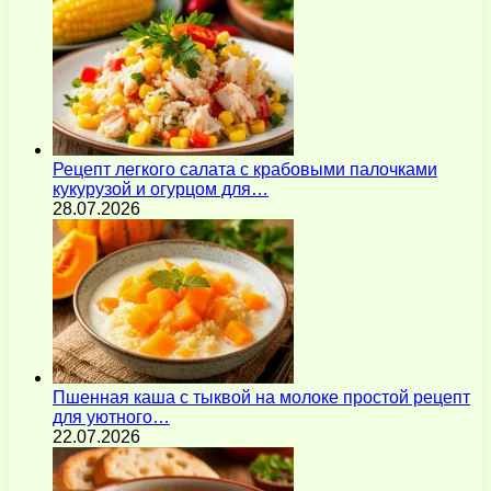
Рецепт легкого салата с крабовыми палочками
кукурузой и огурцом для…
28.07.2026
Пшенная каша с тыквой на молоке простой рецепт
для уютного…
22.07.2026