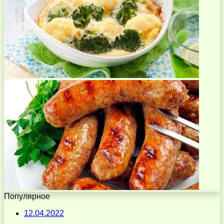
Популярное
12.04.2022