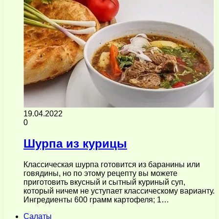
19.04.2022
0
Шурпа из курицы
Классическая шурпа готовится из баранины или
говядины, но по этому рецепту вы можете
приготовить вкусный и сытный куриный суп,
который ничем не уступает классическому варианту.
Ингредиенты 600 грамм картофеля; 1…
Салаты